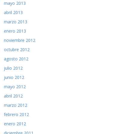
mayo 2013
abril 2013
marzo 2013
enero 2013
noviembre 2012
octubre 2012
agosto 2012
julio 2012
junio 2012
mayo 2012
abril 2012
marzo 2012
febrero 2012
enero 2012
diciembre 2011