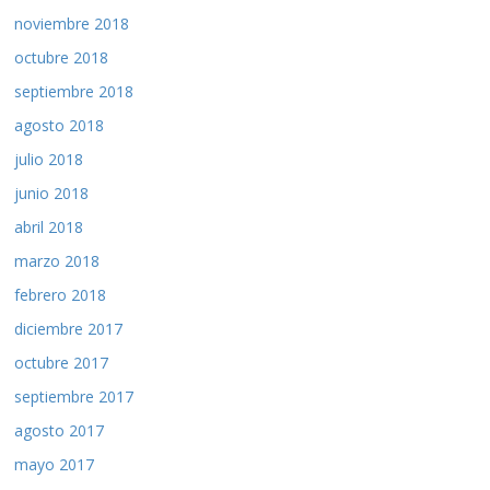
noviembre 2018
octubre 2018
septiembre 2018
agosto 2018
julio 2018
junio 2018
abril 2018
marzo 2018
febrero 2018
diciembre 2017
octubre 2017
septiembre 2017
agosto 2017
mayo 2017