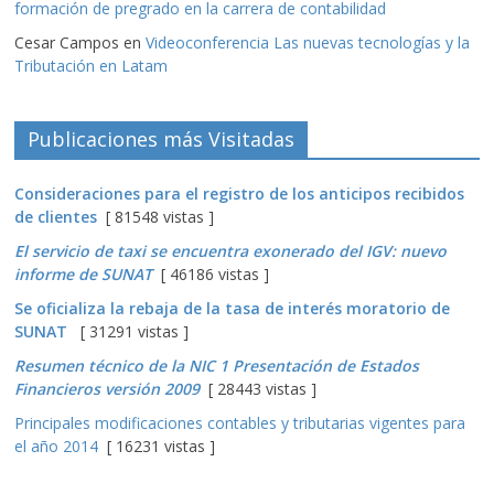
formación de pregrado en la carrera de contabilidad
Cesar Campos
en
Videoconferencia Las nuevas tecnologías y la
Tributación en Latam
Publicaciones más Visitadas
Consideraciones para el registro de los anticipos recibidos
de clientes
[ 81548 vistas ]
El servicio de taxi se encuentra exonerado del IGV: nuevo
informe de SUNAT
[ 46186 vistas ]
Se oficializa la rebaja de la tasa de interés moratorio de
SUNAT
[ 31291 vistas ]
Resumen técnico de la NIC 1 Presentación de Estados
Financieros versión 2009
[ 28443 vistas ]
Principales modificaciones contables y tributarias vigentes para
el año 2014
[ 16231 vistas ]