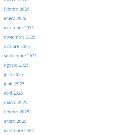
febrero 2026
enero 2026
diciembre 2025
noviembre 2025
octubre 2025
septiembre 2025
agosto 2025
julio 2025
junio 2025
abril 2025
marzo 2025
febrero 2025
enero 2025
diciembre 2024