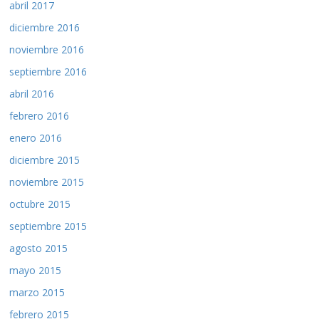
abril 2017
diciembre 2016
noviembre 2016
septiembre 2016
abril 2016
febrero 2016
enero 2016
diciembre 2015
noviembre 2015
octubre 2015
septiembre 2015
agosto 2015
mayo 2015
marzo 2015
febrero 2015