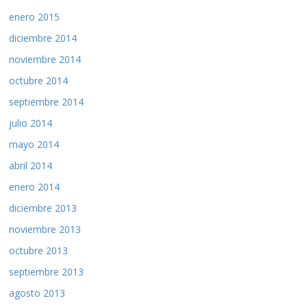
enero 2015
diciembre 2014
noviembre 2014
octubre 2014
septiembre 2014
julio 2014
mayo 2014
abril 2014
enero 2014
diciembre 2013
noviembre 2013
octubre 2013
septiembre 2013
agosto 2013