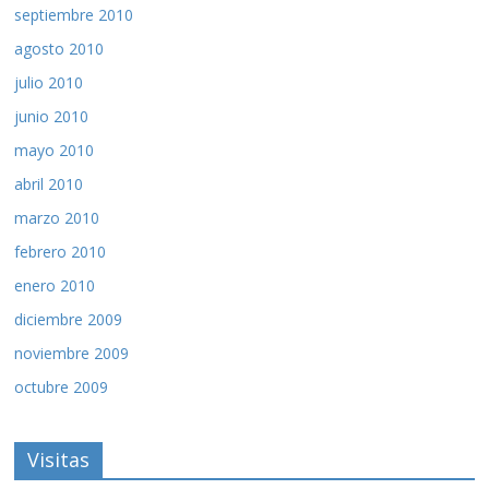
septiembre 2010
agosto 2010
julio 2010
junio 2010
mayo 2010
abril 2010
marzo 2010
febrero 2010
enero 2010
diciembre 2009
noviembre 2009
octubre 2009
Visitas