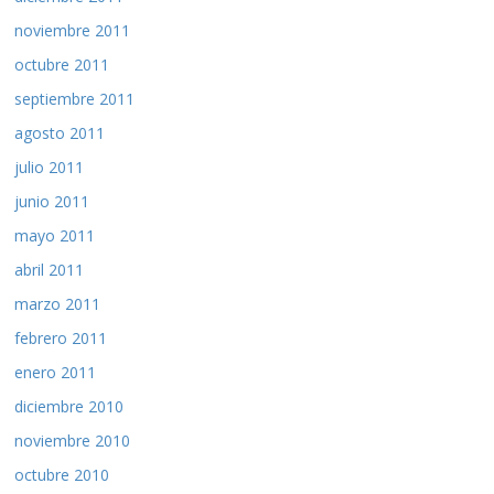
noviembre 2011
octubre 2011
septiembre 2011
agosto 2011
julio 2011
junio 2011
mayo 2011
abril 2011
marzo 2011
febrero 2011
enero 2011
diciembre 2010
noviembre 2010
octubre 2010