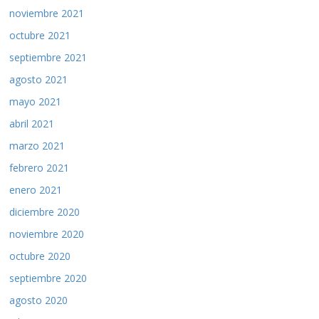
noviembre 2021
octubre 2021
septiembre 2021
agosto 2021
mayo 2021
abril 2021
marzo 2021
febrero 2021
enero 2021
diciembre 2020
noviembre 2020
octubre 2020
septiembre 2020
agosto 2020