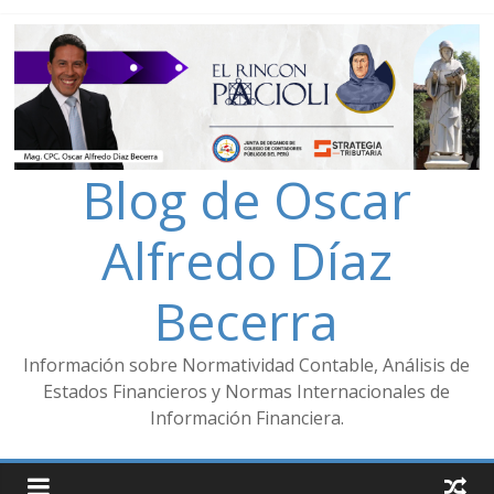
Blog de Oscar
Alfredo Díaz
Becerra
Información sobre Normatividad Contable, Análisis de
Estados Financieros y Normas Internacionales de
Información Financiera.