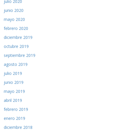
julio 2020
junio 2020
mayo 2020
febrero 2020
diciembre 2019
octubre 2019
septiembre 2019
agosto 2019
julio 2019
junio 2019
mayo 2019
abril 2019
febrero 2019
enero 2019
diciembre 2018