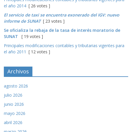
el año 2014
[ 26 votes ]
El servicio de taxi se encuentra exonerado del IGV: nuevo
informe de SUNAT
[ 23 votes ]
Se oficializa la rebaja de la tasa de interés moratorio de
SUNAT
[ 19 votes ]
Principales modificaciones contables y tributarias vigentes para
el año 2011
[ 12 votes ]
Archivos
agosto 2026
julio 2026
junio 2026
mayo 2026
abril 2026
marzo 2026