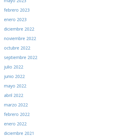
mayo 2023
febrero 2023
enero 2023
diciembre 2022
noviembre 2022
octubre 2022
septiembre 2022
julio 2022
junio 2022
mayo 2022
abril 2022
marzo 2022
febrero 2022
enero 2022
diciembre 2021