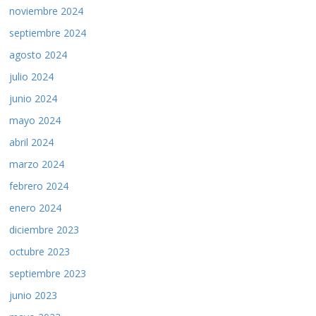
noviembre 2024
septiembre 2024
agosto 2024
julio 2024
junio 2024
mayo 2024
abril 2024
marzo 2024
febrero 2024
enero 2024
diciembre 2023
octubre 2023
septiembre 2023
junio 2023