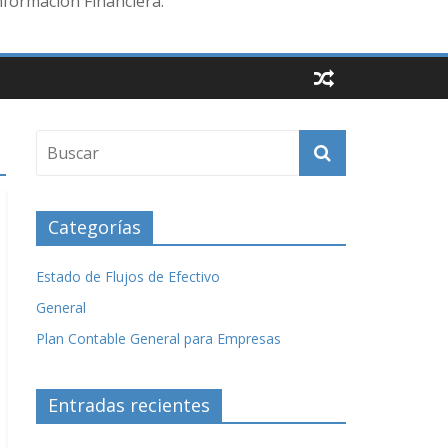
nformación Financiera.
Categorías
Estado de Flujos de Efectivo
General
Plan Contable General para Empresas
Entradas recientes