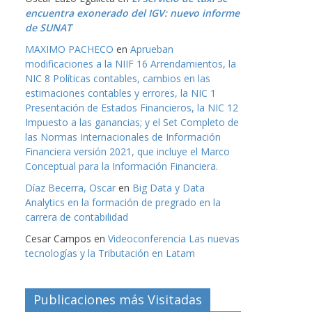
encuentra exonerado del IGV: nuevo informe
de SUNAT
MAXIMO PACHECO
en
Aprueban
modificaciones a la NIIF 16 Arrendamientos, la
NIC 8 Políticas contables, cambios en las
estimaciones contables y errores, la NIC 1
Presentación de Estados Financieros, la NIC 12
Impuesto a las ganancias; y el Set Completo de
las Normas Internacionales de Información
Financiera versión 2021, que incluye el Marco
Conceptual para la Información Financiera.
Díaz Becerra, Oscar
en
Big Data y Data
Analytics en la formación de pregrado en la
carrera de contabilidad
Cesar Campos
en
Videoconferencia Las nuevas
tecnologías y la Tributación en Latam
Publicaciones más Visitadas