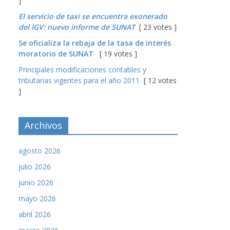
]
El servicio de taxi se encuentra exonerado
del IGV: nuevo informe de SUNAT
[ 23 votes ]
Se oficializa la rebaja de la tasa de interés
moratorio de SUNAT
[ 19 votes ]
Principales modificaciones contables y
tributarias vigentes para el año 2011
[ 12 votes
]
Archivos
agosto 2026
julio 2026
junio 2026
mayo 2026
abril 2026