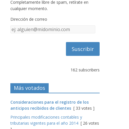
Completamente libre de spam, retírate en
cualquier momento.
Dirección de correo
Dirección
de
correo
162 subscribers
Más votados
Consideraciones para el registro de los
anticipos recibidos de clientes
[ 33 votes ]
Principales modificaciones contables y
tributarias vigentes para el año 2014
[ 26 votes