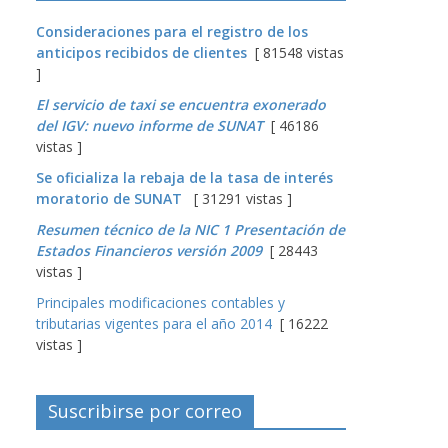
Consideraciones para el registro de los
anticipos recibidos de clientes
[ 81548 vistas
]
El servicio de taxi se encuentra exonerado
del IGV: nuevo informe de SUNAT
[ 46186
vistas ]
Se oficializa la rebaja de la tasa de interés
moratorio de SUNAT
[ 31291 vistas ]
Resumen técnico de la NIC 1 Presentación de
Estados Financieros versión 2009
[ 28443
vistas ]
Principales modificaciones contables y
tributarias vigentes para el año 2014
[ 16222
vistas ]
Suscribirse por correo