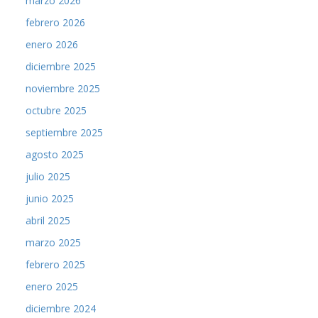
marzo 2026
febrero 2026
enero 2026
diciembre 2025
noviembre 2025
octubre 2025
septiembre 2025
agosto 2025
julio 2025
junio 2025
abril 2025
marzo 2025
febrero 2025
enero 2025
diciembre 2024