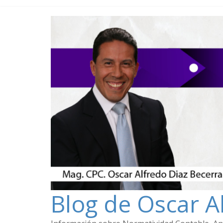
Blog de Oscar A