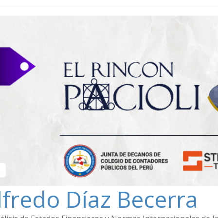
lfredo Díaz Becerra