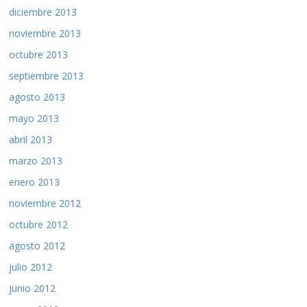
diciembre 2013
noviembre 2013
octubre 2013
septiembre 2013
agosto 2013
mayo 2013
abril 2013
marzo 2013
enero 2013
noviembre 2012
octubre 2012
agosto 2012
julio 2012
junio 2012