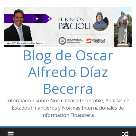
Blog de Oscar
Alfredo Díaz
Becerra
Información sobre Normatividad Contable, Análisis de
Estados Financieros y Normas Internacionales de
Información Financiera.