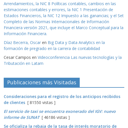
Arrendamientos, la NIC 8 Políticas contables, cambios en las
estimaciones contables y errores, la NIC 1 Presentación de
Estados Financieros, la NIC 12 Impuesto a las ganancias; y el Set
Completo de las Normas Internacionales de Información
Financiera versión 2021, que incluye el Marco Conceptual para la
Información Financiera.
Díaz Becerra, Oscar
en
Big Data y Data Analytics en la
formación de pregrado en la carrera de contabilidad
Cesar Campos
en
Videoconferencia Las nuevas tecnologías y la
Tributación en Latam
Publicaciones más Visitadas
Consideraciones para el registro de los anticipos recibidos
de clientes
[ 81550 vistas ]
El servicio de taxi se encuentra exonerado del IGV: nuevo
informe de SUNAT
[ 46186 vistas ]
Se oficializa la rebaja de la tasa de interés moratorio de