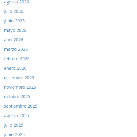
agosto 2026
julio 2026
junio 2026
mayo 2026
abril 2026
marzo 2026
febrero 2026
enero 2026
diciembre 2025
noviembre 2025
octubre 2025
septiembre 2025
agosto 2025
julio 2025
junio 2025