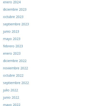
enero 2024
diciembre 2023
octubre 2023
septiembre 2023
junio 2023
mayo 2023
febrero 2023
enero 2023
diciembre 2022
noviembre 2022
octubre 2022
septiembre 2022
julio 2022
junio 2022
mayo 2022