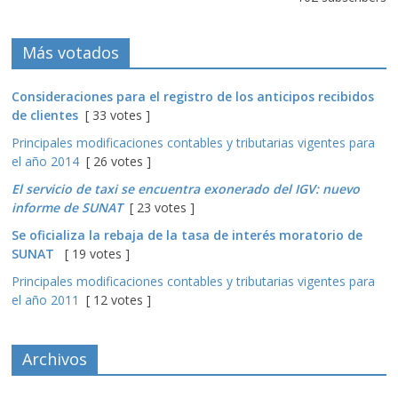
Más votados
Consideraciones para el registro de los anticipos recibidos
de clientes
[ 33 votes ]
Principales modificaciones contables y tributarias vigentes para
el año 2014
[ 26 votes ]
El servicio de taxi se encuentra exonerado del IGV: nuevo
informe de SUNAT
[ 23 votes ]
Se oficializa la rebaja de la tasa de interés moratorio de
SUNAT
[ 19 votes ]
Principales modificaciones contables y tributarias vigentes para
el año 2011
[ 12 votes ]
Archivos