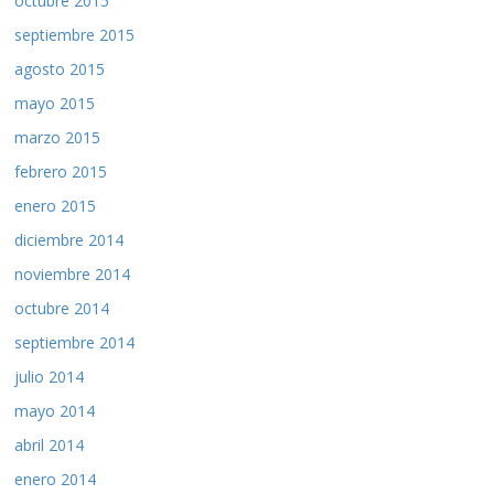
octubre 2015
septiembre 2015
agosto 2015
mayo 2015
marzo 2015
febrero 2015
enero 2015
diciembre 2014
noviembre 2014
octubre 2014
septiembre 2014
julio 2014
mayo 2014
abril 2014
enero 2014