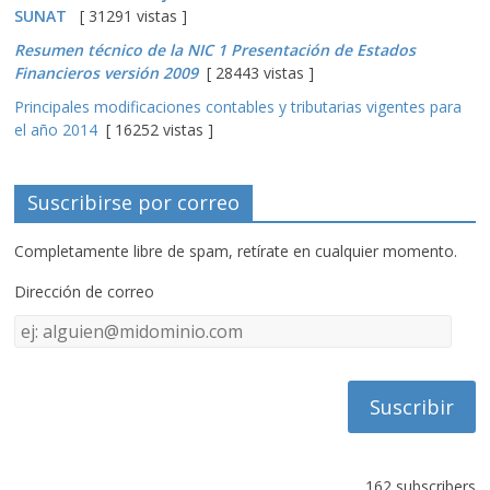
SUNAT
[ 31291 vistas ]
Resumen técnico de la NIC 1 Presentación de Estados
Financieros versión 2009
[ 28443 vistas ]
Principales modificaciones contables y tributarias vigentes para
el año 2014
[ 16252 vistas ]
Suscribirse por correo
Completamente libre de spam, retírate en cualquier momento.
Dirección de correo
Dirección
de
correo
162 subscribers