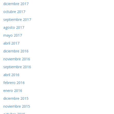
diciembre 2017
octubre 2017
septiembre 2017
agosto 2017
mayo 2017
abril 2017
diciembre 2016
noviembre 2016
septiembre 2016
abril 2016
febrero 2016
enero 2016
diciembre 2015
noviembre 2015