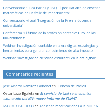
Conversatorio “Luca Pacioli y DVQ: El peculiar arte de enseñar
matemáticas de un fraile del renacimiento”
Conversatorio virtual “Integración de la IA en la docencia
universitaria”
Conferencia “El futuro de la profesión contable: El rol de las
universidades”
Webinar Investigación contable en la era digital: estrategias y
herramientas para generar conocimiento de alto impacto
Webinar “Investigación científica estudiantil en la era digital”
Comentarios recientes
José Alberto Ramírez Carbonel
en
El rincón de Pacioli
Oscar Lazo Eguileta
en
El servicio de taxi se encuentra
exonerado del IGV: nuevo informe de SUNAT
MAXIMO PACHECO
en
Aprueban modificaciones a la NIIF 16