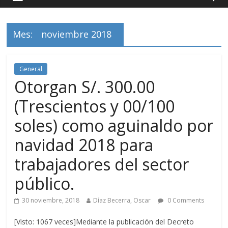
Mes:
noviembre 2018
General
Otorgan S/. 300.00
(Trescientos y 00/100
soles) como aguinaldo por
navidad 2018 para
trabajadores del sector
público.
30 noviembre, 2018
Díaz Becerra, Oscar
0 Comments
[Visto: 1067 veces]Mediante la publicación del Decreto