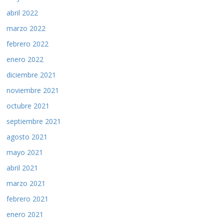
abril 2022
marzo 2022
febrero 2022
enero 2022
diciembre 2021
noviembre 2021
octubre 2021
septiembre 2021
agosto 2021
mayo 2021
abril 2021
marzo 2021
febrero 2021
enero 2021