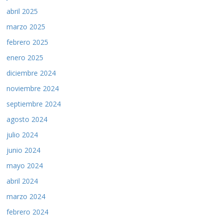
abril 2025
marzo 2025
febrero 2025
enero 2025
diciembre 2024
noviembre 2024
septiembre 2024
agosto 2024
julio 2024
junio 2024
mayo 2024
abril 2024
marzo 2024
febrero 2024