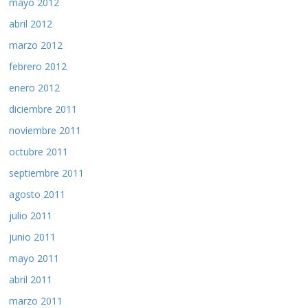
mayo 2012
abril 2012
marzo 2012
febrero 2012
enero 2012
diciembre 2011
noviembre 2011
octubre 2011
septiembre 2011
agosto 2011
julio 2011
junio 2011
mayo 2011
abril 2011
marzo 2011