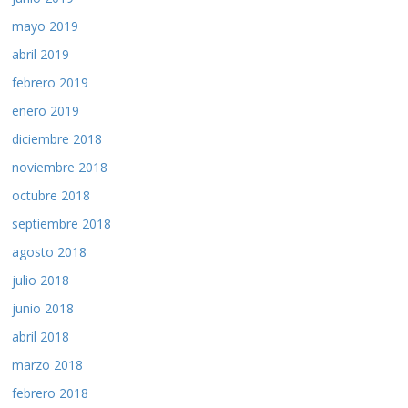
mayo 2019
abril 2019
febrero 2019
enero 2019
diciembre 2018
noviembre 2018
octubre 2018
septiembre 2018
agosto 2018
julio 2018
junio 2018
abril 2018
marzo 2018
febrero 2018