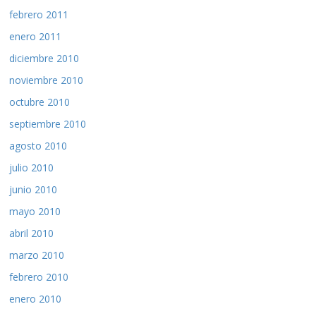
febrero 2011
enero 2011
diciembre 2010
noviembre 2010
octubre 2010
septiembre 2010
agosto 2010
julio 2010
junio 2010
mayo 2010
abril 2010
marzo 2010
febrero 2010
enero 2010