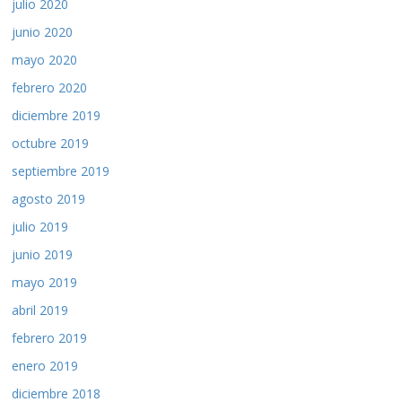
julio 2020
junio 2020
mayo 2020
febrero 2020
diciembre 2019
octubre 2019
septiembre 2019
agosto 2019
julio 2019
junio 2019
mayo 2019
abril 2019
febrero 2019
enero 2019
diciembre 2018