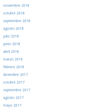
noviembre 2018
octubre 2018
septiembre 2018
agosto 2018
julio 2018
junio 2018
abril 2018
marzo 2018
febrero 2018
diciembre 2017
octubre 2017
septiembre 2017
agosto 2017
mayo 2017