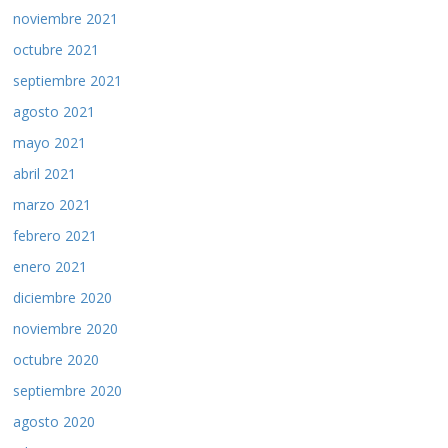
noviembre 2021
octubre 2021
septiembre 2021
agosto 2021
mayo 2021
abril 2021
marzo 2021
febrero 2021
enero 2021
diciembre 2020
noviembre 2020
octubre 2020
septiembre 2020
agosto 2020