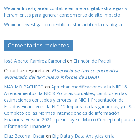
Webinar Investigación contable en la era digital: estrategias y
herramientas para generar conocimiento de alto impacto
Webinar “Investigación científica estudiantil en la era digital”
Comentarios recientes
José Alberto Ramírez Carbonel
en
El rincón de Pacioli
Oscar Lazo Eguileta
en
El servicio de taxi se encuentra
exonerado del IGV: nuevo informe de SUNAT
MAXIMO PACHECO
en
Aprueban modificaciones a la NIIF 16
Arrendamientos, la NIC 8 Políticas contables, cambios en las
estimaciones contables y errores, la NIC 1 Presentación de
Estados Financieros, la NIC 12 Impuesto a las ganancias; y el Set
Completo de las Normas Internacionales de Información
Financiera versión 2021, que incluye el Marco Conceptual para la
Información Financiera.
Díaz Becerra, Oscar
en
Big Data y Data Analytics en la