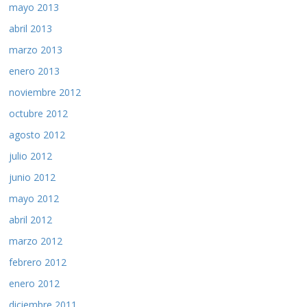
mayo 2013
abril 2013
marzo 2013
enero 2013
noviembre 2012
octubre 2012
agosto 2012
julio 2012
junio 2012
mayo 2012
abril 2012
marzo 2012
febrero 2012
enero 2012
diciembre 2011