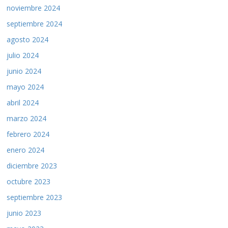
noviembre 2024
septiembre 2024
agosto 2024
julio 2024
junio 2024
mayo 2024
abril 2024
marzo 2024
febrero 2024
enero 2024
diciembre 2023
octubre 2023
septiembre 2023
junio 2023