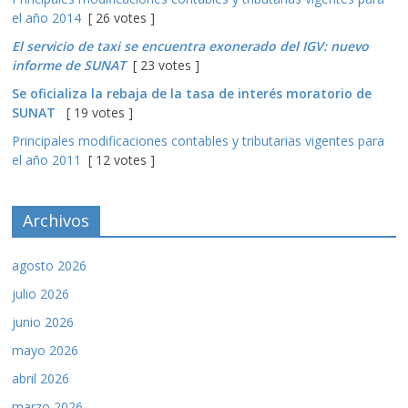
el año 2014
[ 26 votes ]
El servicio de taxi se encuentra exonerado del IGV: nuevo
informe de SUNAT
[ 23 votes ]
Se oficializa la rebaja de la tasa de interés moratorio de
SUNAT
[ 19 votes ]
Principales modificaciones contables y tributarias vigentes para
el año 2011
[ 12 votes ]
Archivos
agosto 2026
julio 2026
junio 2026
mayo 2026
abril 2026
marzo 2026