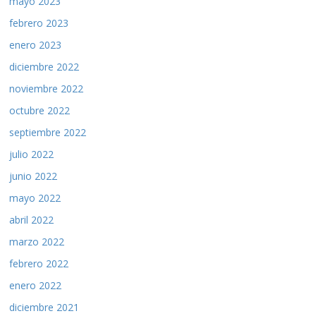
mayo 2023
febrero 2023
enero 2023
diciembre 2022
noviembre 2022
octubre 2022
septiembre 2022
julio 2022
junio 2022
mayo 2022
abril 2022
marzo 2022
febrero 2022
enero 2022
diciembre 2021