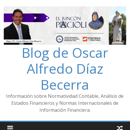
Blog de Oscar
Alfredo Díaz
Becerra
Información sobre Normatividad Contable, Análisis de
Estados Financieros y Normas Internacionales de
Información Financiera.