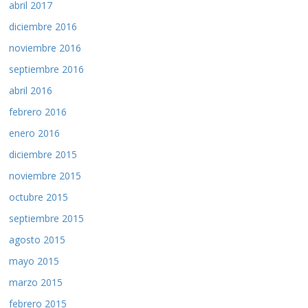
abril 2017
diciembre 2016
noviembre 2016
septiembre 2016
abril 2016
febrero 2016
enero 2016
diciembre 2015
noviembre 2015
octubre 2015
septiembre 2015
agosto 2015
mayo 2015
marzo 2015
febrero 2015