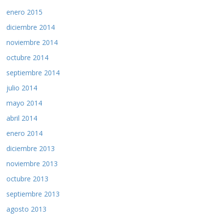
enero 2015
diciembre 2014
noviembre 2014
octubre 2014
septiembre 2014
julio 2014
mayo 2014
abril 2014
enero 2014
diciembre 2013
noviembre 2013
octubre 2013
septiembre 2013
agosto 2013