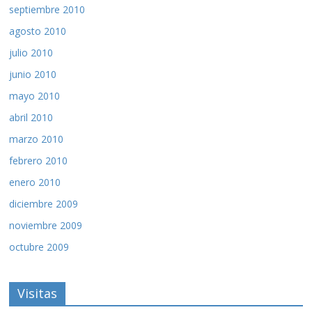
septiembre 2010
agosto 2010
julio 2010
junio 2010
mayo 2010
abril 2010
marzo 2010
febrero 2010
enero 2010
diciembre 2009
noviembre 2009
octubre 2009
Visitas