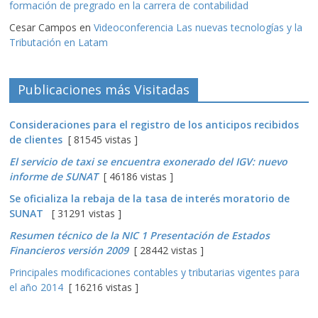
formación de pregrado en la carrera de contabilidad
Cesar Campos
en
Videoconferencia Las nuevas tecnologías y la
Tributación en Latam
Publicaciones más Visitadas
Consideraciones para el registro de los anticipos recibidos
de clientes
[ 81545 vistas ]
El servicio de taxi se encuentra exonerado del IGV: nuevo
informe de SUNAT
[ 46186 vistas ]
Se oficializa la rebaja de la tasa de interés moratorio de
SUNAT
[ 31291 vistas ]
Resumen técnico de la NIC 1 Presentación de Estados
Financieros versión 2009
[ 28442 vistas ]
Principales modificaciones contables y tributarias vigentes para
el año 2014
[ 16216 vistas ]