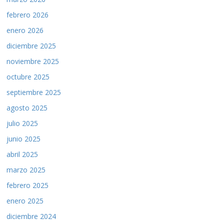
febrero 2026
enero 2026
diciembre 2025
noviembre 2025
octubre 2025
septiembre 2025
agosto 2025
julio 2025
junio 2025
abril 2025
marzo 2025
febrero 2025
enero 2025
diciembre 2024