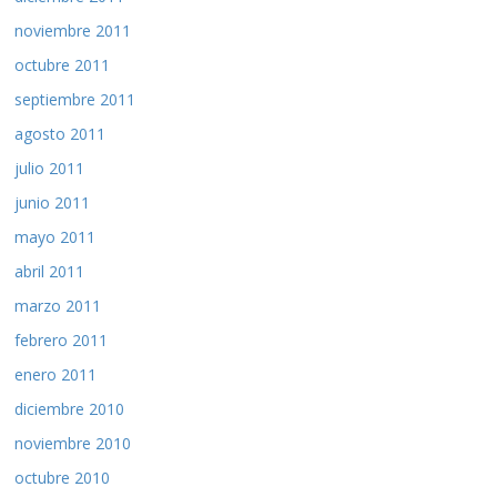
noviembre 2011
octubre 2011
septiembre 2011
agosto 2011
julio 2011
junio 2011
mayo 2011
abril 2011
marzo 2011
febrero 2011
enero 2011
diciembre 2010
noviembre 2010
octubre 2010