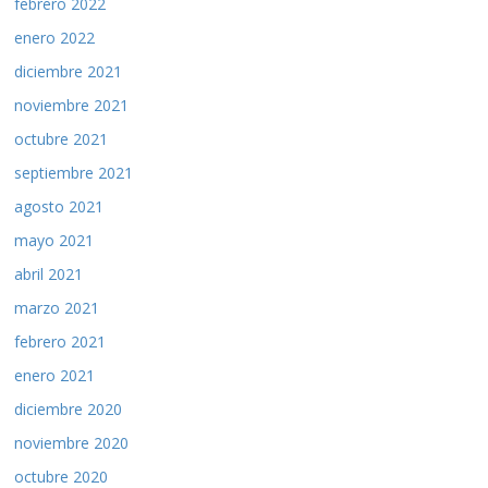
febrero 2022
enero 2022
diciembre 2021
noviembre 2021
octubre 2021
septiembre 2021
agosto 2021
mayo 2021
abril 2021
marzo 2021
febrero 2021
enero 2021
diciembre 2020
noviembre 2020
octubre 2020