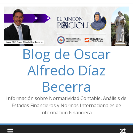
Blog de Oscar
Alfredo Díaz
Becerra
Información sobre Normatividad Contable, Análisis de
Estados Financieros y Normas Internacionales de
Información Financiera.