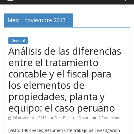
Mes:
noviembre 2013
General
Análisis de las diferencias
entre el tratamiento
contable y el fiscal para
los elementos de
propiedades, planta y
equipo: el caso peruano
26 noviembre, 2013
Díaz Becerra, Oscar
0 Comments
[Visto: 1408 veces]Resumen Este trabajo de investigación