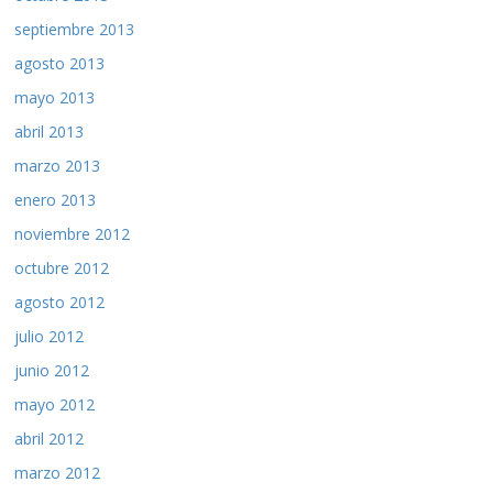
septiembre 2013
agosto 2013
mayo 2013
abril 2013
marzo 2013
enero 2013
noviembre 2012
octubre 2012
agosto 2012
julio 2012
junio 2012
mayo 2012
abril 2012
marzo 2012