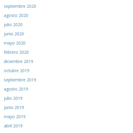
septiembre 2020
agosto 2020
julio 2020
junio 2020
mayo 2020
febrero 2020
diciembre 2019
octubre 2019
septiembre 2019
agosto 2019
julio 2019
junio 2019
mayo 2019
abril 2019