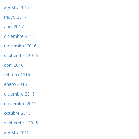
agosto 2017
mayo 2017
abril 2017
diciembre 2016
noviembre 2016
septiembre 2016
abril 2016
febrero 2016
enero 2016
diciembre 2015
noviembre 2015
octubre 2015
septiembre 2015
agosto 2015