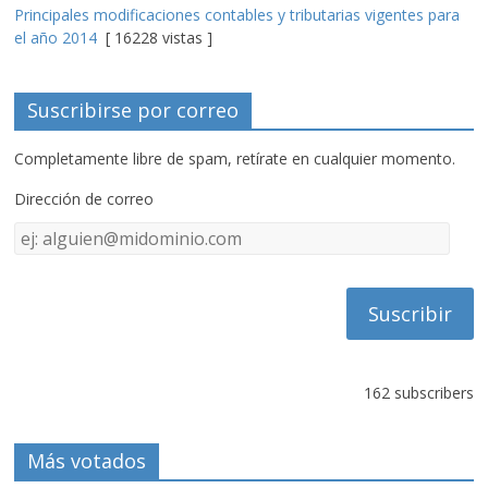
Principales modificaciones contables y tributarias vigentes para
el año 2014
[ 16228 vistas ]
Suscribirse por correo
Completamente libre de spam, retírate en cualquier momento.
Dirección de correo
Dirección
de
correo
162 subscribers
Más votados