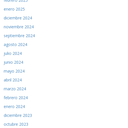
febrero 2025
enero 2025
diciembre 2024
noviembre 2024
septiembre 2024
agosto 2024
julio 2024
junio 2024
mayo 2024
abril 2024
marzo 2024
febrero 2024
enero 2024
diciembre 2023
octubre 2023