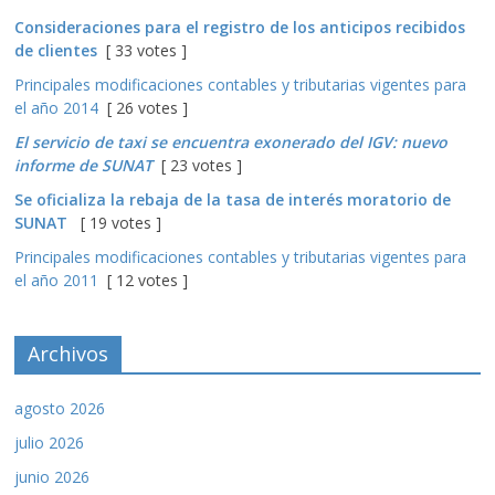
Consideraciones para el registro de los anticipos recibidos
de clientes
[ 33 votes ]
Principales modificaciones contables y tributarias vigentes para
el año 2014
[ 26 votes ]
El servicio de taxi se encuentra exonerado del IGV: nuevo
informe de SUNAT
[ 23 votes ]
Se oficializa la rebaja de la tasa de interés moratorio de
SUNAT
[ 19 votes ]
Principales modificaciones contables y tributarias vigentes para
el año 2011
[ 12 votes ]
Archivos
agosto 2026
julio 2026
junio 2026