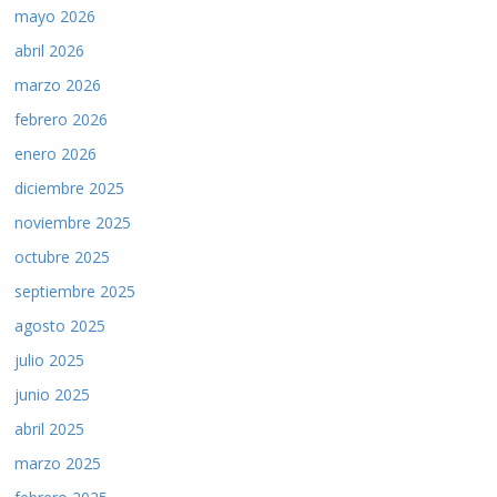
mayo 2026
abril 2026
marzo 2026
febrero 2026
enero 2026
diciembre 2025
noviembre 2025
octubre 2025
septiembre 2025
agosto 2025
julio 2025
junio 2025
abril 2025
marzo 2025