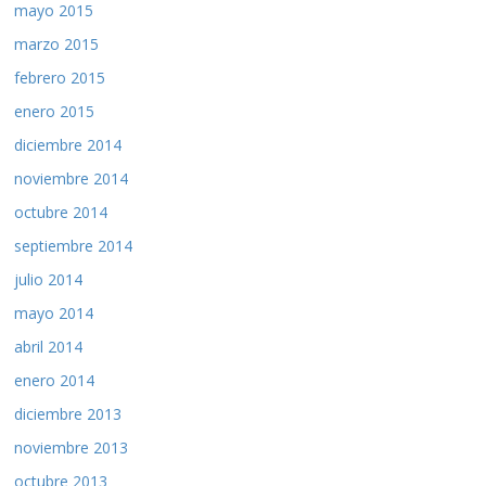
mayo 2015
marzo 2015
febrero 2015
enero 2015
diciembre 2014
noviembre 2014
octubre 2014
septiembre 2014
julio 2014
mayo 2014
abril 2014
enero 2014
diciembre 2013
noviembre 2013
octubre 2013