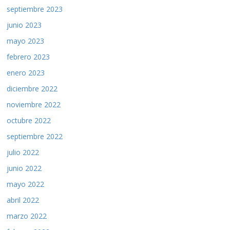
septiembre 2023
junio 2023
mayo 2023
febrero 2023
enero 2023
diciembre 2022
noviembre 2022
octubre 2022
septiembre 2022
julio 2022
junio 2022
mayo 2022
abril 2022
marzo 2022