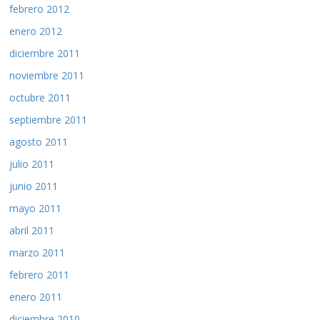
febrero 2012
enero 2012
diciembre 2011
noviembre 2011
octubre 2011
septiembre 2011
agosto 2011
julio 2011
junio 2011
mayo 2011
abril 2011
marzo 2011
febrero 2011
enero 2011
diciembre 2010