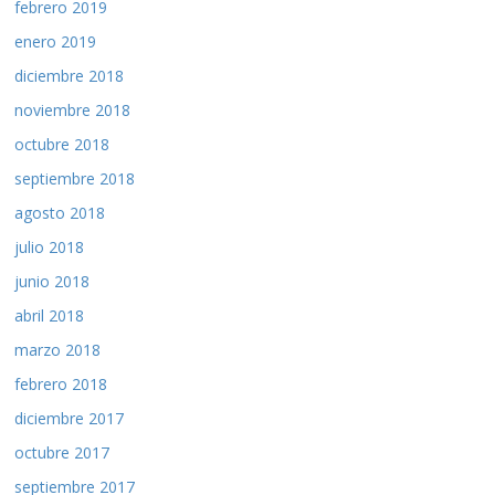
febrero 2019
enero 2019
diciembre 2018
noviembre 2018
octubre 2018
septiembre 2018
agosto 2018
julio 2018
junio 2018
abril 2018
marzo 2018
febrero 2018
diciembre 2017
octubre 2017
septiembre 2017