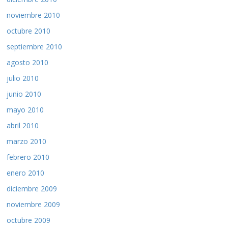
noviembre 2010
octubre 2010
septiembre 2010
agosto 2010
julio 2010
junio 2010
mayo 2010
abril 2010
marzo 2010
febrero 2010
enero 2010
diciembre 2009
noviembre 2009
octubre 2009