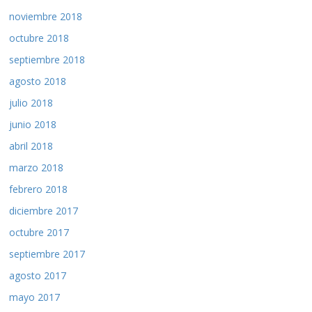
noviembre 2018
octubre 2018
septiembre 2018
agosto 2018
julio 2018
junio 2018
abril 2018
marzo 2018
febrero 2018
diciembre 2017
octubre 2017
septiembre 2017
agosto 2017
mayo 2017