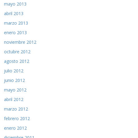
mayo 2013
abril 2013
marzo 2013
enero 2013
noviembre 2012
octubre 2012
agosto 2012
julio 2012
junio 2012
mayo 2012
abril 2012
marzo 2012
febrero 2012
enero 2012
diciembre 2011