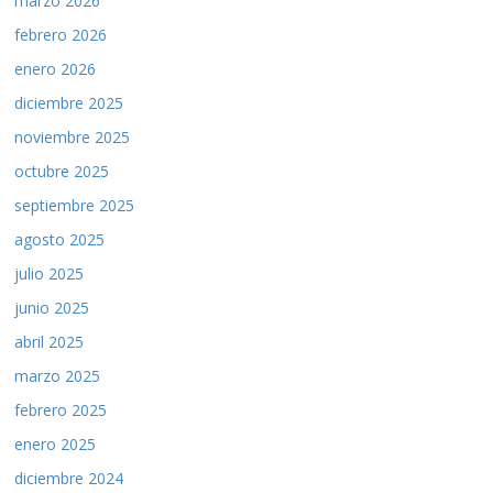
marzo 2026
febrero 2026
enero 2026
diciembre 2025
noviembre 2025
octubre 2025
septiembre 2025
agosto 2025
julio 2025
junio 2025
abril 2025
marzo 2025
febrero 2025
enero 2025
diciembre 2024