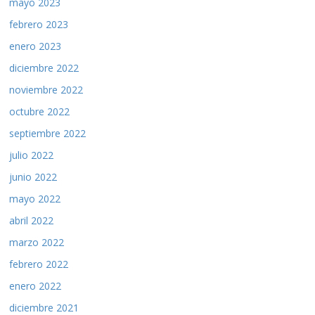
mayo 2023
febrero 2023
enero 2023
diciembre 2022
noviembre 2022
octubre 2022
septiembre 2022
julio 2022
junio 2022
mayo 2022
abril 2022
marzo 2022
febrero 2022
enero 2022
diciembre 2021