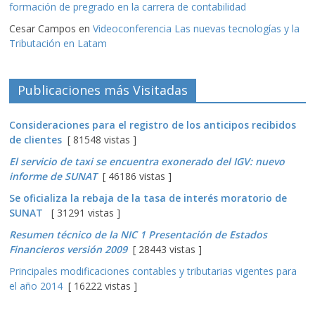
formación de pregrado en la carrera de contabilidad
Cesar Campos
en
Videoconferencia Las nuevas tecnologías y la
Tributación en Latam
Publicaciones más Visitadas
Consideraciones para el registro de los anticipos recibidos
de clientes
[ 81548 vistas ]
El servicio de taxi se encuentra exonerado del IGV: nuevo
informe de SUNAT
[ 46186 vistas ]
Se oficializa la rebaja de la tasa de interés moratorio de
SUNAT
[ 31291 vistas ]
Resumen técnico de la NIC 1 Presentación de Estados
Financieros versión 2009
[ 28443 vistas ]
Principales modificaciones contables y tributarias vigentes para
el año 2014
[ 16222 vistas ]