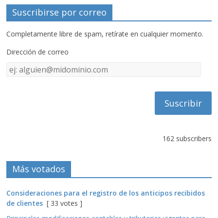
Suscribirse por correo
Completamente libre de spam, retírate en cualquier momento.
Dirección de correo
Dirección
de
correo
162 subscribers
Más votados
Consideraciones para el registro de los anticipos recibidos
de clientes
[ 33 votes ]