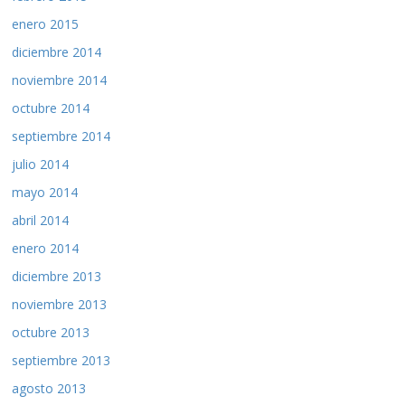
enero 2015
diciembre 2014
noviembre 2014
octubre 2014
septiembre 2014
julio 2014
mayo 2014
abril 2014
enero 2014
diciembre 2013
noviembre 2013
octubre 2013
septiembre 2013
agosto 2013