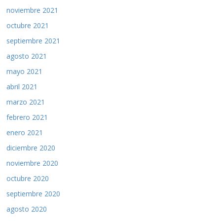
noviembre 2021
octubre 2021
septiembre 2021
agosto 2021
mayo 2021
abril 2021
marzo 2021
febrero 2021
enero 2021
diciembre 2020
noviembre 2020
octubre 2020
septiembre 2020
agosto 2020