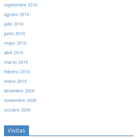
septiembre 2010
agosto 2010
julio 2010
junio 2010
mayo 2010
abril 2010
marzo 2010
febrero 2010
enero 2010
diciembre 2009
noviembre 2009
octubre 2009
Visitas