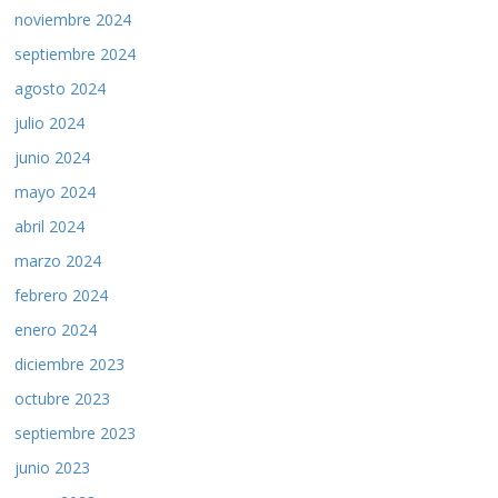
noviembre 2024
septiembre 2024
agosto 2024
julio 2024
junio 2024
mayo 2024
abril 2024
marzo 2024
febrero 2024
enero 2024
diciembre 2023
octubre 2023
septiembre 2023
junio 2023