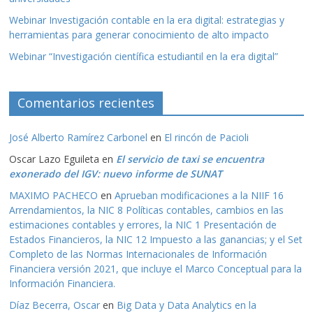
Webinar Investigación contable en la era digital: estrategias y
herramientas para generar conocimiento de alto impacto
Webinar “Investigación científica estudiantil en la era digital”
Comentarios recientes
José Alberto Ramírez Carbonel
en
El rincón de Pacioli
Oscar Lazo Eguileta
en
El servicio de taxi se encuentra
exonerado del IGV: nuevo informe de SUNAT
MAXIMO PACHECO
en
Aprueban modificaciones a la NIIF 16
Arrendamientos, la NIC 8 Políticas contables, cambios en las
estimaciones contables y errores, la NIC 1 Presentación de
Estados Financieros, la NIC 12 Impuesto a las ganancias; y el Set
Completo de las Normas Internacionales de Información
Financiera versión 2021, que incluye el Marco Conceptual para la
Información Financiera.
Díaz Becerra, Oscar
en
Big Data y Data Analytics en la