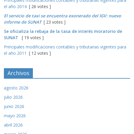
Principales modificaciones contables y tributarias vigentes para
el año 2014
[ 26 votes ]
El servicio de taxi se encuentra exonerado del IGV: nuevo
informe de SUNAT
[ 23 votes ]
Se oficializa la rebaja de la tasa de interés moratorio de
SUNAT
[ 19 votes ]
Principales modificaciones contables y tributarias vigentes para
el año 2011
[ 12 votes ]
Archivos
agosto 2026
julio 2026
junio 2026
mayo 2026
abril 2026