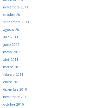
noviembre 2011
octubre 2011
septiembre 2011
agosto 2011
julio 2011
junio 2011
mayo 2011
abril 2011
marzo 2011
febrero 2011
enero 2011
diciembre 2010
noviembre 2010
octubre 2010