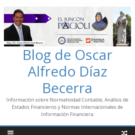
Blog de Oscar
Alfredo Díaz
Becerra
Información sobre Normatividad Contable, Análisis de
Estados Financieros y Normas Internacionales de
Información Financiera.