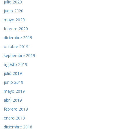
julio 2020
junio 2020
mayo 2020
febrero 2020
diciembre 2019
octubre 2019
septiembre 2019
agosto 2019
julio 2019
junio 2019
mayo 2019
abril 2019
febrero 2019
enero 2019
diciembre 2018