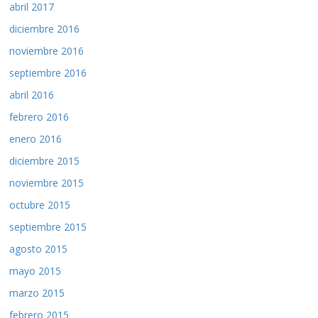
abril 2017
diciembre 2016
noviembre 2016
septiembre 2016
abril 2016
febrero 2016
enero 2016
diciembre 2015
noviembre 2015
octubre 2015
septiembre 2015
agosto 2015
mayo 2015
marzo 2015
febrero 2015