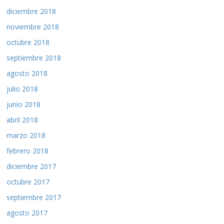
diciembre 2018
noviembre 2018
octubre 2018
septiembre 2018
agosto 2018
julio 2018
junio 2018
abril 2018
marzo 2018
febrero 2018
diciembre 2017
octubre 2017
septiembre 2017
agosto 2017