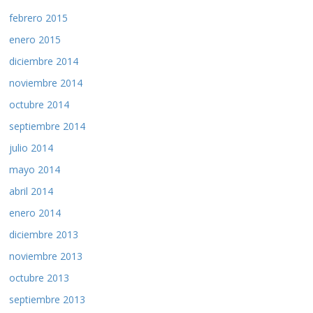
febrero 2015
enero 2015
diciembre 2014
noviembre 2014
octubre 2014
septiembre 2014
julio 2014
mayo 2014
abril 2014
enero 2014
diciembre 2013
noviembre 2013
octubre 2013
septiembre 2013