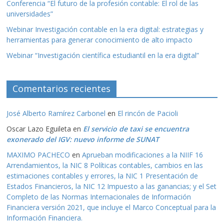
Conferencia “El futuro de la profesión contable: El rol de las
universidades”
Webinar Investigación contable en la era digital: estrategias y
herramientas para generar conocimiento de alto impacto
Webinar “Investigación científica estudiantil en la era digital”
Comentarios recientes
José Alberto Ramírez Carbonel
en
El rincón de Pacioli
Oscar Lazo Eguileta
en
El servicio de taxi se encuentra
exonerado del IGV: nuevo informe de SUNAT
MAXIMO PACHECO
en
Aprueban modificaciones a la NIIF 16
Arrendamientos, la NIC 8 Políticas contables, cambios en las
estimaciones contables y errores, la NIC 1 Presentación de
Estados Financieros, la NIC 12 Impuesto a las ganancias; y el Set
Completo de las Normas Internacionales de Información
Financiera versión 2021, que incluye el Marco Conceptual para la
Información Financiera.