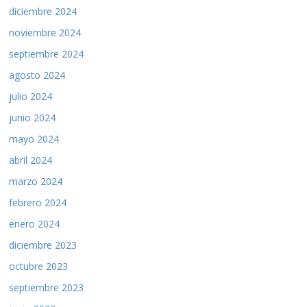
diciembre 2024
noviembre 2024
septiembre 2024
agosto 2024
julio 2024
junio 2024
mayo 2024
abril 2024
marzo 2024
febrero 2024
enero 2024
diciembre 2023
octubre 2023
septiembre 2023