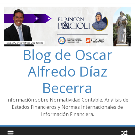
Blog de Oscar
Alfredo Díaz
Becerra
Información sobre Normatividad Contable, Análisis de
Estados Financieros y Normas Internacionales de
Información Financiera.