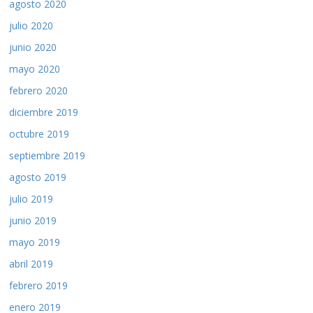
agosto 2020
julio 2020
junio 2020
mayo 2020
febrero 2020
diciembre 2019
octubre 2019
septiembre 2019
agosto 2019
julio 2019
junio 2019
mayo 2019
abril 2019
febrero 2019
enero 2019