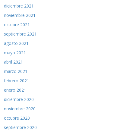
diciembre 2021
noviembre 2021
octubre 2021
septiembre 2021
agosto 2021
mayo 2021
abril 2021
marzo 2021
febrero 2021
enero 2021
diciembre 2020
noviembre 2020
octubre 2020
septiembre 2020