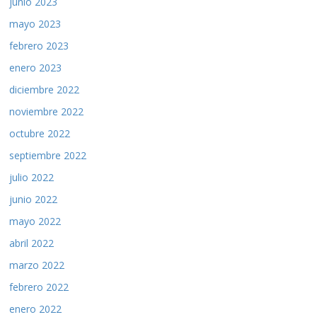
junio 2023
mayo 2023
febrero 2023
enero 2023
diciembre 2022
noviembre 2022
octubre 2022
septiembre 2022
julio 2022
junio 2022
mayo 2022
abril 2022
marzo 2022
febrero 2022
enero 2022