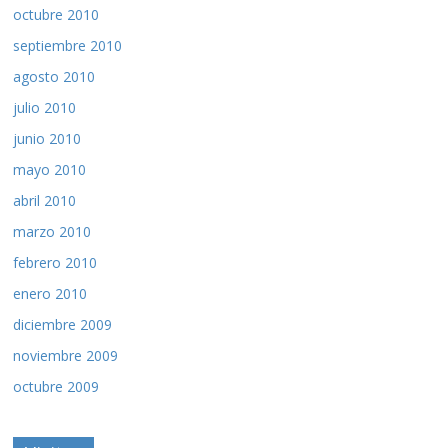
octubre 2010
septiembre 2010
agosto 2010
julio 2010
junio 2010
mayo 2010
abril 2010
marzo 2010
febrero 2010
enero 2010
diciembre 2009
noviembre 2009
octubre 2009