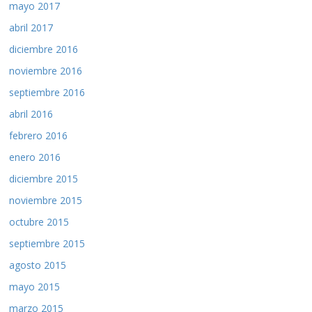
mayo 2017
abril 2017
diciembre 2016
noviembre 2016
septiembre 2016
abril 2016
febrero 2016
enero 2016
diciembre 2015
noviembre 2015
octubre 2015
septiembre 2015
agosto 2015
mayo 2015
marzo 2015