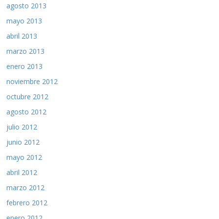
agosto 2013
mayo 2013
abril 2013
marzo 2013
enero 2013
noviembre 2012
octubre 2012
agosto 2012
julio 2012
junio 2012
mayo 2012
abril 2012
marzo 2012
febrero 2012
enero 2012