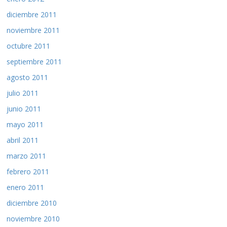
diciembre 2011
noviembre 2011
octubre 2011
septiembre 2011
agosto 2011
julio 2011
junio 2011
mayo 2011
abril 2011
marzo 2011
febrero 2011
enero 2011
diciembre 2010
noviembre 2010