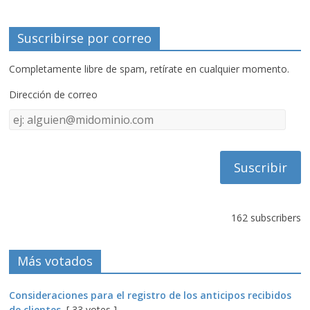
Suscribirse por correo
Completamente libre de spam, retírate en cualquier momento.
Dirección de correo
Dirección
de
correo
162 subscribers
Más votados
Consideraciones para el registro de los anticipos recibidos
de clientes
[ 33 votes ]