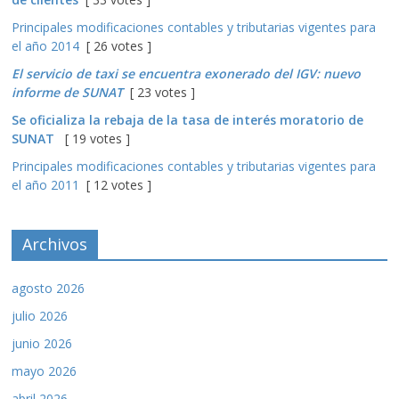
Principales modificaciones contables y tributarias vigentes para
el año 2014
[ 26 votes ]
El servicio de taxi se encuentra exonerado del IGV: nuevo
informe de SUNAT
[ 23 votes ]
Se oficializa la rebaja de la tasa de interés moratorio de
SUNAT
[ 19 votes ]
Principales modificaciones contables y tributarias vigentes para
el año 2011
[ 12 votes ]
Archivos
agosto 2026
julio 2026
junio 2026
mayo 2026
abril 2026