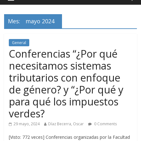
Mes:
mayo 2024
General
Conferencias “¿Por qué
necesitamos sistemas
tributarios con enfoque
de género? y “¿Por qué y
para qué los impuestos
verdes?
29 mayo, 2024
Díaz Becerra, Oscar
0 Comments
[Visto: 772 veces] Conferencias organizadas por la Facultad