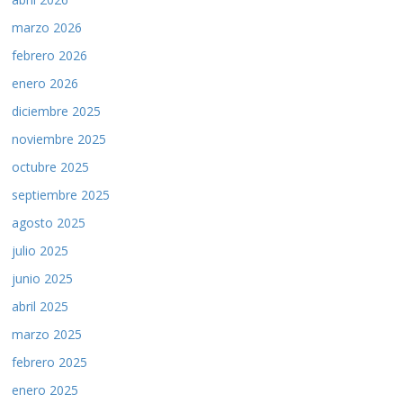
marzo 2026
febrero 2026
enero 2026
diciembre 2025
noviembre 2025
octubre 2025
septiembre 2025
agosto 2025
julio 2025
junio 2025
abril 2025
marzo 2025
febrero 2025
enero 2025