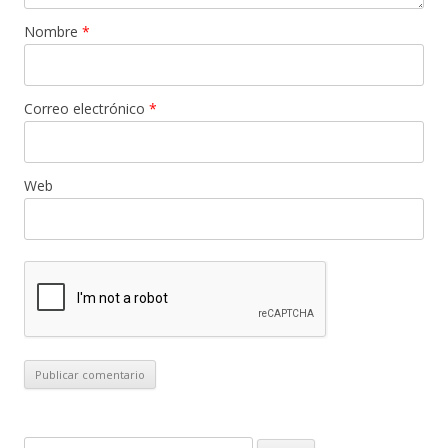
Nombre
*
Correo electrónico
*
Web