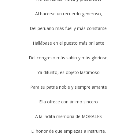
Al hacerse un recuerdo generoso,
Del peruano más fuel y más constante.
Hallábase en el puesto más brillante
Del congreso más sabio y más glorioso;
Ya difunto, es objeto lastimoso
Para su patria noble y siempre amante
Ella ofrece con ánimo sincero
A la ínclita memoria de MORALES
El honor de que empiezas a instruirte.