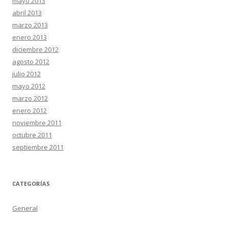
mayo 2013
abril 2013
marzo 2013
enero 2013
diciembre 2012
agosto 2012
julio 2012
mayo 2012
marzo 2012
enero 2012
noviembre 2011
octubre 2011
septiembre 2011
CATEGORÍAS
General