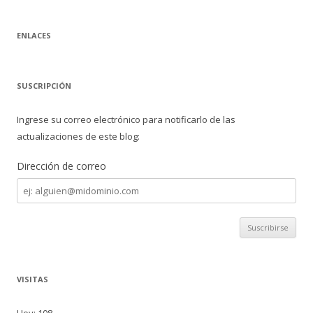
ENLACES
SUSCRIPCIÓN
Ingrese su correo electrónico para notificarlo de las
actualizaciones de este blog:
Dirección de correo
Dirección
de
correo
VISITAS