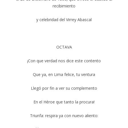
recibimiento
y celebridad del Virrey Abascal
OCTAVA
¡Con que verdad nos dice este contento
Que ya, en Lima felice, tu ventura
Llegó por fin a ver su complemento
En el Héroe que tanto la procura!
Triunfa: respira ya con nuevo aliento: