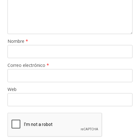
Nombre
*
Correo electrónico
*
Web