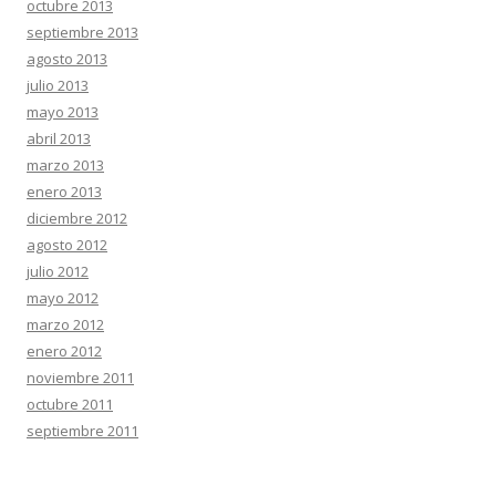
octubre 2013
septiembre 2013
agosto 2013
julio 2013
mayo 2013
abril 2013
marzo 2013
enero 2013
diciembre 2012
agosto 2012
julio 2012
mayo 2012
marzo 2012
enero 2012
noviembre 2011
octubre 2011
septiembre 2011