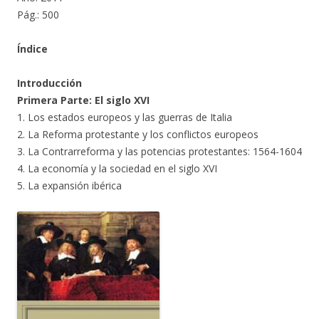
Pág.: 500
Índice
Introducción
Primera Parte: El siglo XVI
1. Los estados europeos y las guerras de Italia
2. La Reforma protestante y los conflictos europeos
3. La Contrarreforma y las potencias protestantes: 1564-1604
4. La economía y la sociedad en el siglo XVI
5. La expansión ibérica