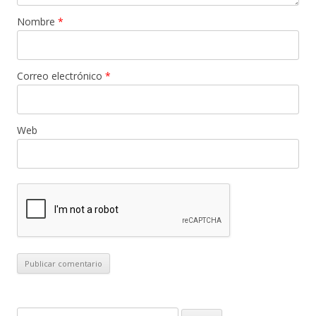
Nombre
*
Correo electrónico
*
Web