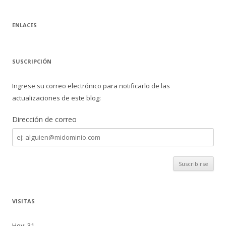
ENLACES
SUSCRIPCIÓN
Ingrese su correo electrónico para notificarlo de las
actualizaciones de este blog:
Dirección de correo
Dirección
de
correo
VISITAS
Hoy: 31