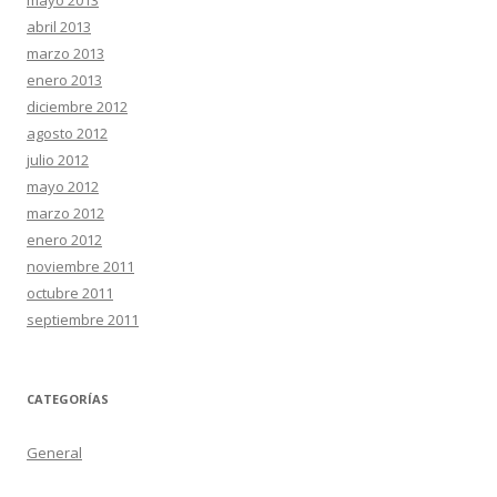
mayo 2013
abril 2013
marzo 2013
enero 2013
diciembre 2012
agosto 2012
julio 2012
mayo 2012
marzo 2012
enero 2012
noviembre 2011
octubre 2011
septiembre 2011
CATEGORÍAS
General