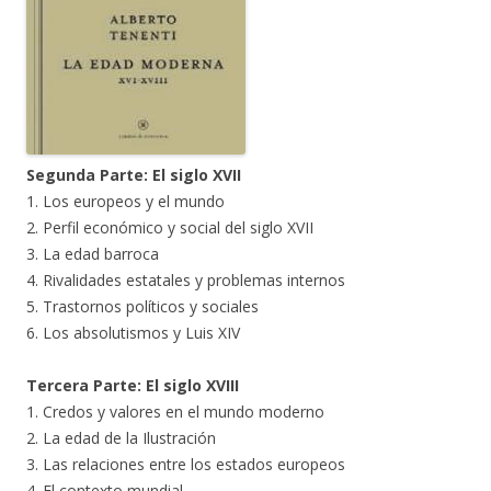
Segunda Parte: El siglo XVII
1. Los europeos y el mundo
2. Perfil económico y social del siglo XVII
3. La edad barroca
4. Rivalidades estatales y problemas internos
5. Trastornos políticos y sociales
6. Los absolutismos y Luis XIV
Tercera Parte: El siglo XVIII
1. Credos y valores en el mundo moderno
2. La edad de la Ilustración
3. Las relaciones entre los estados europeos
4. El contexto mundial