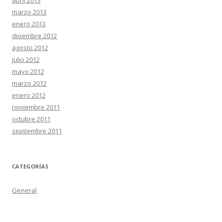
abril 2013
marzo 2013
enero 2013
diciembre 2012
agosto 2012
julio 2012
mayo 2012
marzo 2012
enero 2012
noviembre 2011
octubre 2011
septiembre 2011
CATEGORÍAS
General