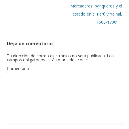
de
Mercaderes, banqueros y el
entradas
estado en el Perú virreinal,
1600-1700’
→
Deja un comentario
Tu dirección de correo electrónico no será publicada.
Los
campos obligatorios están marcados con
*
Comentario