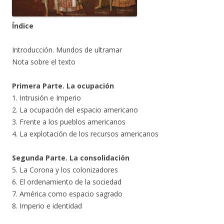
Índice
Introducción. Mundos de ultramar
Nota sobre el texto
Primera Parte. La ocupación
1. Intrusión e Imperio
2. La ocupación del espacio americano
3. Frente a los pueblos americanos
4. La explotación de los recursos americanos
Segunda Parte. La consolidación
5. La Corona y los colonizadores
6. El ordenamiento de la sociedad
7. América como espacio sagrado
8. Imperio e identidad