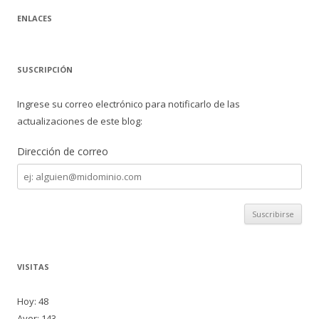
ENLACES
SUSCRIPCIÓN
Ingrese su correo electrónico para notificarlo de las
actualizaciones de este blog:
Dirección de correo
Dirección
de
correo
VISITAS
Hoy: 48
Ayer: 143