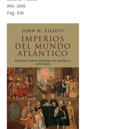
Año: 2006
Pág.: 830