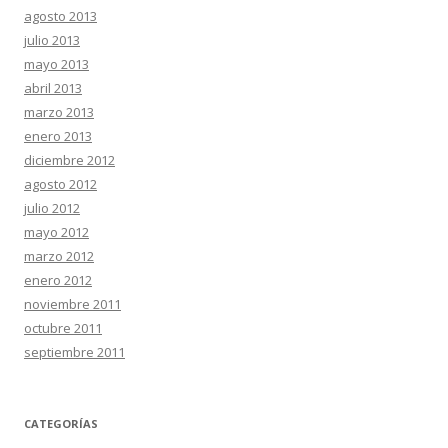
agosto 2013
julio 2013
mayo 2013
abril 2013
marzo 2013
enero 2013
diciembre 2012
agosto 2012
julio 2012
mayo 2012
marzo 2012
enero 2012
noviembre 2011
octubre 2011
septiembre 2011
CATEGORÍAS