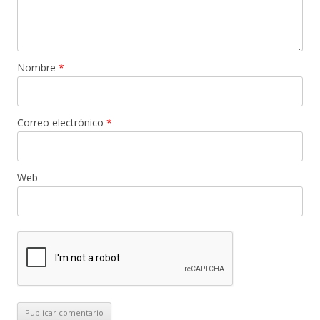
Nombre
*
Correo electrónico
*
Web