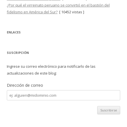
¿Por qué el virreinato peruano se convirtió en el bastión del
fidelismo en América del Sur?
[ 10452 vistas ]
ENLACES
SUSCRIPCIÓN
Ingrese su correo electrónico para notificarlo de las
actualizaciones de este blog:
Dirección de correo
Dirección
de
correo