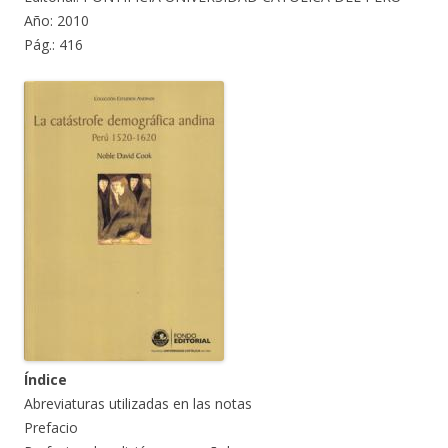
Año: 2010
Pág.: 416
Índice
Abreviaturas utilizadas en las notas
Prefacio