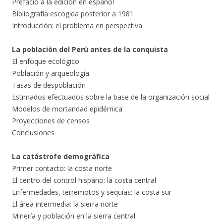
Prefacio a la edición en español
Bibliografía escogida posterior a 1981
Introducción: el problema en perspectiva
La población del Perú antes de la conquista
El enfoque ecológico
Población y arqueología
Tasas de despoblación
Estimados efectuados sobre la base de la organización social
Modelos de mortandad epidémica
Proyecciones de censos
Conclusiones
La catástrofe demográfica
Primer contacto: la costa norte
El centro del control hispano: la costa central
Enfermedades, terremotos y sequías: la costa sur
El área intermedia: la sierra norte
Minería y población en la sierra central