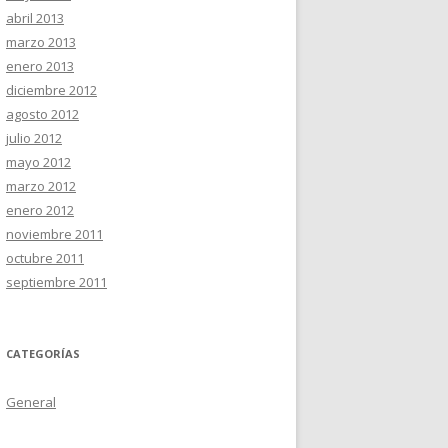
abril 2013
marzo 2013
enero 2013
diciembre 2012
agosto 2012
julio 2012
mayo 2012
marzo 2012
enero 2012
noviembre 2011
octubre 2011
septiembre 2011
CATEGORÍAS
General