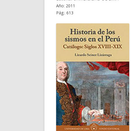
Año: 2011
Pág.: 613