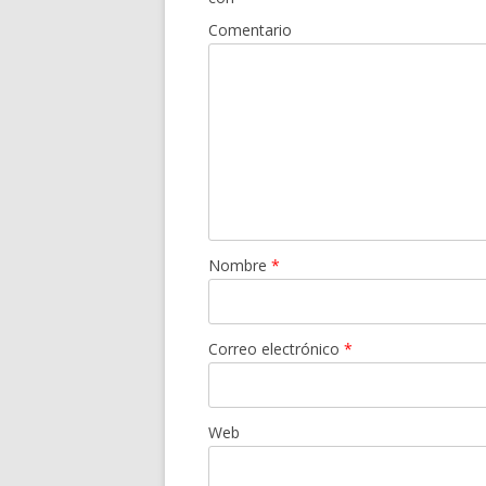
Comentario
Nombre
*
Correo electrónico
*
Web