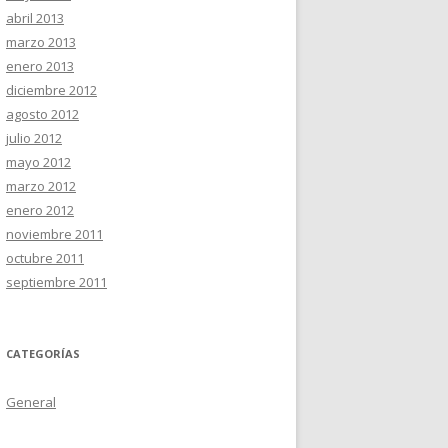
abril 2013
marzo 2013
enero 2013
diciembre 2012
agosto 2012
julio 2012
mayo 2012
marzo 2012
enero 2012
noviembre 2011
octubre 2011
septiembre 2011
CATEGORÍAS
General