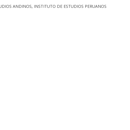
ESTUDIOS ANDINOS, INSTITUTO DE ESTUDIOS PERUANOS