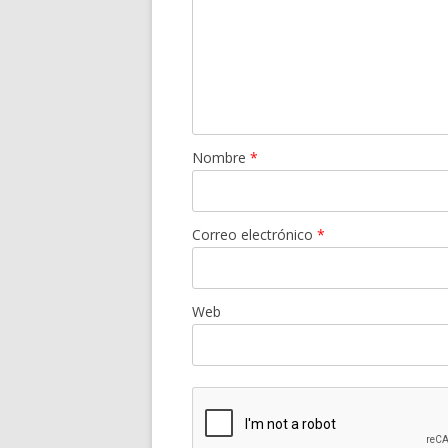
Nombre
*
Correo electrónico
*
Web