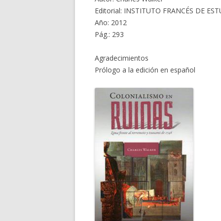
Editorial: INSTITUTO FRANCÉS DE 
Año: 2012
Pág.: 293
Agradecimientos
Prólogo a la edición en español