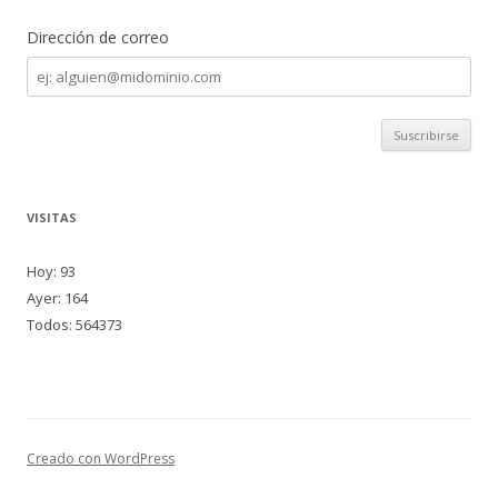
Dirección de correo
Dirección
de
correo
VISITAS
Hoy: 93
Ayer: 164
Todos: 564373
Creado con WordPress