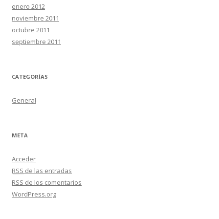
enero 2012
noviembre 2011
octubre 2011
septiembre 2011
CATEGORÍAS
General
META
Acceder
RSS
de las entradas
RSS
de los comentarios
WordPress.org