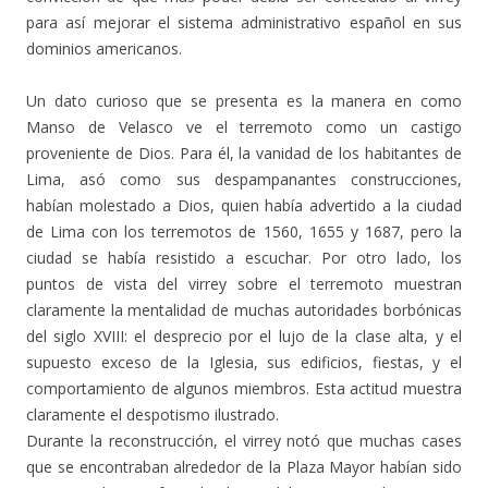
para así mejorar el sistema administrativo español en sus
dominios americanos.
Un dato curioso que se presenta es la manera en como
Manso de Velasco ve el terremoto como un castigo
proveniente de Dios. Para él, la vanidad de los habitantes de
Lima, asó como sus despampanantes construcciones,
habían molestado a Dios, quien había advertido a la ciudad
de Lima con los terremotos de 1560, 1655 y 1687, pero la
ciudad se había resistido a escuchar. Por otro lado, los
puntos de vista del virrey sobre el terremoto muestran
claramente la mentalidad de muchas autoridades borbónicas
del siglo XVIII: el desprecio por el lujo de la clase alta, y el
supuesto exceso de la Iglesia, sus edificios, fiestas, y el
comportamiento de algunos miembros. Esta actitud muestra
claramente el despotismo ilustrado.
Durante la reconstrucción, el virrey notó que muchas cases
que se encontraban alrededor de la Plaza Mayor habían sido