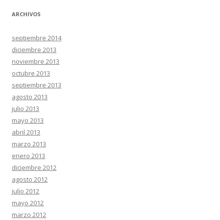
ARCHIVOS
septiembre 2014
diciembre 2013
noviembre 2013
octubre 2013
septiembre 2013
agosto 2013
julio 2013
mayo 2013
abril 2013
marzo 2013
enero 2013
diciembre 2012
agosto 2012
julio 2012
mayo 2012
marzo 2012