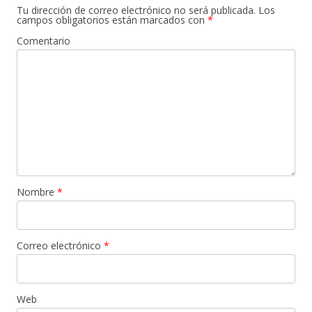
Tu dirección de correo electrónico no será publicada.
Los
campos obligatorios están marcados con
*
Comentario
Nombre
*
Correo electrónico
*
Web