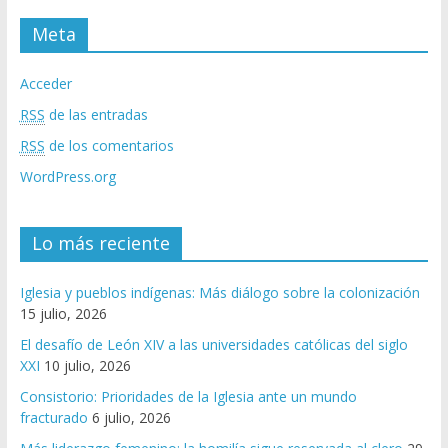
Meta
Acceder
RSS
de las entradas
RSS
de los comentarios
WordPress.org
Lo más reciente
Iglesia y pueblos indígenas: Más diálogo sobre la colonización
15 julio, 2026
El desafío de León XIV a las universidades católicas del siglo
XXI
10 julio, 2026
Consistorio: Prioridades de la Iglesia ante un mundo
fracturado
6 julio, 2026