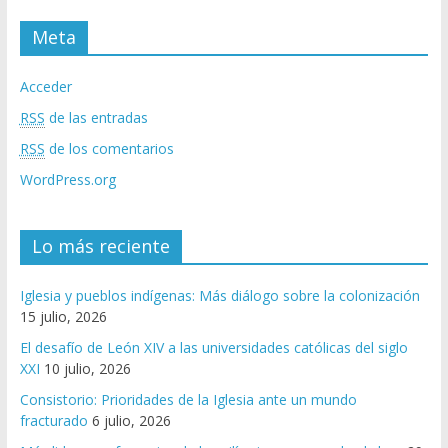
Meta
Acceder
RSS
de las entradas
RSS
de los comentarios
WordPress.org
Lo más reciente
Iglesia y pueblos indígenas: Más diálogo sobre la colonización
15 julio, 2026
El desafío de León XIV a las universidades católicas del siglo
XXI
10 julio, 2026
Consistorio: Prioridades de la Iglesia ante un mundo
fracturado
6 julio, 2026