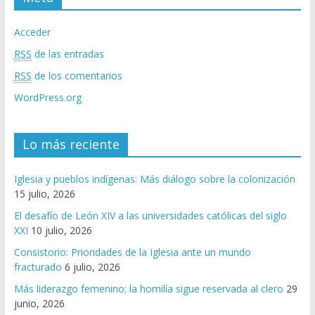
Acceder
RSS
de las entradas
RSS
de los comentarios
WordPress.org
Lo más reciente
Iglesia y pueblos indígenas: Más diálogo sobre la colonización
15 julio, 2026
El desafío de León XIV a las universidades católicas del siglo
XXI
10 julio, 2026
Consistorio: Prioridades de la Iglesia ante un mundo
fracturado
6 julio, 2026
Más liderazgo femenino; la homilía sigue reservada al clero
29
junio, 2026