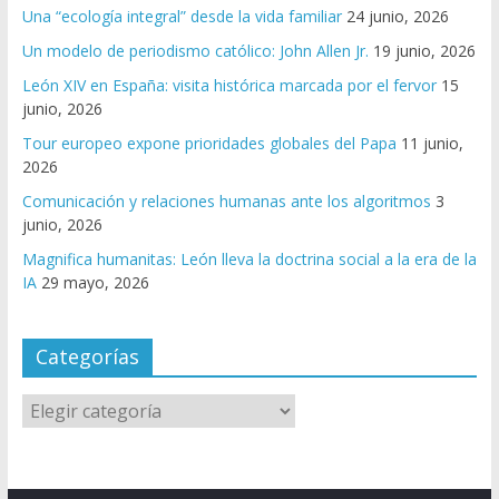
Una “ecología integral” desde la vida familiar
24 junio, 2026
Un modelo de periodismo católico: John Allen Jr.
19 junio, 2026
León XIV en España: visita histórica marcada por el fervor
15
junio, 2026
Tour europeo expone prioridades globales del Papa
11 junio,
2026
Comunicación y relaciones humanas ante los algoritmos
3
junio, 2026
Magnifica humanitas: León lleva la doctrina social a la era de la
IA
29 mayo, 2026
Categorías