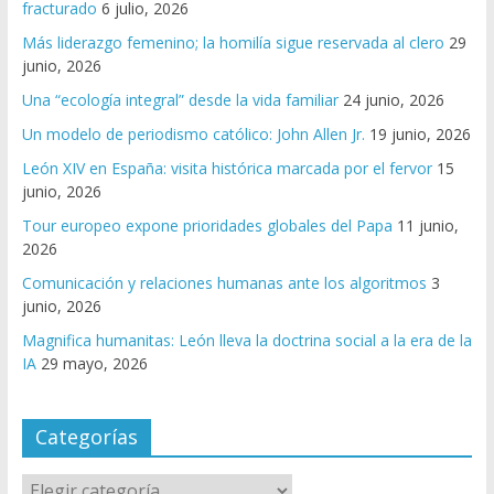
fracturado
6 julio, 2026
Más liderazgo femenino; la homilía sigue reservada al clero
29
junio, 2026
Una “ecología integral” desde la vida familiar
24 junio, 2026
Un modelo de periodismo católico: John Allen Jr.
19 junio, 2026
León XIV en España: visita histórica marcada por el fervor
15
junio, 2026
Tour europeo expone prioridades globales del Papa
11 junio,
2026
Comunicación y relaciones humanas ante los algoritmos
3
junio, 2026
Magnifica humanitas: León lleva la doctrina social a la era de la
IA
29 mayo, 2026
Categorías