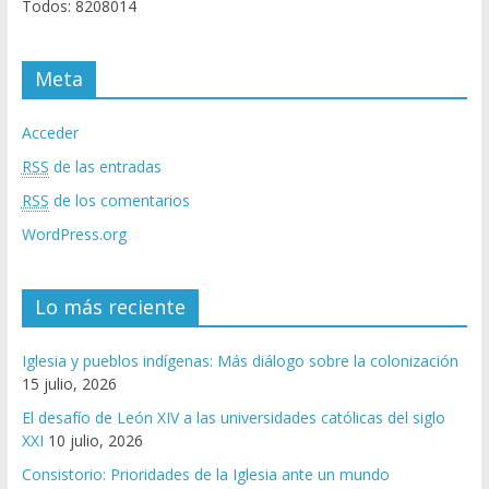
Todos: 8208014
Meta
Acceder
RSS
de las entradas
RSS
de los comentarios
WordPress.org
Lo más reciente
Iglesia y pueblos indígenas: Más diálogo sobre la colonización
15 julio, 2026
El desafío de León XIV a las universidades católicas del siglo
XXI
10 julio, 2026
Consistorio: Prioridades de la Iglesia ante un mundo