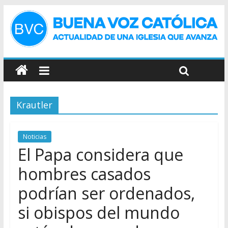
Krautler
Noticias
El Papa considera que
hombres casados
podrían ser ordenados,
si obispos del mundo