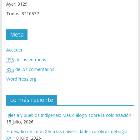
Ayer: 3129
Todos: 8210637
Meta
Acceder
RSS
de las entradas
RSS
de los comentarios
WordPress.org
Lo más reciente
Iglesia y pueblos indígenas: Más diálogo sobre la colonización
15 julio, 2026
El desafío de León XIV a las universidades católicas del siglo
XXI
10 julio, 2026