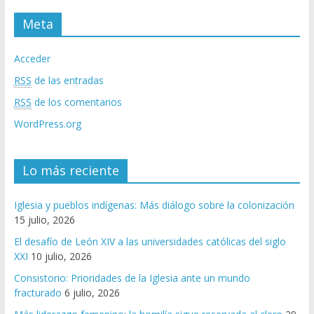
Meta
Acceder
RSS
de las entradas
RSS
de los comentarios
WordPress.org
Lo más reciente
Iglesia y pueblos indígenas: Más diálogo sobre la colonización
15 julio, 2026
El desafío de León XIV a las universidades católicas del siglo
XXI
10 julio, 2026
Consistorio: Prioridades de la Iglesia ante un mundo
fracturado
6 julio, 2026