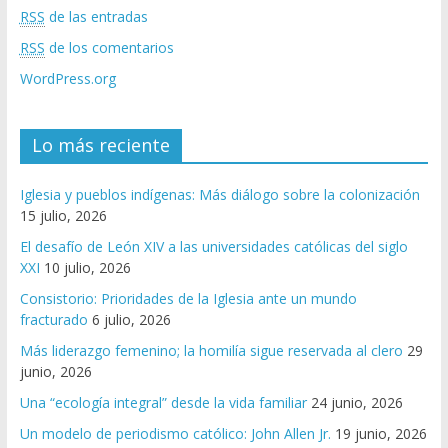
RSS
de las entradas
RSS
de los comentarios
WordPress.org
Lo más reciente
Iglesia y pueblos indígenas: Más diálogo sobre la colonización
15 julio, 2026
El desafío de León XIV a las universidades católicas del siglo
XXI
10 julio, 2026
Consistorio: Prioridades de la Iglesia ante un mundo
fracturado
6 julio, 2026
Más liderazgo femenino; la homilía sigue reservada al clero
29
junio, 2026
Una “ecología integral” desde la vida familiar
24 junio, 2026
Un modelo de periodismo católico: John Allen Jr.
19 junio, 2026