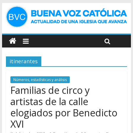
itinerantes
Números, estadísticas y análisis
Familias de circo y
artistas de la calle
elogiados por Benedicto
XVI