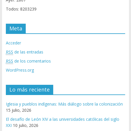
Todos: 8203239
Meta
Acceder
RSS
de las entradas
RSS
de los comentarios
WordPress.org
Lo más reciente
Iglesia y pueblos indígenas: Más diálogo sobre la colonización
15 julio, 2026
El desafío de León XIV a las universidades católicas del siglo
XXI
10 julio, 2026