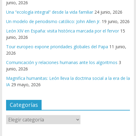
junio, 2026
Una “ecología integral” desde la vida familiar
24 junio, 2026
Un modelo de periodismo católico: John Allen Jr.
19 junio, 2026
León XIV en España: visita histórica marcada por el fervor
15
junio, 2026
Tour europeo expone prioridades globales del Papa
11 junio,
2026
Comunicación y relaciones humanas ante los algoritmos
3
junio, 2026
Magnifica humanitas: León lleva la doctrina social a la era de la
IA
29 mayo, 2026
Categorías