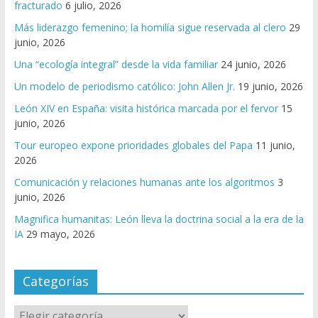
fracturado
6 julio, 2026
Más liderazgo femenino; la homilía sigue reservada al clero
29
junio, 2026
Una “ecología integral” desde la vida familiar
24 junio, 2026
Un modelo de periodismo católico: John Allen Jr.
19 junio, 2026
León XIV en España: visita histórica marcada por el fervor
15
junio, 2026
Tour europeo expone prioridades globales del Papa
11 junio,
2026
Comunicación y relaciones humanas ante los algoritmos
3
junio, 2026
Magnifica humanitas: León lleva la doctrina social a la era de la
IA
29 mayo, 2026
Categorías