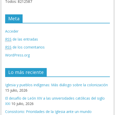
Todos: 8212587
Meta
Acceder
RSS
de las entradas
RSS
de los comentarios
WordPress.org
Lo más reciente
Iglesia y pueblos indígenas: Más diálogo sobre la colonización
15 julio, 2026
El desafío de León XIV a las universidades católicas del siglo
XXI
10 julio, 2026
Consistorio: Prioridades de la Iglesia ante un mundo