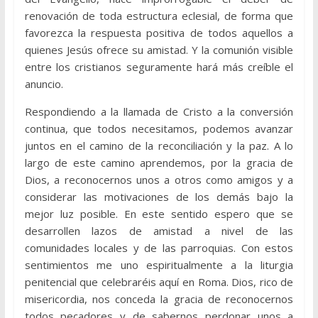
renovación de toda estructura eclesial, de forma que
favorezca la respuesta positiva de todos aquellos a
quienes Jesús ofrece su amistad. Y la comunión visible
entre los cristianos seguramente hará más creíble el
anuncio.
Respondiendo a la llamada de Cristo a la conversión
continua, que todos necesitamos, podemos avanzar
juntos en el camino de la reconciliación y la paz. A lo
largo de este camino aprendemos, por la gracia de
Dios, a reconocernos unos a otros como amigos y a
considerar las motivaciones de los demás bajo la
mejor luz posible. En este sentido espero que se
desarrollen lazos de amistad a nivel de las
comunidades locales y de las parroquias. Con estos
sentimientos me uno espiritualmente a la liturgia
penitencial que celebraréis aquí en Roma. Dios, rico de
misericordia, nos conceda la gracia de reconocernos
todos pecadores y de sabernos perdonar unos a