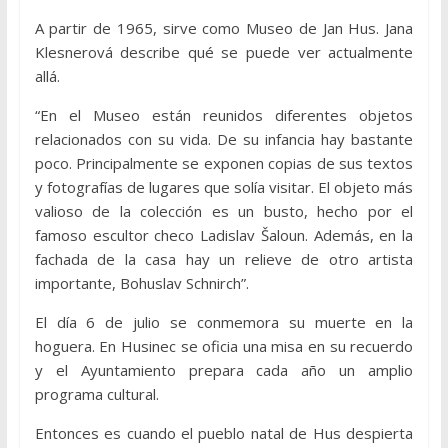
A partir de 1965, sirve como Museo de Jan Hus. Jana
Klesnerová describe qué se puede ver actualmente
allá.
“En el Museo están reunidos diferentes objetos
relacionados con su vida. De su infancia hay bastante
poco. Principalmente se exponen copias de sus textos
y fotografías de lugares que solía visitar. El objeto más
valioso de la colección es un busto, hecho por el
famoso escultor checo Ladislav Šaloun. Además, en la
fachada de la casa hay un relieve de otro artista
importante, Bohuslav Schnirch”.
El día 6 de julio se conmemora su muerte en la
hoguera. En Husinec se oficia una misa en su recuerdo
y el Ayuntamiento prepara cada año un amplio
programa cultural.
Entonces es cuando el pueblo natal de Hus despierta