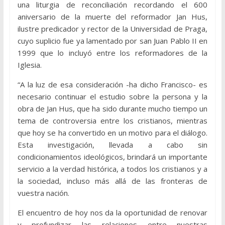
una liturgia de reconciliación recordando el 600
aniversario de la muerte del reformador Jan Hus,
ilustre predicador y rector de la Universidad de Praga,
cuyo suplicio fue ya lamentado por san Juan Pablo II en
1999 que lo incluyó entre los reformadores de la
Iglesia.
“A la luz de esa consideración -ha dicho Francisco- es
necesario continuar el estudio sobre la persona y la
obra de Jan Hus, que ha sido durante mucho tiempo un
tema de controversia entre los cristianos, mientras
que hoy se ha convertido en un motivo para el diálogo.
Esta investigación, llevada a cabo sin
condicionamientos ideológicos, brindará un importante
servicio a la verdad histórica, a todos los cristianos y a
la sociedad, incluso más allá de las fronteras de
vuestra nación.
El encuentro de hoy nos da la oportunidad de renovar
y profundizar las relaciones entre nuestras