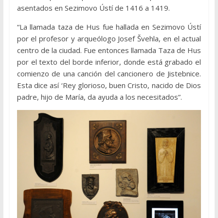
asentados en Sezimovo Ústí de 1416 a 1419.
“La llamada taza de Hus fue hallada en Sezimovo Ústí
por el profesor y arqueólogo Josef Švehla, en el actual
centro de la ciudad. Fue entonces llamada Taza de Hus
por el texto del borde inferior, donde está grabado el
comienzo de una canción del cancionero de Jistebnice.
Esta dice así ‘Rey glorioso, buen Cristo, nacido de Dios
padre, hijo de María, da ayuda a los necesitados”.