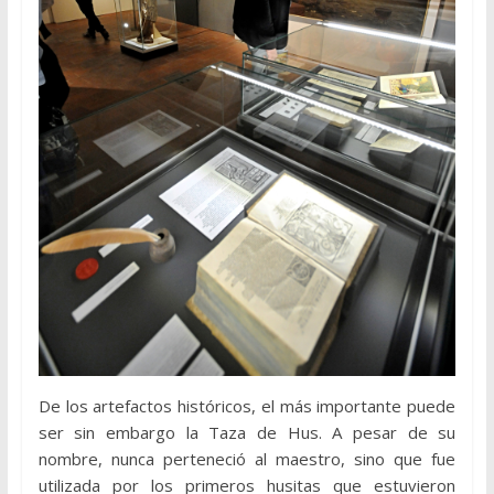
De los artefactos históricos, el más importante puede
ser sin embargo la Taza de Hus. A pesar de su
nombre, nunca perteneció al maestro, sino que fue
utilizada por los primeros husitas que estuvieron