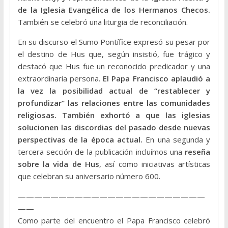
de la Iglesia Evangélica de los Hermanos Checos.
También se celebró una liturgia de reconciliación.
En su discurso el Sumo Pontífice expresó su pesar por
el destino de Hus que, según insistió, fue trágico y
destacó que Hus fue un reconocido predicador y una
extraordinaria persona.
El Papa Francisco aplaudió a
la vez la posibilidad actual de “restablecer y
profundizar” las relaciones entre las comunidades
religiosas. También exhortó a que las iglesias
solucionen las discordias del pasado desde nuevas
perspectivas de la época actual.
En una segunda y
tercera sección de la publicación incluímos una
reseña
sobre la vida de Hus
, así como iniciativas artísticas
que celebran su aniversario número 600.
———————————————————————
——
Como parte del encuentro el Papa Francisco celebró