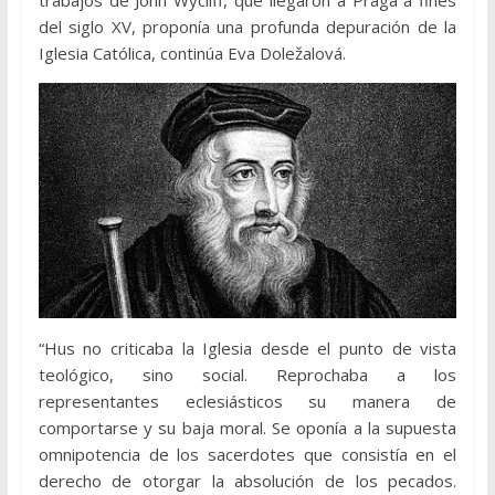
del siglo XV, proponía una profunda depuración de la
Iglesia Católica, continúa Eva Doležalová.
“Hus no criticaba la Iglesia desde el punto de vista
teológico, sino social. Reprochaba a los
representantes eclesiásticos su manera de
comportarse y su baja moral. Se oponía a la supuesta
omnipotencia de los sacerdotes que consistía en el
derecho de otorgar la absolución de los pecados.