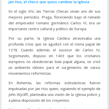
Jan Hus, el checo que quiso cambiar la Iglesia
En el siglo XIV, las Tierras Checas vivían uno de sus
mejores periodos. Praga, floreciendo bajo el reinado
del emperador romano germánico Carlos IV, era un
importante centro cultural y político de Europa.
Por su parte, la Iglesia Católica atravesaba una
profunda crisis que se agudizó con el cisma papal de
1378. Cuando además el sucesor de Carlos IV,
Segismundo, dispuso en 1403 que los cristianos
europeos no obedecieran bula papal alguna, se creó
un ambiente idóneo para el surgimiento de varios
movimientos reformistas.
En Bohemia, las reformas eclesiásticas fueron
impulsadas por Jan Hus quien, siguiendo el ejemplo de
John Wycliff, planteaba una visión de la Iglesia pobre y
a plena disposición de los creyentes.