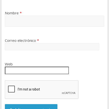
Nombre
*
Correo electrónico
*
Web