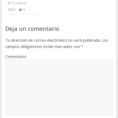
15 marzo,
2024
0
Deja un comentario
Tu dirección de correo electrónico no será publicada.
Los
campos obligatorios están marcados con
*
Comentario