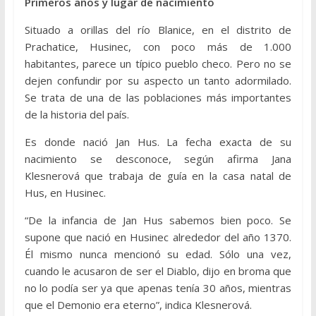
Primeros años y lugar de nacimiento
Situado a orillas del río Blanice, en el distrito de
Prachatice, Husinec, con poco más de 1.000
habitantes, parece un típico pueblo checo. Pero no se
dejen confundir por su aspecto un tanto adormilado.
Se trata de una de las poblaciones más importantes
de la historia del país.
Es donde nació Jan Hus. La fecha exacta de su
nacimiento se desconoce, según afirma Jana
Klesnerová que trabaja de guía en la casa natal de
Hus, en Husinec.
“De la infancia de Jan Hus sabemos bien poco. Se
supone que nació en Husinec alrededor del año 1370.
Él mismo nunca mencionó su edad. Sólo una vez,
cuando le acusaron de ser el Diablo, dijo en broma que
no lo podía ser ya que apenas tenía 30 años, mientras
que el Demonio era eterno”, indica Klesnerová.