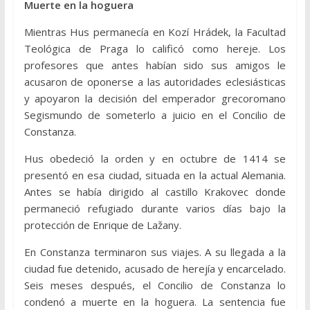
Muerte en la hoguera
Mientras Hus permanecía en Kozí Hrádek, la Facultad
Teológica de Praga lo calificó como hereje. Los
profesores que antes habían sido sus amigos le
acusaron de oponerse a las autoridades eclesiásticas
y apoyaron la decisión del emperador grecoromano
Segismundo de someterlo a juicio en el Concilio de
Constanza.
Hus obedeció la orden y en octubre de 1414 se
presentó en esa ciudad, situada en la actual Alemania.
Antes se había dirigido al castillo Krakovec donde
permaneció refugiado durante varios días bajo la
protección de Enrique de Lažany.
En Constanza terminaron sus viajes. A su llegada a la
ciudad fue detenido, acusado de herejía y encarcelado.
Seis meses después, el Concilio de Constanza lo
condenó a muerte en la hoguera. La sentencia fue