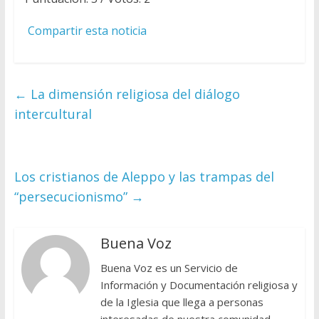
Compartir esta noticia
←
La dimensión religiosa del diálogo
intercultural
Los cristianos de Aleppo y las trampas del
“persecucionismo”
→
Buena Voz
Buena Voz es un Servicio de
Información y Documentación religiosa y
de la Iglesia que llega a personas
interesadas de nuestra comunidad