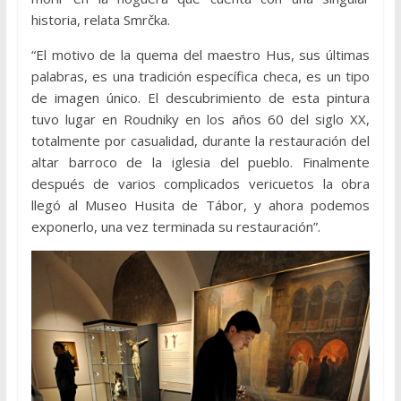
historia, relata Smrčka.
“El motivo de la quema del maestro Hus, sus últimas
palabras, es una tradición específica checa, es un tipo
de imagen único. El descubrimiento de esta pintura
tuvo lugar en Roudniky en los años 60 del siglo XX,
totalmente por casualidad, durante la restauración del
altar barroco de la iglesia del pueblo. Finalmente
después de varios complicados vericuetos la obra
llegó al Museo Husita de Tábor, y ahora podemos
exponerlo, una vez terminada su restauración”.