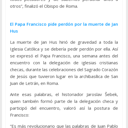
otros”, finalizó el Obispo de Roma.
El Papa Francisco pide perdón por la muerte de Jan
Hus
La muerte de Jan Hus hirió de gravedad a toda la
Iglesia Católica y se debería pedir perdón por ella. Así
se expresó el Papa Francisco, una semana antes del
encuentro con la delegación de iglesias cristianas
checas, durante las celebraciones del Sagrado Corazón
de Jesús que tuvieron lugar en la archibasílica de San
Juan de Letrán, en Roma.
Ante esas palabras, el historiador Jaroslav Šebek,
quien también formó parte de la delegación checa y
participó del encuentro, valoró así la postura de
Francisco:
“Es más revolucionario que las palabras de Juan Pablo