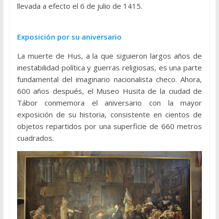
llevada a efecto el 6 de julio de 1415.
Exposición por su aniversario
La muerte de Hus, a la que siguieron largos años de
inestabilidad política y guerras religiosas, es una parte
fundamental del imaginario nacionalista checo. Ahora,
600 años después, el Museo Husita de la ciudad de
Tábor conmemora el aniversario con la mayor
exposición de su historia, consistente en cientos de
objetos repartidos por una superficie de 660 metros
cuadrados.