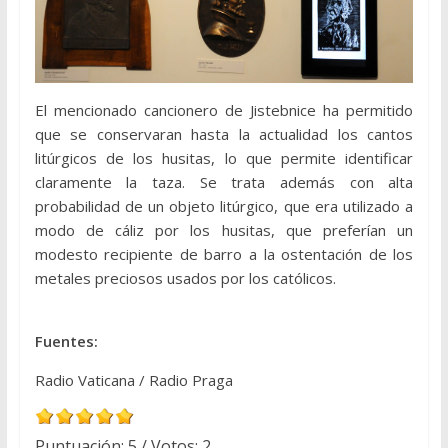
El mencionado cancionero de Jistebnice ha permitido
que se conservaran hasta la actualidad los cantos
litúrgicos de los husitas, lo que permite identificar
claramente la taza. Se trata además con alta
probabilidad de un objeto litúrgico, que era utilizado a
modo de cáliz por los husitas, que preferían un
modesto recipiente de barro a la ostentación de los
metales preciosos usados por los católicos.
Fuentes:
Radio Vaticana / Radio Praga
Puntuación:
5
/ Votos:
2