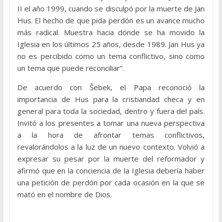
II el año 1999, cuando se disculpó por la muerte de Jan
Hus. El hecho de que pida perdón es un avance mucho
más radical. Muestra hacia dónde se ha movido la
Iglesia en los últimos 25 años, desde 1989. Jan Hus ya
no es percibido como un tema conflictivo, sino como
un tema que puede reconciliar”.
De acuerdo con Šebek, el Papa reconoció la
importancia de Hus para la cristiandad checa y en
general para toda la sociedad, dentro y fuera del país.
Invitó a los presentes a tomar una nueva perspectiva
a la hora de afrontar temas conflictivos,
revalorándolos a la luz de un nuevo contexto. Volvió a
expresar su pesar por la muerte del reformador y
afirmó que en la conciencia de la Iglesia debería haber
una petición de perdón por cada ocasión en la que se
mató en el nombre de Dios.