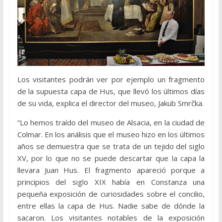
Los visitantes podrán ver por ejemplo un fragmento
de la supuesta capa de Hus, que llevó los últimos días
de su vida, explica el director del museo, Jakub Smrčka.
“Lo hemos traído del museo de Alsacia, en la ciudad de
Colmar. En los análisis que el museo hizo en los últimos
años se demuestra que se trata de un tejido del siglo
XV, por lo que no se puede descartar que la capa la
llevara Juan Hus. El fragmento apareció porque a
principios del siglo XIX había en Constanza una
pequeña exposición de curiosidades sobre el concilio,
entre ellas la capa de Hus. Nadie sabe de dónde la
sacaron. Los visitantes notables de la exposición