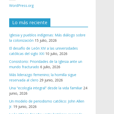
WordPress.org
Lo más reciente
Iglesia y pueblos indígenas: Más diálogo sobre
la colonización
15 julio, 2026
El desafío de León XIV a las universidades
católicas del siglo XXI
10 julio, 2026
Consistorio: Prioridades de la Iglesia ante un
mundo fracturado
6 julio, 2026
Más liderazgo femenino; la homilía sigue
reservada al clero
29 junio, 2026
Una “ecología integral” desde la vida familiar
24
junio, 2026
Un modelo de periodismo católico: John Allen
Jr.
19 junio, 2026