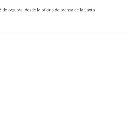
 de octubre, desde la oficina de prensa de la Santa