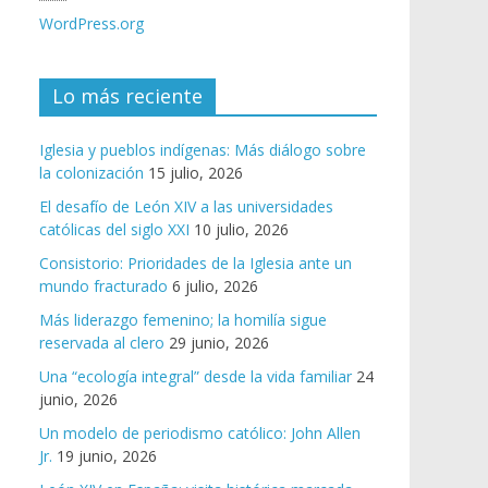
WordPress.org
Lo más reciente
Iglesia y pueblos indígenas: Más diálogo sobre
la colonización
15 julio, 2026
El desafío de León XIV a las universidades
católicas del siglo XXI
10 julio, 2026
Consistorio: Prioridades de la Iglesia ante un
mundo fracturado
6 julio, 2026
Más liderazgo femenino; la homilía sigue
reservada al clero
29 junio, 2026
Una “ecología integral” desde la vida familiar
24
junio, 2026
Un modelo de periodismo católico: John Allen
Jr.
19 junio, 2026