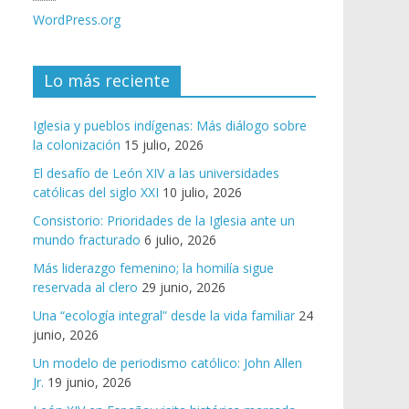
WordPress.org
Lo más reciente
Iglesia y pueblos indígenas: Más diálogo sobre
la colonización
15 julio, 2026
El desafío de León XIV a las universidades
católicas del siglo XXI
10 julio, 2026
Consistorio: Prioridades de la Iglesia ante un
mundo fracturado
6 julio, 2026
Más liderazgo femenino; la homilía sigue
reservada al clero
29 junio, 2026
Una “ecología integral” desde la vida familiar
24
junio, 2026
Un modelo de periodismo católico: John Allen
Jr.
19 junio, 2026