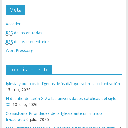
Meta
Acceder
RSS
de las entradas
RSS
de los comentarios
WordPress.org
Lo más reciente
Iglesia y pueblos indígenas: Más diálogo sobre la colonización
15 julio, 2026
El desafío de León XIV a las universidades católicas del siglo
XXI
10 julio, 2026
Consistorio: Prioridades de la Iglesia ante un mundo
fracturado
6 julio, 2026