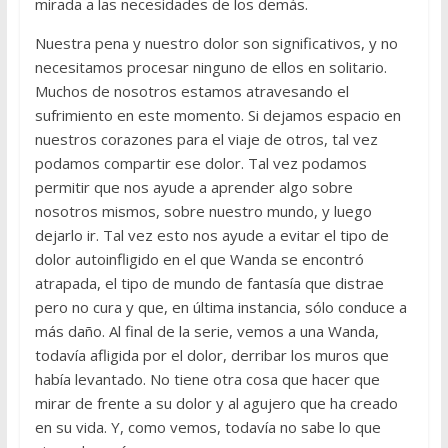
mirada a las necesidades de los demás.
Nuestra pena y nuestro dolor son significativos, y no
necesitamos procesar ninguno de ellos en solitario.
Muchos de nosotros estamos atravesando el
sufrimiento en este momento. Si dejamos espacio en
nuestros corazones para el viaje de otros, tal vez
podamos compartir ese dolor. Tal vez podamos
permitir que nos ayude a aprender algo sobre
nosotros mismos, sobre nuestro mundo, y luego
dejarlo ir. Tal vez esto nos ayude a evitar el tipo de
dolor autoinfligido en el que Wanda se encontró
atrapada, el tipo de mundo de fantasía que distrae
pero no cura y que, en última instancia, sólo conduce a
más daño. Al final de la serie, vemos a una Wanda,
todavía afligida por el dolor, derribar los muros que
había levantado. No tiene otra cosa que hacer que
mirar de frente a su dolor y al agujero que ha creado
en su vida. Y, como vemos, todavía no sabe lo que