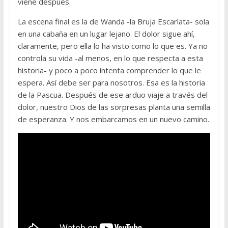
viene después.
La escena final es la de Wanda -la Bruja Escarlata- sola
en una cabaña en un lugar lejano. El dolor sigue ahí,
claramente, pero ella lo ha visto como lo que es. Ya no
controla su vida -al menos, en lo que respecta a esta
historia- y poco a poco intenta comprender lo que le
espera. Así debe ser para nosotros. Esa es la historia
de la Pascua. Después de ese arduo viaje a través del
dolor, nuestro Dios de las sorpresas planta una semilla
de esperanza. Y nos embarcamos en un nuevo camino.