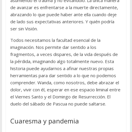
asumiendo el trauma y no evitándolo. La única manera
de avanzar es enfrentarse a la muerte directamente,
abrazando lo que puede haber ante ella cuando deje
de lado sus expectativas anteriores. Y quién podría
ser sin Visión.
Todos necesitamos la facultad esencial de la
imaginación. Nos permite dar sentido a los
fragmentos, a veces dispares, de la vida después de
la pérdida, imaginando algo totalmente nuevo. Esta
historia puede ayudarnos a afinar nuestras propias
herramientas para dar sentido a lo que no podemos
comprender. Wanda, como nosotros, debe abrazar el
dolor, vivir con él, esperar en ese espacio liminal entre
el Viernes Santo y el Domingo de Resurrección. El
duelo del sábado de Pascua no puede saltarse.
Cuaresma y pandemia