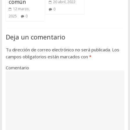
común
20 abril, 2022
12 marzo,
0
2025
0
Deja un comentario
Tu dirección de correo electrónico no será publicada.
Los
campos obligatorios están marcados con
*
Comentario