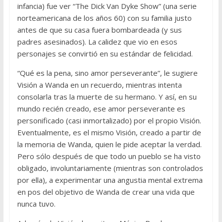
infancia) fue ver “The Dick Van Dyke Show” (una serie
norteamericana de los años 60) con su familia justo
antes de que su casa fuera bombardeada (y sus
padres asesinados). La calidez que vio en esos
personajes se convirtió en su estándar de felicidad.
“Qué es la pena, sino amor perseverante”, le sugiere
Visión a Wanda en un recuerdo, mientras intenta
consolarla tras la muerte de su hermano. Y así, en su
mundo recién creado, ese amor perseverante es
personificado (casi inmortalizado) por el propio Visión.
Eventualmente, es el mismo Visión, creado a partir de
la memoria de Wanda, quien le pide aceptar la verdad.
Pero sólo después de que todo un pueblo se ha visto
obligado, involuntariamente (mientras son controlados
por ella), a experimentar una angustia mental extrema
en pos del objetivo de Wanda de crear una vida que
nunca tuvo.