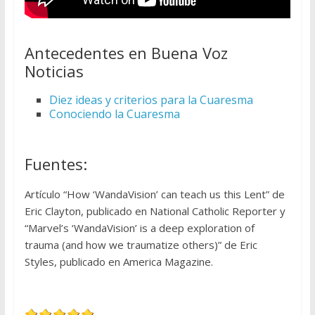
Antecedentes en Buena Voz
Noticias
Diez ideas y criterios para la Cuaresma
Conociendo la Cuaresma
Fuentes:
Artículo “How ‘WandaVision’ can teach us this Lent” de
Eric Clayton, publicado en National Catholic Reporter y
“Marvel’s ‘WandaVision’ is a deep exploration of
trauma (and how we traumatize others)” de Eric
Styles, publicado en America Magazine.