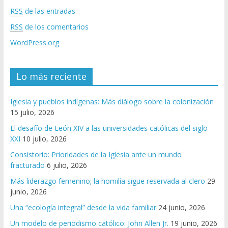
RSS
de las entradas
RSS
de los comentarios
WordPress.org
Lo más reciente
Iglesia y pueblos indígenas: Más diálogo sobre la colonización
15 julio, 2026
El desafío de León XIV a las universidades católicas del siglo
XXI
10 julio, 2026
Consistorio: Prioridades de la Iglesia ante un mundo
fracturado
6 julio, 2026
Más liderazgo femenino; la homilía sigue reservada al clero
29
junio, 2026
Una “ecología integral” desde la vida familiar
24 junio, 2026
Un modelo de periodismo católico: John Allen Jr.
19 junio, 2026