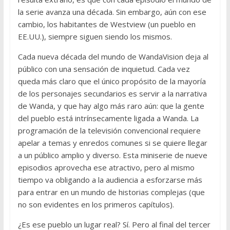
la serie avanza una década. Sin embargo, aún con ese
cambio, los habitantes de Westview (un pueblo en
EE.UU.), siempre siguen siendo los mismos.
Cada nueva década del mundo de WandaVision deja al
público con una sensación de inquietud. Cada vez
queda más claro que el único propósito de la mayoría
de los personajes secundarios es servir a la narrativa
de Wanda, y que hay algo más raro aún: que la gente
del pueblo está intrínsecamente ligada a Wanda. La
programación de la televisión convencional requiere
apelar a temas y enredos comunes si se quiere llegar
a un público amplio y diverso. Esta miniserie de nueve
episodios aprovecha ese atractivo, pero al mismo
tiempo va obligando a la audiencia a esforzarse más
para entrar en un mundo de historias complejas (que
no son evidentes en los primeros capítulos).
¿Es ese pueblo un lugar real? Sí. Pero al final del tercer