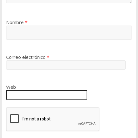
Nombre
*
Correo electrónico
*
Web