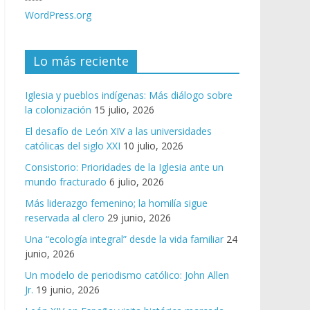
WordPress.org
Lo más reciente
Iglesia y pueblos indígenas: Más diálogo sobre
la colonización
15 julio, 2026
El desafío de León XIV a las universidades
católicas del siglo XXI
10 julio, 2026
Consistorio: Prioridades de la Iglesia ante un
mundo fracturado
6 julio, 2026
Más liderazgo femenino; la homilía sigue
reservada al clero
29 junio, 2026
Una “ecología integral” desde la vida familiar
24
junio, 2026
Un modelo de periodismo católico: John Allen
Jr.
19 junio, 2026