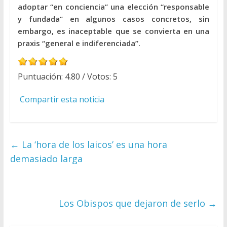
adoptar “en conciencia” una elección “responsable
y fundada” en algunos casos concretos, sin
embargo, es inaceptable que se convierta en una
praxis “general e indiferenciada”.
Puntuación:
4.80
/ Votos:
5
Compartir esta noticia
←
La ‘hora de los laicos’ es una hora
demasiado larga
Los Obispos que dejaron de serlo
→