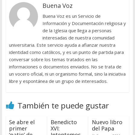
Buena Voz
Buena Voz es un Servicio de
Información y Documentación religiosa y
de la Iglesia que llega a personas
interesadas de nuestra comunidad
universitaria. Este servicio ayuda a afianzar nuestra
identidad como católicos, y es un punto de partida para
conversar sobre los temas tratados en las
informaciones o documentos enviados. No se trata de
un vocero oficial, ni un organismo formal, sino la iniciativa
libre y espontánea de un grupo de interesados.
También te puede gustar
Se abre el
Benedicto
Nuevo libro
primer
XVI:
del Papa
‘patio’ de
Intentemos