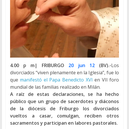
4.00 p m| FRIBURGO
20 jun 12
(BV).-
Los
divorciados “viven plenamente en la Iglesia”, fue lo
que
manifestó el Papa Benedicto XVI
en VII foro
mundial de las familias realizado en Milán.
A raíz de estas declaraciones, se ha hecho
público que un grupo de sacerdotes y diáconos
de la diócesis de Friburgo los divorciados
vueltos a casar, comulgan, reciben otros
sacramentos y participan en labores pastorales.