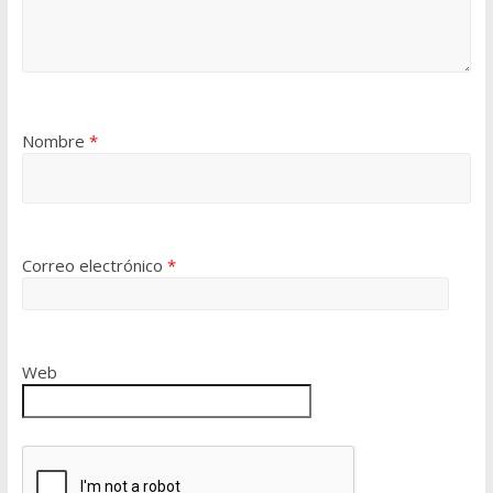
Nombre
*
Correo electrónico
*
Web