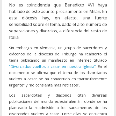
No es coincidencia que Benedicto XVI haya
hablado de este asunto precisamente en Milán. En
esta diócesis hay, en efecto, una fuerte
sensibilidad sobre el tema, dado el alto número de
separaciones y divorcios, a diferencia del resto de
Italia.
Sin embargo en Alemania, un grupo de sacerdotes y
diáconos de la diócesis de Friburgo ha reabierto el
tema publicando un manifiesto en Internet titulado
“Divorciados vueltos a casar en nuestra Iglesia”.
En el
documento se afirma que el tema de los divorciados
vueltos a casar se ha convertido en “particularmente
urgente” y “no consiente más retrasos”.
Los sacerdotes y diáconos citan diversas
publicaciones del mundo eclesial alemán, donde se ha
planteado la readmisión a los sacramentos de los
divorciados vueltos a casar. Entre ellas se encuentra