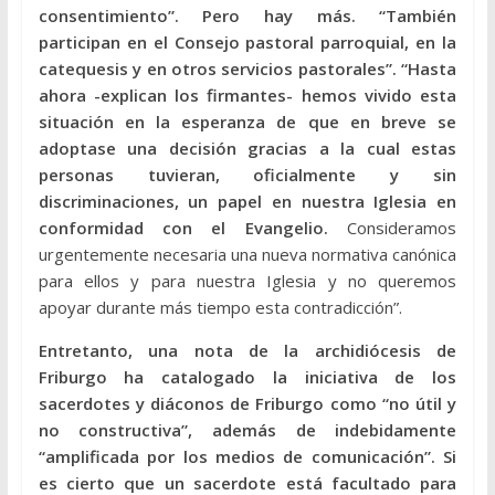
consentimiento”. Pero hay más. “También
participan en el Consejo pastoral parroquial, en la
catequesis y en otros servicios pastorales”. “Hasta
ahora -explican los firmantes- hemos vivido esta
situación en la esperanza de que en breve se
adoptase una decisión gracias a la cual estas
personas tuvieran, oficialmente y sin
discriminaciones, un papel en nuestra Iglesia en
conformidad con el Evangelio.
Consideramos
urgentemente necesaria una nueva normativa canónica
para ellos y para nuestra Iglesia y no queremos
apoyar durante más tiempo esta contradicción”.
Entretanto, una nota de la archidiócesis de
Friburgo ha catalogado la iniciativa de los
sacerdotes y diáconos de Friburgo como “no útil y
no constructiva”, además de indebidamente
“amplificada por los medios de comunicación”. Si
es cierto que un sacerdote está facultado para