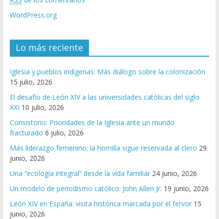
WordPress.org
Lo más reciente
Iglesia y pueblos indígenas: Más diálogo sobre la colonización
15 julio, 2026
El desafío de León XIV a las universidades católicas del siglo
XXI
10 julio, 2026
Consistorio: Prioridades de la Iglesia ante un mundo
fracturado
6 julio, 2026
Más liderazgo femenino; la homilía sigue reservada al clero
29
junio, 2026
Una “ecología integral” desde la vida familiar
24 junio, 2026
Un modelo de periodismo católico: John Allen Jr.
19 junio, 2026
León XIV en España: visita histórica marcada por el fervor
15
junio, 2026