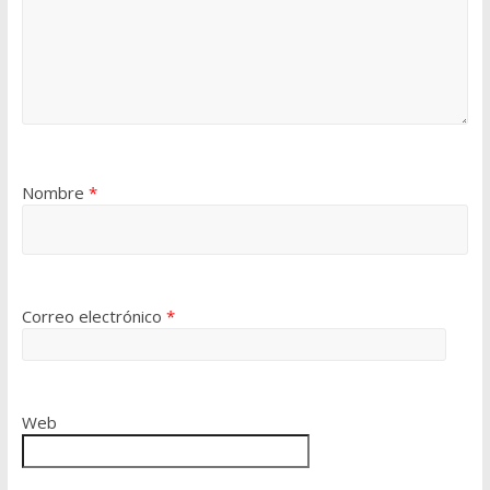
Nombre
*
Correo electrónico
*
Web