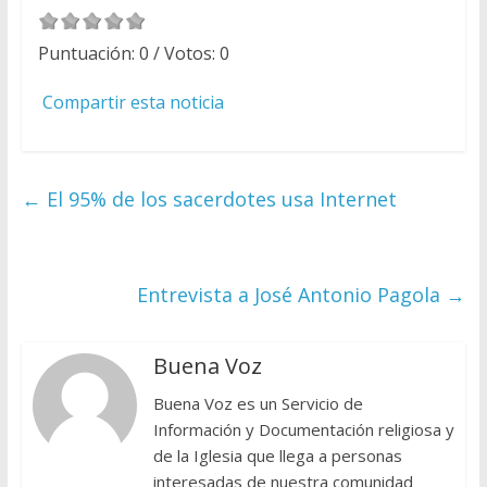
Puntuación:
0
/ Votos:
0
Compartir esta noticia
←
El 95% de los sacerdotes usa Internet
Entrevista a José Antonio Pagola
→
Buena Voz
Buena Voz es un Servicio de
Información y Documentación religiosa y
de la Iglesia que llega a personas
interesadas de nuestra comunidad