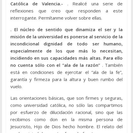
Católica de Valencia.-
. Realicé una serie de
reflexiones que creo que responden a este
interrogante. Permítanme volver sobre ellas.
. El núcleo de sentido que dinamiza el ser y la
misión de la universidad es ponerse al servicio de la
incondicional dignidad de todo ser humano,
especialmente de los que más lo necesitan,
incidiendo en sus capacidades más altas. Para ello
no cuenta sólo con el “ala de la razón”
. También
está en condiciones de ejercitar el “ala de la fe”,
garantía y firmeza para la altura y buen rumbo del
vuelo.
Las orientaciones básicas, que son firmes y seguras,
como universidad católica, no sólo las compartimos
por esfuerzo de dilucidación racional, sino que las
recibimos como don en la misma persona de
Jesucristo, Hijo de Dios hecho hombre. El relato del