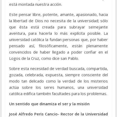
está montada nuestra acción.
Este pensar libre, potente, amante, apasionado, hacia
la libertad de Dios no necesita de la universidad; sólo
que ésta está creada para subrayar semejante
aventura, para hacerla lo más explícita posible. La
universidad católica la fundan personas que, por haber
pensado así, filosóficamente, están plenamente
convencidos de haber llegado a poder confiar en el
Logos de la Cruz, como dice san Pablo.
Sobre esta necesidad de verdad buscada, compartida,
gozada, celebrada, expuesta, siempre consciente del
modo tan delicado como la verdad de los misterios
actúa sobre los seres humanos, una universidad
católica edifica también facultades para los problemas.
Un sentido que dinamiza el ser y la misión
José Alfredo Peris Cancio- Rector de la Universidad