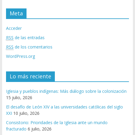
Meta
Acceder
RSS
de las entradas
RSS
de los comentarios
WordPress.org
Lo más reciente
Iglesia y pueblos indígenas: Más diálogo sobre la colonización
15 julio, 2026
El desafío de León XIV a las universidades católicas del siglo
XXI
10 julio, 2026
Consistorio: Prioridades de la Iglesia ante un mundo
fracturado
6 julio, 2026