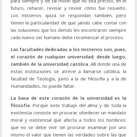
para siempre y de tal modo que no sea preciso, en el
futuro, rehacer, revisar y revivir cómo fue resuelto.
Los misterios quizá se respondan también, pero
tienen la particularidad de que jamás cabe contar con
las soluciones que los demás les encontraron: siempre
cada nuevo ser humano debe recomenzar el proceso.
Las facultades dedicadas a los misterios son, pues,
el corazón de cualquier universidad; desde luego,
también de la universidad católica
. Allí donde una de
estas instituciones se atreve a llamarse católica, la
facultad de Teología, junto a la de Filosofía y a la de
Humanidades, no puede faltar.
La base de este corazón de la universidad es la
filosofía
. Porque este trabajo del alma y de toda la
existencia consiste en procurar obedecer un mandato
moral y existencial que afecta a todos los hombres:
que no se debe vivir sin procurar examinar por uno
mismo el valor que tienen las verdades sobre las que