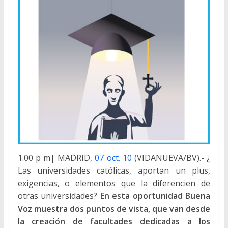
1.00 p m| MADRID,
07 oct. 10
(VIDANUEVA/BV).- ¿
Las universidades católicas, aportan un plus,
exigencias, o elementos que la diferencien de
otras universidades?
En esta oportunidad Buena
Voz muestra dos puntos de vista, que van desde
la creación de facultades dedicadas a los