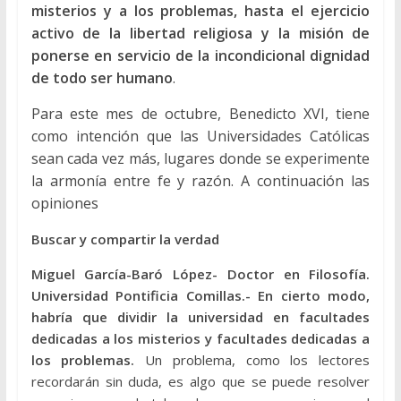
misterios y a los problemas, hasta el ejercicio
activo de la libertad religiosa y la misión de
ponerse en servicio de la incondicional dignidad
de todo ser humano
.
Para este mes de octubre, Benedicto XVI, tiene
como intención que las Universidades Católicas
sean cada vez más, lugares donde se experimente
la armonía entre fe y razón. A continuación las
opiniones
Buscar y compartir la verdad
Miguel García-Baró López- Doctor en Filosofía.
Universidad Pontificia Comillas.- En cierto modo,
habría que dividir la universidad en facultades
dedicadas a los misterios y facultades dedicadas a
los problemas.
Un problema, como los lectores
recordarán sin duda, es algo que se puede resolver