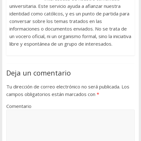
universitaria. Este servicio ayuda a afianzar nuestra
identidad como católicos, y es un punto de partida para
conversar sobre los temas tratados en las
informaciones o documentos enviados. No se trata de
un vocero oficial, ni un organismo formal, sino la iniciativa
libre y espontánea de un grupo de interesados.
Deja un comentario
Tu dirección de correo electrónico no será publicada.
Los
campos obligatorios están marcados con
*
Comentario