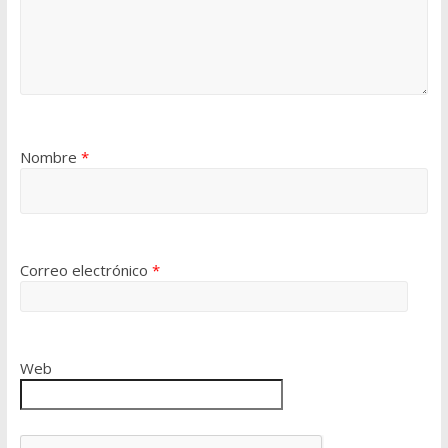
Nombre
*
Correo electrónico
*
Web