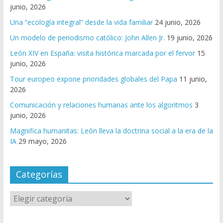
junio, 2026
Una “ecología integral” desde la vida familiar
24 junio, 2026
Un modelo de periodismo católico: John Allen Jr.
19 junio, 2026
León XIV en España: visita histórica marcada por el fervor
15
junio, 2026
Tour europeo expone prioridades globales del Papa
11 junio,
2026
Comunicación y relaciones humanas ante los algoritmos
3
junio, 2026
Magnifica humanitas: León lleva la doctrina social a la era de la
IA
29 mayo, 2026
Categorías