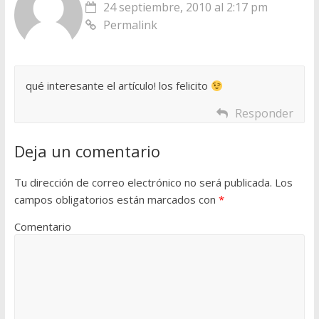
24 septiembre, 2010 al 2:17 pm
Permalink
qué interesante el artículo! los felicito
Responder
Deja un comentario
Tu dirección de correo electrónico no será publicada.
Los
campos obligatorios están marcados con
*
Comentario