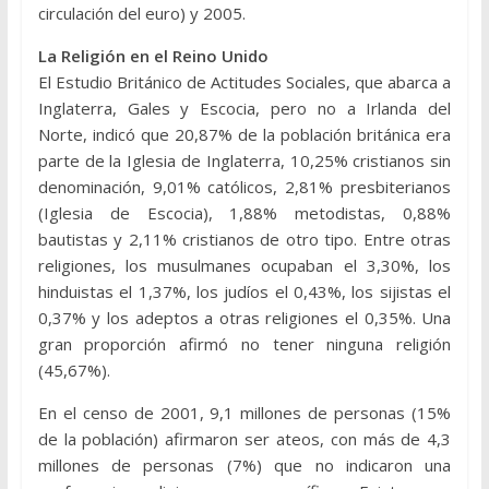
circulación del euro) y 2005.
La Religión en el Reino Unido
El Estudio Británico de Actitudes Sociales, que abarca a
Inglaterra, Gales y Escocia, pero no a Irlanda del
Norte, indicó que 20,87% de la población británica era
parte de la Iglesia de Inglaterra, 10,25% cristianos sin
denominación, 9,01% católicos, 2,81% presbiterianos
(Iglesia de Escocia), 1,88% metodistas, 0,88%
bautistas y 2,11% cristianos de otro tipo. Entre otras
religiones, los musulmanes ocupaban el 3,30%, los
hinduistas el 1,37%, los judíos el 0,43%, los sijistas el
0,37% y los adeptos a otras religiones el 0,35%. Una
gran proporción afirmó no tener ninguna religión
(45,67%).
En el censo de 2001, 9,1 millones de personas (15%
de la población) afirmaron ser ateos, con más de 4,3
millones de personas (7%) que no indicaron una