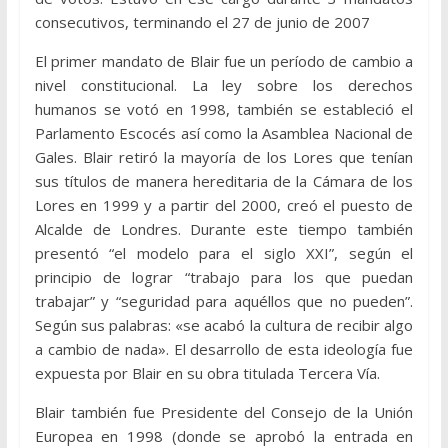
consecutivos, terminando el 27 de junio de 2007
El primer mandato de Blair fue un período de cambio a
nivel constitucional. La ley sobre los derechos
humanos se votó en 1998, también se estableció el
Parlamento Escocés así como la Asamblea Nacional de
Gales. Blair retiró la mayoría de los Lores que tenían
sus títulos de manera hereditaria de la Cámara de los
Lores en 1999 y a partir del 2000, creó el puesto de
Alcalde de Londres. Durante este tiempo también
presentó “el modelo para el siglo XXI”, según el
principio de lograr “trabajo para los que puedan
trabajar” y “seguridad para aquéllos que no pueden”.
Según sus palabras: «se acabó la cultura de recibir algo
a cambio de nada». El desarrollo de esta ideología fue
expuesta por Blair en su obra titulada Tercera Vía.
Blair también fue Presidente del Consejo de la Unión
Europea en 1998 (donde se aprobó la entrada en