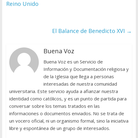
Reino Unido
El Balance de Benedicto XVI
→
Buena Voz
Buena Voz es un Servicio de
Información y Documentación religiosa y
de la Iglesia que llega a personas
interesadas de nuestra comunidad
universitaria. Este servicio ayuda a afianzar nuestra
identidad como católicos, y es un punto de partida para
conversar sobre los temas tratados en las
informaciones o documentos enviados. No se trata de
un vocero oficial, ni un organismo formal, sino la iniciativa
libre y espontánea de un grupo de interesados.