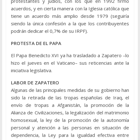
protestantes y judíos, con los que en 1992 firmó
acuerdos, y en cierta manera con la Iglesia católica que
tiene un acuerdo más amplio desde 1979 (seguiría
siendo la única confesión a la que los contribuyentes
podrán dedicar el 0,7% de su IRPF).
PROTESTA DE EL PAPA
El Papa Benedicto XVI ya ha trasladado a Zapatero –lo
hizo el jueves en el Vaticano– sus reticencias ante la
iniciativa legislativa.
LABOR DE ZAPATERO
Algunas de las principales medidas de su gobierno han
sido la retirada de las tropas españolas de Iraq, el
envío de tropas a Afganistán, la promoción de la
Alianza de Civilizaciones, la legalización del matrimonio
homosexual, la ley de la promoción de la autonomía
personal y atención a las personas en situación de
dependencia, la Ley para la igualdad efectiva entre