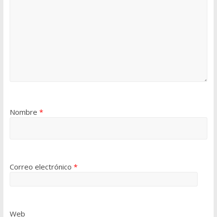
Nombre
*
Correo electrónico
*
Web