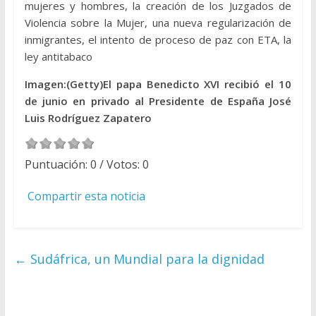
mujeres y hombres, la creación de los Juzgados de
Violencia sobre la Mujer, una nueva regularización de
inmigrantes, el intento de proceso de paz con ETA, la
ley antitabaco
Imagen:(Getty)El papa Benedicto XVI recibió el 10
de junio en privado al Presidente de España José
Luis Rodríguez Zapatero
Puntuación:
0
/ Votos:
0
Compartir esta noticia
←
Sudáfrica, un Mundial para la dignidad