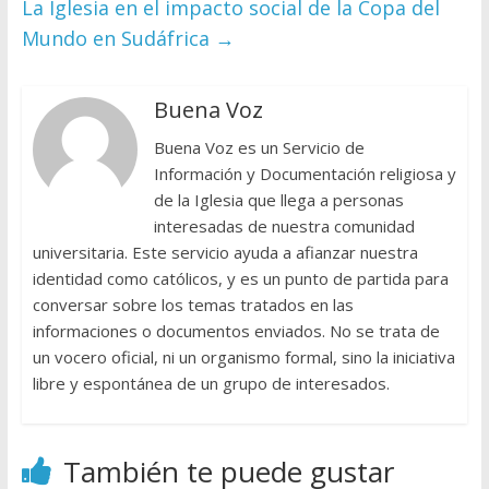
La Iglesia en el impacto social de la Copa del
Mundo en Sudáfrica
→
Buena Voz
Buena Voz es un Servicio de
Información y Documentación religiosa y
de la Iglesia que llega a personas
interesadas de nuestra comunidad
universitaria. Este servicio ayuda a afianzar nuestra
identidad como católicos, y es un punto de partida para
conversar sobre los temas tratados en las
informaciones o documentos enviados. No se trata de
un vocero oficial, ni un organismo formal, sino la iniciativa
libre y espontánea de un grupo de interesados.
También te puede gustar