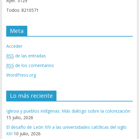
Ayer: 3129
Todos: 8210571
Meta
Acceder
RSS
de las entradas
RSS
de los comentarios
WordPress.org
Lo más reciente
Iglesia y pueblos indígenas: Más diálogo sobre la colonización
15 julio, 2026
El desafío de León XIV a las universidades católicas del siglo
XXI
10 julio, 2026