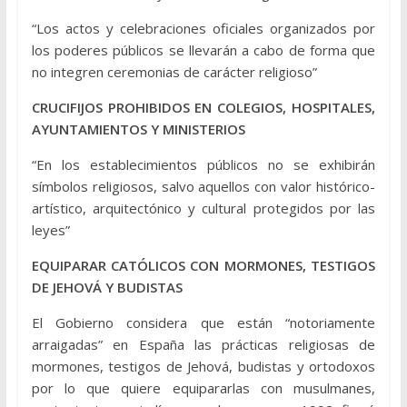
“Los actos y celebraciones oficiales organizados por
los poderes públicos se llevarán a cabo de forma que
no integren ceremonias de carácter religioso”
CRUCIFIJOS PROHIBIDOS EN COLEGIOS, HOSPITALES,
AYUNTAMIENTOS Y MINISTERIOS
“En los establecimientos públicos no se exhibirán
símbolos religiosos, salvo aquellos con valor histórico-
artístico, arquitectónico y cultural protegidos por las
leyes”
EQUIPARAR CATÓLICOS CON MORMONES, TESTIGOS
DE JEHOVÁ Y BUDISTAS
El Gobierno considera que están “notoriamente
arraigadas” en España las prácticas religiosas de
mormones, testigos de Jehová, budistas y ortodoxos
por lo que quiere equipararlas con musulmanes,