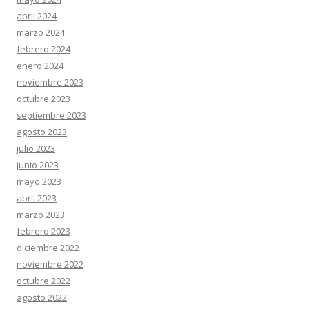
abril 2024
marzo 2024
febrero 2024
enero 2024
noviembre 2023
octubre 2023
septiembre 2023
agosto 2023
julio 2023
junio 2023
mayo 2023
abril 2023
marzo 2023
febrero 2023
diciembre 2022
noviembre 2022
octubre 2022
agosto 2022