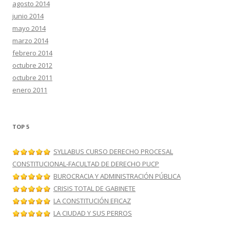
agosto 2014
junio 2014
mayo 2014
marzo 2014
febrero 2014
octubre 2012
octubre 2011
enero 2011
TOP 5
SYLLABUS CURSO DERECHO PROCESAL
CONSTITUCIONAL-FACULTAD DE DERECHO PUCP
BUROCRACIA Y ADMINISTRACIÓN PÚBLICA
CRISIS TOTAL DE GABINETE
LA CONSTITUCIÓN EFICAZ
LA CIUDAD Y SUS PERROS