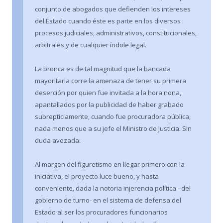
conjunto de abogados que defienden los intereses
del Estado cuando éste es parte en los diversos
procesos judiciales, administrativos, constitucionales,
arbitrales y de cualquier índole legal.
La bronca es de tal magnitud que la bancada
mayoritaria corre la amenaza de tener su primera
deserción por quien fue invitada a la hora nona,
apantallados por la publicidad de haber grabado
subrepticiamente, cuando fue procuradora pública,
nada menos que a su jefe el Ministro de Justicia. Sin
duda avezada.
Al margen del figuretismo en llegar primero con la
iniciativa, el proyecto luce bueno, y hasta
conveniente, dada la notoria injerencia política –del
gobierno de turno- en el sistema de defensa del
Estado al ser los procuradores funcionarios