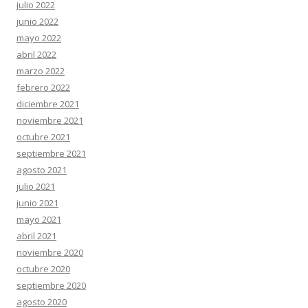
julio 2022
junio 2022
mayo 2022
abril 2022
marzo 2022
febrero 2022
diciembre 2021
noviembre 2021
octubre 2021
septiembre 2021
agosto 2021
julio 2021
junio 2021
mayo 2021
abril 2021
noviembre 2020
octubre 2020
septiembre 2020
agosto 2020