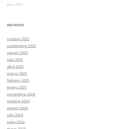
julio, 2025
ARCHIVOS
octubre 2025
septiembre 2025
agosto 2025
julio 2025
abril 2025
marzo 2025
febrero 2025
enero 2025
noviembre 2024
octubre 2024
agosto 2024
julio 2024
junio 2024
mayo 2024