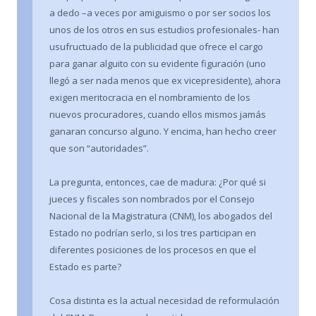
a dedo –a veces por amiguismo o por ser socios los
unos de los otros en sus estudios profesionales- han
usufructuado de la publicidad que ofrece el cargo
para ganar alguito con su evidente figuración (uno
llegó a ser nada menos que ex vicepresidente), ahora
exigen meritocracia en el nombramiento de los
nuevos procuradores, cuando ellos mismos jamás
ganaran concurso alguno. Y encima, han hecho creer
que son “autoridades”.
La pregunta, entonces, cae de madura: ¿Por qué si
jueces y fiscales son nombrados por el Consejo
Nacional de la Magistratura (CNM), los abogados del
Estado no podrían serlo, si los tres participan en
diferentes posiciones de los procesos en que el
Estado es parte?
Cosa distinta es la actual necesidad de reformulación