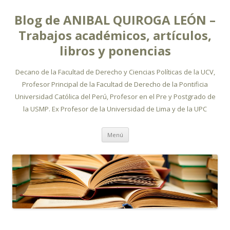
Blog de ANIBAL QUIROGA LEÓN –
Trabajos académicos, artículos,
libros y ponencias
Decano de la Facultad de Derecho y Ciencias Políticas de la UCV,
Profesor Principal de la Facultad de Derecho de la Pontificia
Universidad Católica del Perú, Profesor en el Pre y Postgrado de
la USMP. Ex Profesor de la Universidad de Lima y de la UPC
Ir
Menú
al
contenido