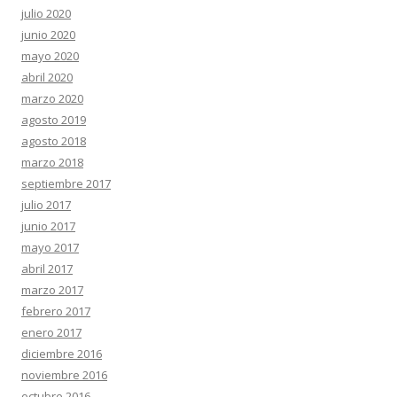
julio 2020
junio 2020
mayo 2020
abril 2020
marzo 2020
agosto 2019
agosto 2018
marzo 2018
septiembre 2017
julio 2017
junio 2017
mayo 2017
abril 2017
marzo 2017
febrero 2017
enero 2017
diciembre 2016
noviembre 2016
octubre 2016