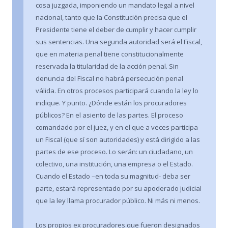
cosa juzgada, imponiendo un mandato legal a nivel
nacional, tanto que la Constitución precisa que el
Presidente tiene el deber de cumplir y hacer cumplir
sus sentencias. Una segunda autoridad será el Fiscal,
que en materia penal tiene constitucionalmente
reservada la titularidad de la acción penal. Sin
denuncia del Fiscal no habrá persecución penal
válida. En otros procesos participará cuando la ley lo
indique. Y punto. ¿Dónde están los procuradores
públicos? En el asiento de las partes. El proceso
comandado por el juez, y en el que a veces participa
un Fiscal (que sí son autoridades) y está dirigido a las
partes de ese proceso. Lo serán: un ciudadano, un
colectivo, una institución, una empresa o el Estado.
Cuando el Estado –en toda su magnitud- deba ser
parte, estará representado por su apoderado judicial
que la ley llama procurador público. Ni más ni menos.
Los propios ex procuradores que fueron designados