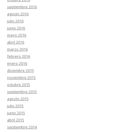
septiembre 2016
agosto 2016
julio 2016
junio 2016
mayo 2016
abril 2016
marzo 2016
febrero 2016
enero 2016
diciembre 2015
noviembre 2015
octubre 2015
septiembre 2015
agosto 2015
julio 2015
junio 2015
abril 2015
septiembre 2014