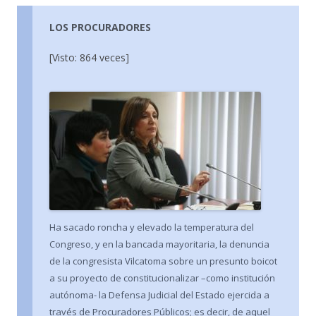
LOS PROCURADORES
[Visto: 864 veces]
Ha sacado roncha y elevado la temperatura del
Congreso, y en la bancada mayoritaria, la denuncia
de la congresista Vilcatoma sobre un presunto boicot
a su proyecto de constitucionalizar –como institución
autónoma- la Defensa Judicial del Estado ejercida a
través de Procuradores Públicos; es decir, de aquel