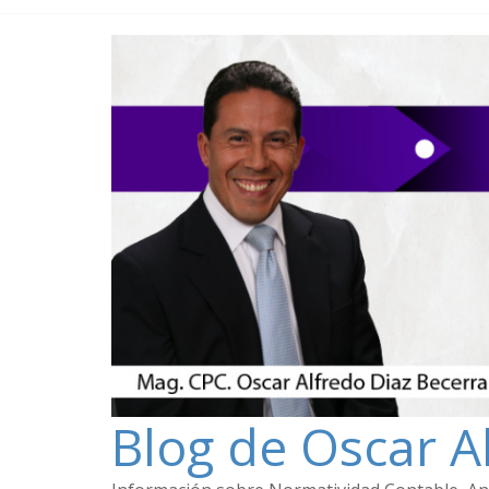
Blog de Oscar A