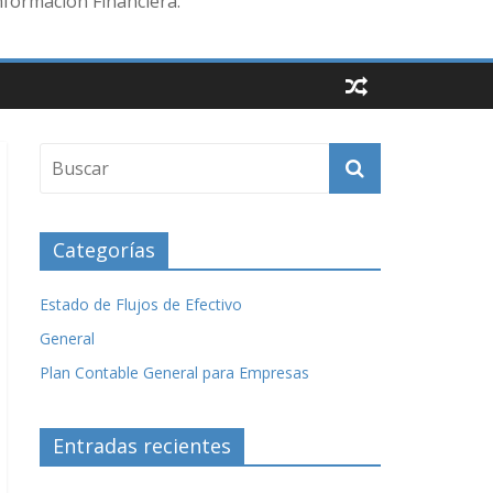
nformación Financiera.
Categorías
Estado de Flujos de Efectivo
General
Plan Contable General para Empresas
Entradas recientes