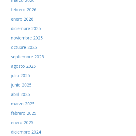
marzo 2026
febrero 2026
enero 2026
diciembre 2025
noviembre 2025
octubre 2025
septiembre 2025
agosto 2025
julio 2025
junio 2025
abril 2025
marzo 2025
febrero 2025
enero 2025
diciembre 2024