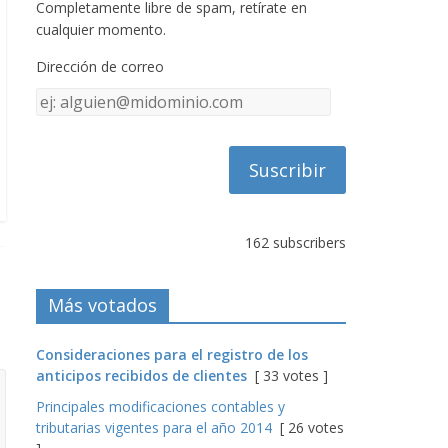
Completamente libre de spam, retírate en
cualquier momento.
Dirección de correo
Dirección
de
correo
162 subscribers
Más votados
Consideraciones para el registro de los
anticipos recibidos de clientes
[ 33 votes ]
Principales modificaciones contables y
tributarias vigentes para el año 2014
[ 26 votes