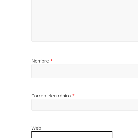
Nombre
*
Correo electrónico
*
Web