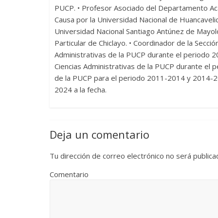
PUCP. • Profesor Asociado del Departamento Aca
Causa por la Universidad Nacional de Huancaveli
Universidad Nacional Santiago Antúnez de Mayolo
Particular de Chiclayo. • Coordinador de la Secc
Administrativas de la PUCP durante el periodo
Ciencias Administrativas de la PUCP durante el 
de la PUCP para el periodo 2011-2014 y 2014-201
2024 a la fecha.
Deja un comentario
Tu dirección de correo electrónico no será publica
Comentario