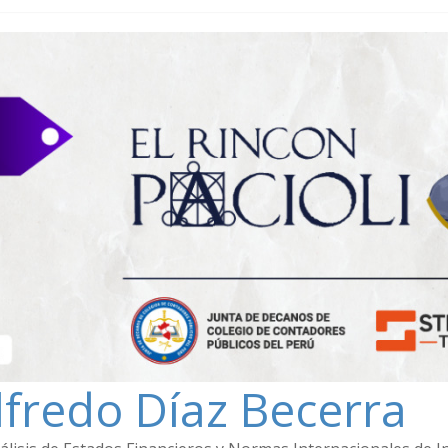
lfredo Díaz Becerra