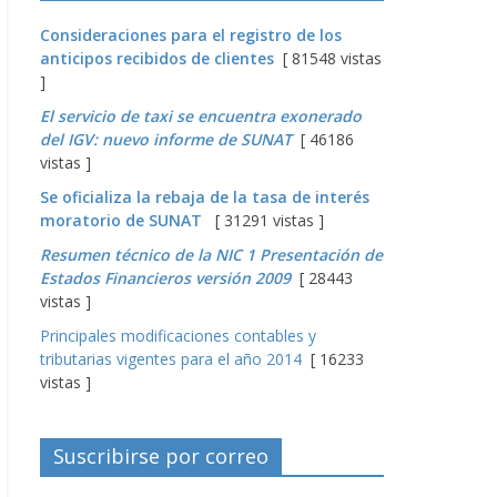
Consideraciones para el registro de los
anticipos recibidos de clientes
[ 81548 vistas
]
El servicio de taxi se encuentra exonerado
del IGV: nuevo informe de SUNAT
[ 46186
vistas ]
Se oficializa la rebaja de la tasa de interés
moratorio de SUNAT
[ 31291 vistas ]
Resumen técnico de la NIC 1 Presentación de
Estados Financieros versión 2009
[ 28443
vistas ]
Principales modificaciones contables y
tributarias vigentes para el año 2014
[ 16233
vistas ]
Suscribirse por correo