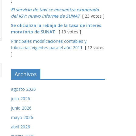
]
El servicio de taxi se encuentra exonerado
del IGV: nuevo informe de SUNAT
[ 23 votes ]
Se oficializa la rebaja de la tasa de interés
moratorio de SUNAT
[ 19 votes ]
Principales modificaciones contables y
tributarias vigentes para el año 2011
[ 12 votes
]
Archivos
agosto 2026
julio 2026
junio 2026
mayo 2026
abril 2026