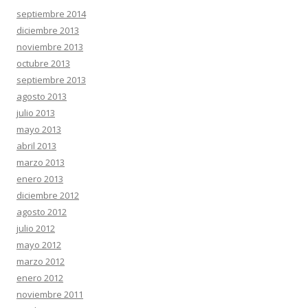
septiembre 2014
diciembre 2013
noviembre 2013
octubre 2013
septiembre 2013
agosto 2013
julio 2013
mayo 2013
abril 2013
marzo 2013
enero 2013
diciembre 2012
agosto 2012
julio 2012
mayo 2012
marzo 2012
enero 2012
noviembre 2011