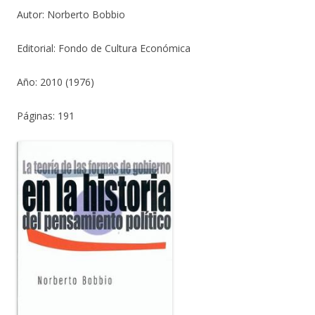
Autor: Norberto Bobbio
Editorial: Fondo de Cultura Económica
Año: 2010 (1976)
Páginas: 191