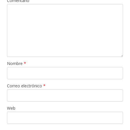
Comentario
Nombre
*
Correo electrónico
*
Web