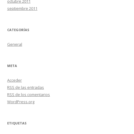
octubre 2011
septiembre 2011
CATEGORÍAS
General
META
Acceder
RSS
de las entradas
RSS
de los comentarios
WordPress.org
ETIQUETAS