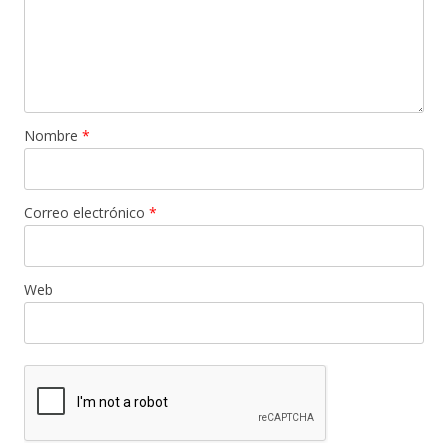
Nombre
*
Correo electrónico
*
Web