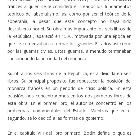
francés a quien se le considera el creador los fundamentos
teóricos del absolutismo, así como por ser el teórico de la
soberanía, a pesar que este concepto no haya sido
descubierto por él. Su obra más importante los seis libros de
la República , apareció en 1576, motivada por una época en
que se comenzaban a formar los grandes Estados así como
por las guerras civiles. Estas guerras, a menudo terminaban
cuestionando la autoridad del monarca.
Su obra, los seis libros de la República, está dividida en seis
libros. Su principal propósito fue robustecer la posición del
monarca francés en un periodo de crisis política. En esta
ocasión, nos concentraremos en los dos primeros libros de
esta obra. En el primer libro, el autor se concentró en los
problemas fundamentales del Estado. Mientras que en el
segundo, se lo dedicó a las formas de gobierno.
En el capítulo VIII del libro primero, Bodin define lo que es