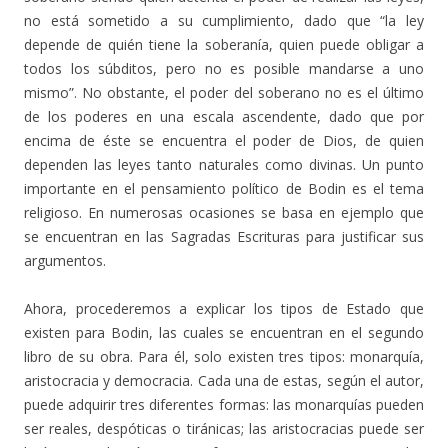
no está sometido a su cumplimiento, dado que “la ley
depende de quién tiene la soberanía, quien puede obligar a
todos los súbditos, pero no es posible mandarse a uno
mismo”. No obstante, el poder del soberano no es el último
de los poderes en una escala ascendente, dado que por
encima de éste se encuentra el poder de Dios, de quien
dependen las leyes tanto naturales como divinas. Un punto
importante en el pensamiento político de Bodin es el tema
religioso. En numerosas ocasiones se basa en ejemplo que
se encuentran en las Sagradas Escrituras para justificar sus
argumentos.
Ahora, procederemos a explicar los tipos de Estado que
existen para Bodin, las cuales se encuentran en el segundo
libro de su obra. Para él, solo existen tres tipos: monarquía,
aristocracia y democracia. Cada una de estas, según el autor,
puede adquirir tres diferentes formas: las monarquías pueden
ser reales, despóticas o tiránicas; las aristocracias puede ser