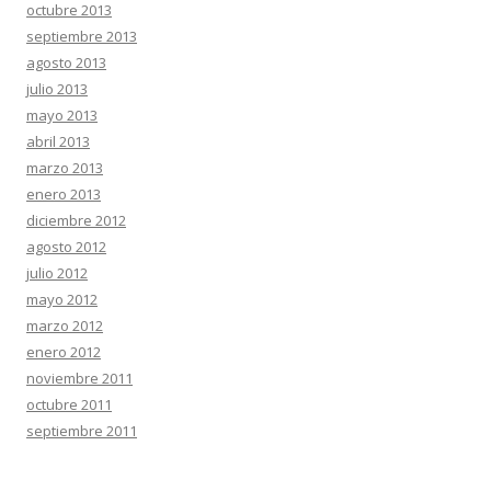
octubre 2013
septiembre 2013
agosto 2013
julio 2013
mayo 2013
abril 2013
marzo 2013
enero 2013
diciembre 2012
agosto 2012
julio 2012
mayo 2012
marzo 2012
enero 2012
noviembre 2011
octubre 2011
septiembre 2011