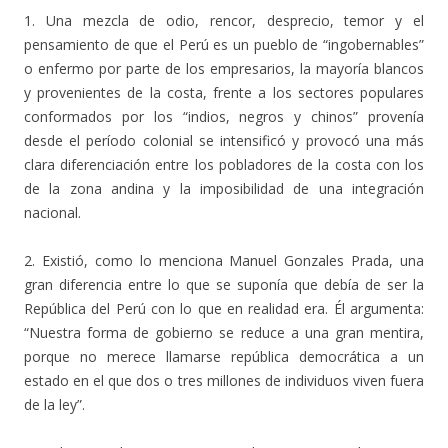
1. Una mezcla de odio, rencor, desprecio, temor y el
pensamiento de que el Perú es un pueblo de “ingobernables”
o enfermo por parte de los empresarios, la mayoría blancos
y provenientes de la costa, frente a los sectores populares
conformados por los “indios, negros y chinos” provenía
desde el período colonial se intensificó y provocó una más
clara diferenciación entre los pobladores de la costa con los
de la zona andina y la imposibilidad de una integración
nacional.
2. Existió, como lo menciona Manuel Gonzales Prada, una
gran diferencia entre lo que se suponía que debía de ser la
República del Perú con lo que en realidad era. Él argumenta:
“Nuestra forma de gobierno se reduce a una gran mentira,
porque no merece llamarse república democrática a un
estado en el que dos o tres millones de individuos viven fuera
de la ley”.