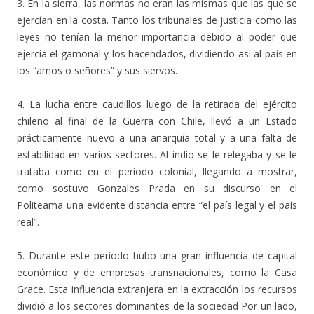
3. En la sierra, las normas no eran las mismas que las que se
ejercían en la costa. Tanto los tribunales de justicia como las
leyes no tenían la menor importancia debido al poder que
ejercía el gamonal y los hacendados, dividiendo así al país en
los “amos o señores” y sus siervos.
4. La lucha entre caudillos luego de la retirada del ejército
chileno al final de la Guerra con Chile, llevó a un Estado
prácticamente nuevo a una anarquía total y a una falta de
estabilidad en varios sectores. Al indio se le relegaba y se le
trataba como en el período colonial, llegando a mostrar,
como sostuvo Gonzales Prada en su discurso en el
Politeama una evidente distancia entre “el país legal y el país
real”.
5. Durante este período hubo una gran influencia de capital
económico y de empresas transnacionales, como la Casa
Grace. Esta influencia extranjera en la extracción los recursos
dividió a los sectores dominantes de la sociedad Por un lado,