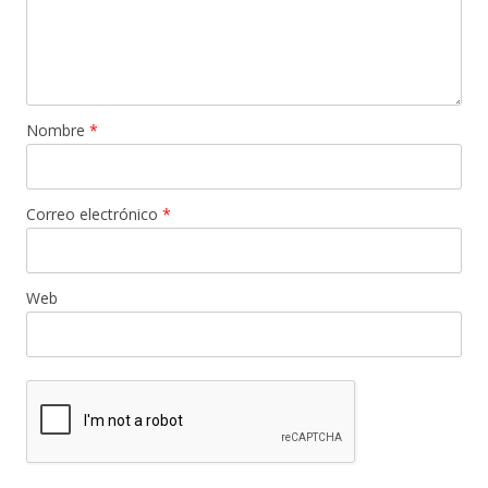
Nombre
*
Correo electrónico
*
Web