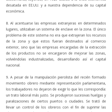
desatada en EE.UU. y a nuestra dependencia de su capital
económica.
8. Al acentuarse las empresas extranjeras en determinados
lugares, utilizaban un sistema de enclave en la zona. El único
problema de este sistema no era que extrajeran los recursos
de la zona y que estos fueran destinados al comercio
exterior, sino que las empresas encargadas de la extracción
de los productos no se encargaron de mejorar las zonas,
volviéndolas industrializadas, desarrollando así el capital
nacional.
9. A pesar de la manipulación pierolista del recién formado
movimiento obrero mediante representación parlamentaria,
los trabajadores no dejaron de exigir lo que les correspondía:
un trato laboral más justo. Se produjeron sucesivas huelgas y
paralizaciones de ciertos puertos o ciudades. Se trató de
llevar un control de los obreros con el fin de suprimir las