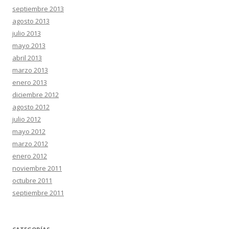
septiembre 2013
agosto 2013
julio 2013
mayo 2013
abril 2013
marzo 2013
enero 2013
diciembre 2012
agosto 2012
julio 2012
mayo 2012
marzo 2012
enero 2012
noviembre 2011
octubre 2011
septiembre 2011