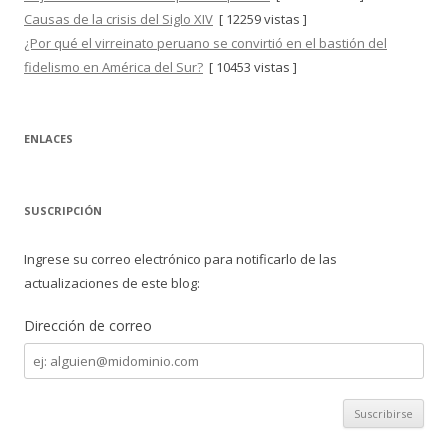
Causas de la crisis del Siglo XIV
[ 12259 vistas ]
¿Por qué el virreinato peruano se convirtió en el bastión del
fidelismo en América del Sur?
[ 10453 vistas ]
ENLACES
SUSCRIPCIÓN
Ingrese su correo electrónico para notificarlo de las
actualizaciones de este blog:
Dirección de correo
Dirección
de
correo