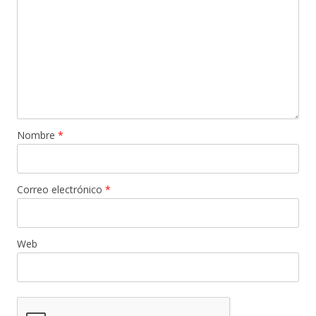
Nombre
*
Correo electrónico
*
Web