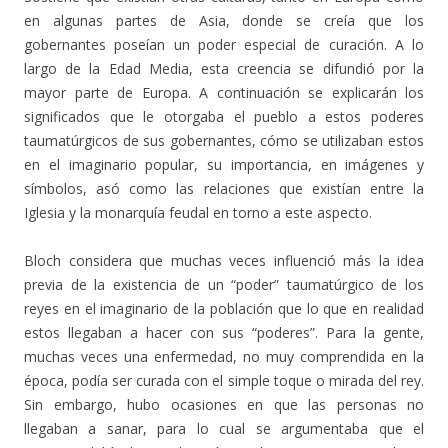
en algunas partes de Asia, donde se creía que los
gobernantes poseían un poder especial de curación. A lo
largo de la Edad Media, esta creencia se difundió por la
mayor parte de Europa. A continuación se explicarán los
significados que le otorgaba el pueblo a estos poderes
taumatúrgicos de sus gobernantes, cómo se utilizaban estos
en el imaginario popular, su importancia, en imágenes y
símbolos, asó como las relaciones que existían entre la
Iglesia y la monarquía feudal en torno a este aspecto.
Bloch considera que muchas veces influenció más la idea
previa de la existencia de un “poder” taumatúrgico de los
reyes en el imaginario de la población que lo que en realidad
estos llegaban a hacer con sus “poderes”. Para la gente,
muchas veces una enfermedad, no muy comprendida en la
época, podía ser curada con el simple toque o mirada del rey.
Sin embargo, hubo ocasiones en que las personas no
llegaban a sanar, para lo cual se argumentaba que el