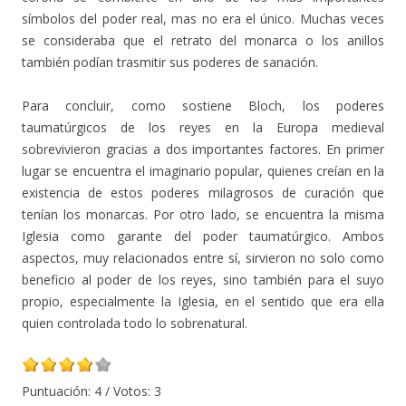
símbolos del poder real, mas no era el único. Muchas veces
se consideraba que el retrato del monarca o los anillos
también podían trasmitir sus poderes de sanación.
Para concluir, como sostiene Bloch, los poderes
taumatúrgicos de los reyes en la Europa medieval
sobrevivieron gracias a dos importantes factores. En primer
lugar se encuentra el imaginario popular, quienes creían en la
existencia de estos poderes milagrosos de curación que
tenían los monarcas. Por otro lado, se encuentra la misma
Iglesia como garante del poder taumatúrgico. Ambos
aspectos, muy relacionados entre sí, sirvieron no solo como
beneficio al poder de los reyes, sino también para el suyo
propio, especialmente la Iglesia, en el sentido que era ella
quien controlada todo lo sobrenatural.
Puntuación:
4
/ Votos:
3