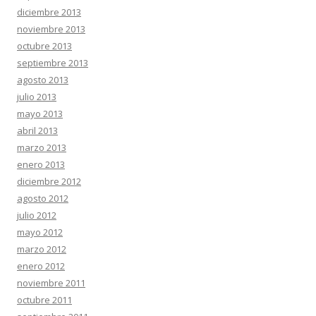
diciembre 2013
noviembre 2013
octubre 2013
septiembre 2013
agosto 2013
julio 2013
mayo 2013
abril 2013
marzo 2013
enero 2013
diciembre 2012
agosto 2012
julio 2012
mayo 2012
marzo 2012
enero 2012
noviembre 2011
octubre 2011