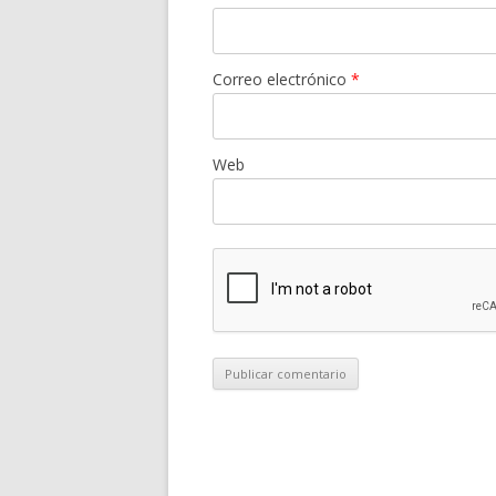
Correo electrónico
*
Web