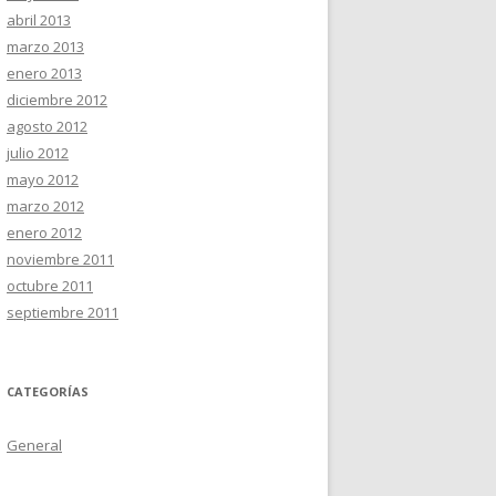
abril 2013
marzo 2013
enero 2013
diciembre 2012
agosto 2012
julio 2012
mayo 2012
marzo 2012
enero 2012
noviembre 2011
octubre 2011
septiembre 2011
CATEGORÍAS
General