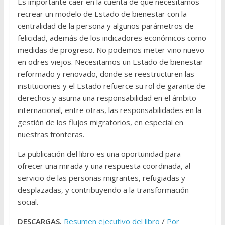
Es importante caer en la cuenta de que necesitamos
recrear un modelo de Estado de bienestar con la
centralidad de la persona y algunos parámetros de
felicidad, además de los indicadores económicos como
medidas de progreso. No podemos meter vino nuevo
en odres viejos. Necesitamos un Estado de bienestar
reformado y renovado, donde se reestructuren las
instituciones y el Estado refuerce su rol de garante de
derechos y asuma una responsabilidad en el ámbito
internacional, entre otras, las responsabilidades en la
gestión de los flujos migratorios, en especial en
nuestras fronteras.
La publicación del libro es una oportunidad para
ofrecer una mirada y una respuesta coordinada, al
servicio de las personas migrantes, refugiadas y
desplazadas, y contribuyendo a la transformación
social.
DESCARGAS.
Resumen ejecutivo del libro
/
Por