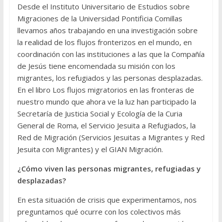
Desde el Instituto Universitario de Estudios sobre
Migraciones de la Universidad Pontificia Comillas
llevamos años trabajando en una investigación sobre
la realidad de los flujos fronterizos en el mundo, en
coordinación con las instituciones a las que la Compañía
de Jesús tiene encomendada su misión con los
migrantes, los refugiados y las personas desplazadas.
En el libro Los flujos migratorios en las fronteras de
nuestro mundo que ahora ve la luz han participado la
Secretaría de Justicia Social y Ecología de la Curia
General de Roma, el Servicio Jesuita a Refugiados, la
Red de Migración (Servicios Jesuitas a Migrantes y Red
Jesuita con Migrantes) y el GIAN Migración.
¿Cómo viven las personas migrantes, refugiadas y
desplazadas?
En esta situación de crisis que experimentamos, nos
preguntamos qué ocurre con los colectivos más