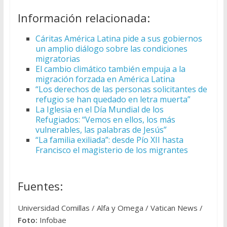
Información relacionada:
Cáritas América Latina pide a sus gobiernos
un amplio diálogo sobre las condiciones
migratorias
El cambio climático también empuja a la
migración forzada en América Latina
“Los derechos de las personas solicitantes de
refugio se han quedado en letra muerta”
La Iglesia en el Día Mundial de los
Refugiados: “Vemos en ellos, los más
vulnerables, las palabras de Jesús”
“La familia exiliada”: desde Pío XII hasta
Francisco el magisterio de los migrantes
Fuentes:
Universidad Comillas / Alfa y Omega / Vatican News /
Foto:
Infobae