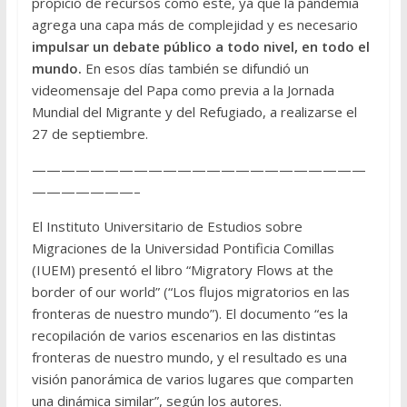
propicio de recursos como este, ya que la pandemia
agrega una capa más de complejidad y es necesario
impulsar un debate público a todo nivel, en todo el
mundo.
En esos días también se difundió un
videomensaje del Papa como previa a la Jornada
Mundial del Migrante y del Refugiado, a realizarse el
27 de septiembre.
———————————————————————
———————–
El Instituto Universitario de Estudios sobre
Migraciones de la Universidad Pontificia Comillas
(IUEM) presentó el libro “Migratory Flows at the
border of our world” (“Los flujos migratorios en las
fronteras de nuestro mundo”). El documento “es la
recopilación de varios escenarios en las distintas
fronteras de nuestro mundo, y el resultado es una
visión panorámica de varios lugares que comparten
una dinámica similar”, según los autores.