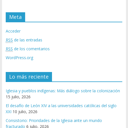
Meta
Acceder
RSS
de las entradas
RSS
de los comentarios
WordPress.org
Lo más reciente
Iglesia y pueblos indígenas: Más diálogo sobre la colonización
15 julio, 2026
El desafío de León XIV a las universidades católicas del siglo
XXI
10 julio, 2026
Consistorio: Prioridades de la Iglesia ante un mundo
fracturado
6 julio, 2026