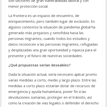
son sectores de gran vulnerabilidad laboral y con
menor protección social.
La frontera es un espacio de encuentro, de
enriquecimiento, pero también lugar de exclusión. En
algunos contextos la situación de pandemia global ha
generado más prejuicios y xenofobia hacia las
personas migrantes, cuando todos los estudios y
datos reconocen a las personas migrantes, refugiadas
y desplazadas una gran oportunidad y riqueza para el
presente y el futuro de nuestras sociedades.
¿Qué propuestas serían deseables?
Dada la situación actual, sería necesario aplicar pronto
varias medidas a corto, medio y largo plazo. Entre las
medidas a corto plazo estarían dotar de recursos de
emergencia y ayuda humanitaria, poner fin a las
devoluciones sumarias, proteger en el tránsito, así
como la creación de vías legales o defender el derecho