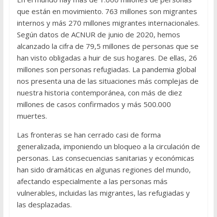
que están en movimiento. 763 millones son migrantes
internos y más 270 millones migrantes internacionales.
Según datos de ACNUR de junio de 2020, hemos
alcanzado la cifra de 79,5 millones de personas que se
han visto obligadas a huir de sus hogares. De ellas, 26
millones son personas refugiadas. La pandemia global
nos presenta una de las situaciones más complejas de
nuestra historia contemporánea, con más de diez
millones de casos confirmados y más 500.000
muertes.
Las fronteras se han cerrado casi de forma
generalizada, imponiendo un bloqueo a la circulación de
personas. Las consecuencias sanitarias y económicas
han sido dramáticas en algunas regiones del mundo,
afectando especialmente a las personas más
vulnerables, incluidas las migrantes, las refugiadas y
las desplazadas.