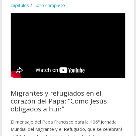
capítulos
/
Libro completo
Migrantes y refugiados en el
corazón del Papa: “Como Jesús
obligados a huir”
El mensaje del Papa Francisco para la 106º Jornada
Mundial del Migrante y el Refugiado, que se celebrará