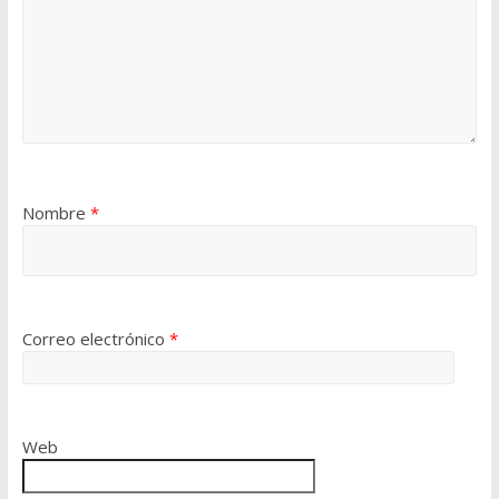
Nombre
*
Correo electrónico
*
Web