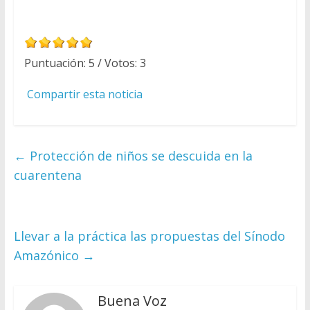
Puntuación:
5
/ Votos:
3
Compartir esta noticia
←
Protección de niños se descuida en la
cuarentena
Llevar a la práctica las propuestas del Sínodo
Amazónico
→
Buena Voz