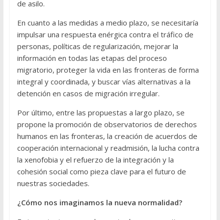
de asilo.
En cuanto a las medidas a medio plazo, se necesitaría
impulsar una respuesta enérgica contra el tráfico de
personas, políticas de regularización, mejorar la
información en todas las etapas del proceso
migratorio, proteger la vida en las fronteras de forma
integral y coordinada, y buscar vías alternativas a la
detención en casos de migración irregular.
Por último, entre las propuestas a largo plazo, se
propone la promoción de observatorios de derechos
humanos en las fronteras, la creación de acuerdos de
cooperación internacional y readmisión, la lucha contra
la xenofobia y el refuerzo de la integración y la
cohesión social como pieza clave para el futuro de
nuestras sociedades.
¿Cómo nos imaginamos la nueva normalidad?