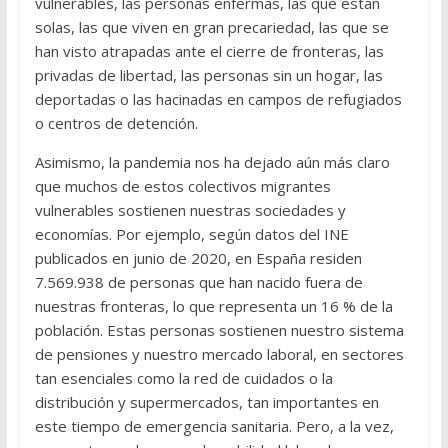
vulnerables, las personas enfermas, las que están
solas, las que viven en gran precariedad, las que se
han visto atrapadas ante el cierre de fronteras, las
privadas de libertad, las personas sin un hogar, las
deportadas o las hacinadas en campos de refugiados
o centros de detención.
Asimismo, la pandemia nos ha dejado aún más claro
que muchos de estos colectivos migrantes
vulnerables sostienen nuestras sociedades y
economías. Por ejemplo, según datos del INE
publicados en junio de 2020, en España residen
7.569.938 de personas que han nacido fuera de
nuestras fronteras, lo que representa un 16 % de la
población. Estas personas sostienen nuestro sistema
de pensiones y nuestro mercado laboral, en sectores
tan esenciales como la red de cuidados o la
distribución y supermercados, tan importantes en
este tiempo de emergencia sanitaria. Pero, a la vez,