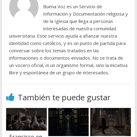
Buena Voz es un Servicio de
Información y Documentación religiosa y
de la Iglesia que llega a personas
interesadas de nuestra comunidad
universitaria. Este servicio ayuda a afianzar nuestra
identidad como católicos, y es un punto de partida para
conversar sobre los temas tratados en las
informaciones o documentos enviados. No se trata de
un vocero oficial, ni un organismo formal, sino la iniciativa
libre y espontánea de un grupo de interesados.
También te puede gustar
Francisco en