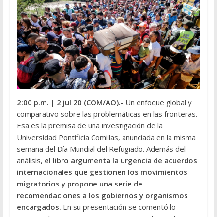
2:00 p.m.
| 2 jul 20 (COM/AO).-
Un enfoque global y
comparativo sobre las problemáticas en las fronteras.
Esa es la premisa de una investigación de la
Universidad Pontificia Comillas, anunciada en la misma
semana del Día Mundial del Refugiado. Además del
análisis,
el libro argumenta la urgencia de acuerdos
internacionales que gestionen los movimientos
migratorios y propone una serie de
recomendaciones a los gobiernos y organismos
encargados.
En su presentación se comentó lo