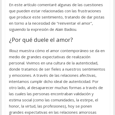
En este artículo comentaré algunas de las cuestiones
que pueden estar relacionadas con las frustraciones
que produce este sentimiento, tratando de dar pistas
en torno a la necesidad de “reinventar el amor”,
siguiendo la expresión de Alain Badiou.
¿Por qué duele el amor?
Illouz muestra cómo el amor contemporáneo se da en
medio de grandes expectativas de realización
personal. Vivimos en una cultura de la autenticidad,
donde tratamos de ser fieles a nuestros sentimientos
y emociones. A través de las relaciones afectivas,
intentamos cumplir dicho ideal de autenticidad. Por
otro lado, al desaparecer muchas formas a través de
las cuales las personas encontraban validación y
estima social (como las comunidades, la estirpe, el
honor, la virtud, las profesiones), hoy se ponen
grandes expectativas en las relaciones amorosas