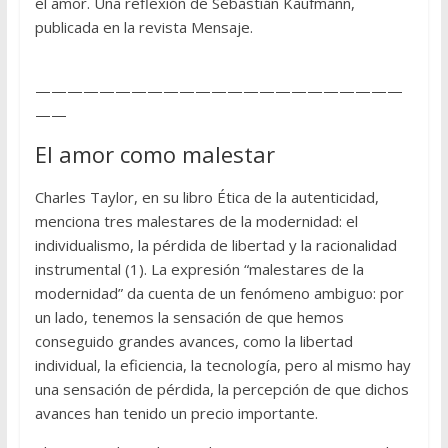
el amor. Una reflexión de Sebastián Kaufmann,
publicada en la revista Mensaje.
———————————————————————
——
El amor como malestar
Charles Taylor, en su libro Ética de la autenticidad,
menciona tres malestares de la modernidad: el
individualismo, la pérdida de libertad y la racionalidad
instrumental (1). La expresión “malestares de la
modernidad” da cuenta de un fenómeno ambiguo: por
un lado, tenemos la sensación de que hemos
conseguido grandes avances, como la libertad
individual, la eficiencia, la tecnología, pero al mismo hay
una sensación de pérdida, la percepción de que dichos
avances han tenido un precio importante.