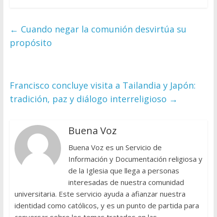
←
Cuando negar la comunión desvirtúa su
propósito
Francisco concluye visita a Tailandia y Japón:
tradición, paz y diálogo interreligioso
→
Buena Voz
Buena Voz es un Servicio de
Información y Documentación religiosa y
de la Iglesia que llega a personas
interesadas de nuestra comunidad
universitaria. Este servicio ayuda a afianzar nuestra
identidad como católicos, y es un punto de partida para