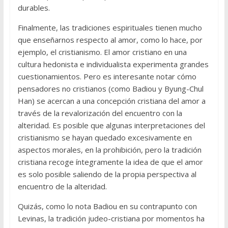
durables.
Finalmente, las tradiciones espirituales tienen mucho
que enseñarnos respecto al amor, como lo hace, por
ejemplo, el cristianismo. El amor cristiano en una
cultura hedonista e individualista experimenta grandes
cuestionamientos. Pero es interesante notar cómo
pensadores no cristianos (como Badiou y Byung-Chul
Han) se acercan a una concepción cristiana del amor a
través de la revalorización del encuentro con la
alteridad. Es posible que algunas interpretaciones del
cristianismo se hayan quedado excesivamente en
aspectos morales, en la prohibición, pero la tradición
cristiana recoge íntegramente la idea de que el amor
es solo posible saliendo de la propia perspectiva al
encuentro de la alteridad.
Quizás, como lo nota Badiou en su contrapunto con
Levinas, la tradición judeo-cristiana por momentos ha