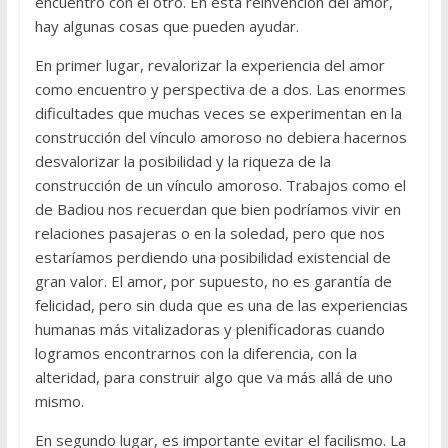
encuentro con el otro. En esta reinvención del amor,
hay algunas cosas que pueden ayudar.
En primer lugar, revalorizar la experiencia del amor
como encuentro y perspectiva de a dos. Las enormes
dificultades que muchas veces se experimentan en la
construcción del vínculo amoroso no debiera hacernos
desvalorizar la posibilidad y la riqueza de la
construcción de un vínculo amoroso. Trabajos como el
de Badiou nos recuerdan que bien podríamos vivir en
relaciones pasajeras o en la soledad, pero que nos
estaríamos perdiendo una posibilidad existencial de
gran valor. El amor, por supuesto, no es garantía de
felicidad, pero sin duda que es una de las experiencias
humanas más vitalizadoras y plenificadoras cuando
logramos encontrarnos con la diferencia, con la
alteridad, para construir algo que va más allá de uno
mismo.
En segundo lugar, es importante evitar el facilismo. La