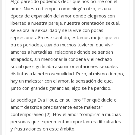
Algo parecido podemos decir que nos ocurre con el
amor. Nuestro tiempo, como ningún otro, es una
época de expansión del amor donde elegimos con
libertad a nuestra pareja, nuestra orientación sexual,
se valora la sexualidad y se la vive con pocas
represiones. En ese sentido, estamos mejor que en
otros periodos, cuando muchos tuvieron que vivir
amores a hurtadillas, relaciones donde se sentían
atrapados, sin mencionar la condena y el rechazo
social que significaba asumir orientaciones sexuales
distintas a la heterosexualidad. Pero, al mismo tiempo,
hay un malestar con el amor, la sensación de que,
junto con grandes ganancias, algo se ha perdido.
La socióloga Eva Illouz, en su libro “Por qué duele el
amor” describe precisamente este malestar
contemporáneo (2). Hoy el amor “complica” a muchas
personas que experimentan importantes dificultades
y frustraciones en este ámbito.