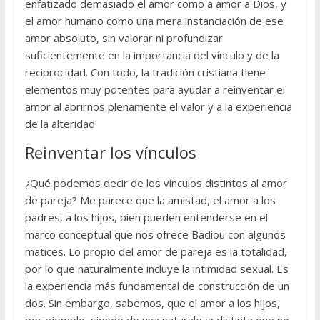
enfatizado demasiado el amor como a amor a Dios, y
el amor humano como una mera instanciación de ese
amor absoluto, sin valorar ni profundizar
suficientemente en la importancia del vínculo y de la
reciprocidad. Con todo, la tradición cristiana tiene
elementos muy potentes para ayudar a reinventar el
amor al abrirnos plenamente el valor y a la experiencia
de la alteridad.
Reinventar los vínculos
¿Qué podemos decir de los vínculos distintos al amor
de pareja? Me parece que la amistad, el amor a los
padres, a los hijos, bien pueden entenderse en el
marco conceptual que nos ofrece Badiou con algunos
matices. Lo propio del amor de pareja es la totalidad,
por lo que naturalmente incluye la intimidad sexual. Es
la experiencia más fundamental de construcción de un
dos. Sin embargo, sabemos, que el amor a los hijos,