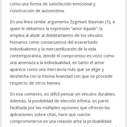
como una forma de satisfacción emocional y
construcción de autoestima.
En una línea similar argumenta Zygmunt Bauman (3), a
quien le debemos la expresión “amor líquido”: la
emplea al aludir al debilitamiento de los vínculos
humanos como consecuencia del exacerbado
individualismo y la mercantilización de la vida
contemporánea, donde el compromiso es visto como
una amenaza a la individualidad, en tanto el amor
aparece como una mercancía más que se elige y
deshecha con la misma liviandad con que se procede
respecto de otros bienes.
En ese contexto, es difícil pensar en vínculos durables.
Además, la posibilidad de elección infinita, en parte
facilitada por las múltiples opciones que ofrecen las
aplicaciones sobre citas, hace que cueste
comprometerse en una relación ante la probabilidad