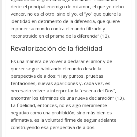
decir: el principal enemigo de mi amor, el que yo debo
vencer, no es el otro, sino el yo, el “yo” que quiere la
identidad en detrimento de la diferencia, que quiere
imponer su mundo contra el mundo filtrado y
reconstruido en el prisma de la diferencia” (12).
Revalorización de la fidelidad
Es una manera de volver a declarar el amor y de
querer seguir habitando el mundo desde la
perspectiva de a dos: “Hay puntos, pruebas,
tentaciones, nuevas apariciones y, cada vez, es
necesario volver a interpretar la “escena del Dos”,
encontrar los términos de una nueva declaración” (13).
La fidelidad, entonces, no es algo meramente
negativo como una prohibición, sino más bien es
afirmativa, es la voluntad firme de seguir adelante
construyendo esa perspectiva de a dos.