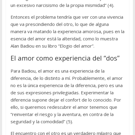
un excesivo narcisismo de la propia mismidad” (4).
Entonces el problema tendría que ver con una vivencia
que va prescindiendo del otro, lo que de alguna
manera va matando la experiencia amorosa, pues en la
esencia del amor está la alteridad, como lo muestra
Alan Badiou en su libro “Elogio del amor”.
El amor como experiencia del “dos”
Para Badiou, el amor es una experiencia de la
diferencia, de lo distinto a mí. Probablemente, el amor
no es la única experiencia de la diferencia, pero es una
de sus expresiones privilegiadas. Experimentar la
diferencia supone dejar el confort de lo conocido. Por
ello, si queremos redescubrir el amor tenemos que
“reinventar el riesgo y la aventura, en contra de la
seguridad y la comodidad” (5).
El encuentro con el otro es un verdadero milagro que