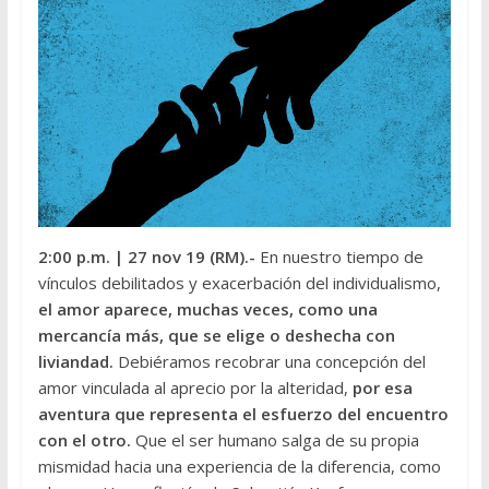
2:00 p.m.
| 27 nov 19 (RM).-
En nuestro tiempo de
vínculos debilitados y exacerbación del individualismo,
el amor aparece, muchas veces, como una
mercancía más, que se elige o deshecha con
liviandad.
Debiéramos recobrar una concepción del
amor vinculada al aprecio por la alteridad,
por esa
aventura que representa el esfuerzo del encuentro
con el otro.
Que el ser humano salga de su propia
mismidad hacia una experiencia de la diferencia, como