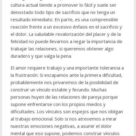
cultura actual tiende a promover lo fácil y suele ser
denostado todo tipo de sacrificio que no tenga un
resultado inmediato. En parte, es una comprensible
reacción frente a un excesivo énfasis en el sacrificio y
el dolor. La saludable revalorización del placer y de la
felicidad no puede llevarnos a negar la importancia de
trabajar las relaciones, si queremos obtener algo
duradero y que valga la pena.
El amor requiere trabajo y una importante tolerancia a
la frustración. Si escapamos ante la primera dificultad,
probablemente nos privaremos de la posibilidad de
construir un vínculo estable y fecundo. Muchas
personas huyen de las relaciones de pareja porque
supone enfrentarse con los propios miedos y
dificultades. Los vínculos son espejos que nos obligan
al trabajo emocional. Solo si nos atrevemos a mirar
nuestras emociones negativas, a asumir el dolor
mental que eso supone, podemos construir vínculos