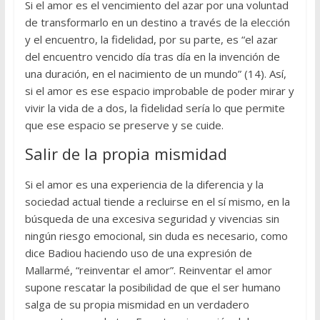
Si el amor es el vencimiento del azar por una voluntad
de transformarlo en un destino a través de la elección
y el encuentro, la fidelidad, por su parte, es “el azar
del encuentro vencido día tras día en la invención de
una duración, en el nacimiento de un mundo” (14). Así,
si el amor es ese espacio improbable de poder mirar y
vivir la vida de a dos, la fidelidad sería lo que permite
que ese espacio se preserve y se cuide.
Salir de la propia mismidad
Si el amor es una experiencia de la diferencia y la
sociedad actual tiende a recluirse en el sí mismo, en la
búsqueda de una excesiva seguridad y vivencias sin
ningún riesgo emocional, sin duda es necesario, como
dice Badiou haciendo uso de una expresión de
Mallarmé, “reinventar el amor”. Reinventar el amor
supone rescatar la posibilidad de que el ser humano
salga de su propia mismidad en un verdadero