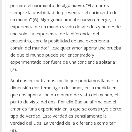
permite el nacimiento de algo nuevo: “El amor es
siempre la posibilidad de presenciar el nacimiento de
un mundo” (6). Algo genuinamente nuevo emerge, la
experiencia de un mundo vivido desde dos y no desde
uno solo. La experiencia de la diferencia, del
encuentro, abre la posibilidad de una experiencia
común del mundo: “…cualquier amor aporta una prueba
de que el mundo puede ser encontrado y
experimentado por fuera de una conciencia solitaria”
(7).
Aquí nos encontramos con lo que podríamos llamar la
dimensión epistemológica del amor, en la medida en
que nos aporta con otro punto de vista del mundo, el
punto de vista del dos. Por ello Badiou afirma que el
amor es “una experiencia en la que se construye cierto
tipo de verdad. Esta verdad es sencillamente la
verdad del Dos. La verdad de la diferencia como tal”
(8).