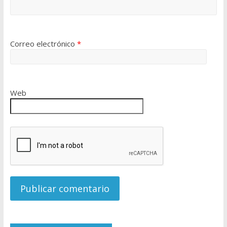
Correo electrónico
*
Web