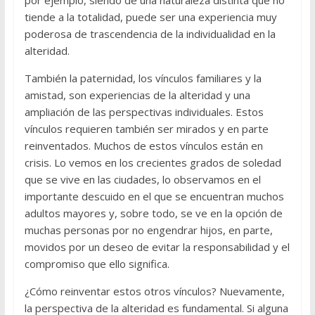
por ejemplo, siendo de una naturaleza distinta que no
tiende a la totalidad, puede ser una experiencia muy
poderosa de trascendencia de la individualidad en la
alteridad.
También la paternidad, los vínculos familiares y la
amistad, son experiencias de la alteridad y una
ampliación de las perspectivas individuales. Estos
vínculos requieren también ser mirados y en parte
reinventados. Muchos de estos vínculos están en
crisis. Lo vemos en los crecientes grados de soledad
que se vive en las ciudades, lo observamos en el
importante descuido en el que se encuentran muchos
adultos mayores y, sobre todo, se ve en la opción de
muchas personas por no engendrar hijos, en parte,
movidos por un deseo de evitar la responsabilidad y el
compromiso que ello significa.
¿Cómo reinventar estos otros vínculos? Nuevamente,
la perspectiva de la alteridad es fundamental. Si alguna