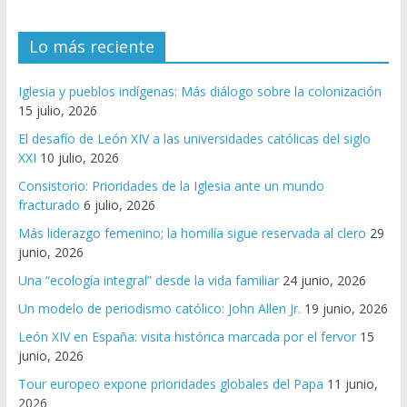
Lo más reciente
Iglesia y pueblos indígenas: Más diálogo sobre la colonización
15 julio, 2026
El desafío de León XIV a las universidades católicas del siglo
XXI
10 julio, 2026
Consistorio: Prioridades de la Iglesia ante un mundo
fracturado
6 julio, 2026
Más liderazgo femenino; la homilía sigue reservada al clero
29
junio, 2026
Una “ecología integral” desde la vida familiar
24 junio, 2026
Un modelo de periodismo católico: John Allen Jr.
19 junio, 2026
León XIV en España: visita histórica marcada por el fervor
15
junio, 2026
Tour europeo expone prioridades globales del Papa
11 junio,
2026