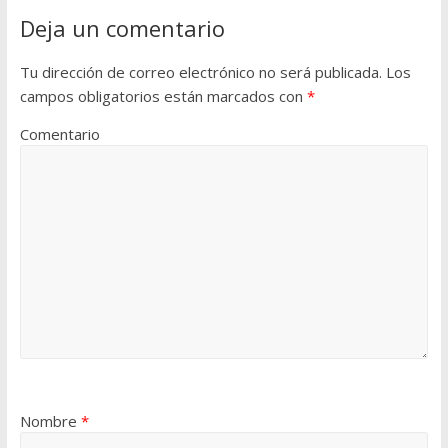
Deja un comentario
Tu dirección de correo electrónico no será publicada.
Los
campos obligatorios están marcados con
*
Comentario
Nombre
*