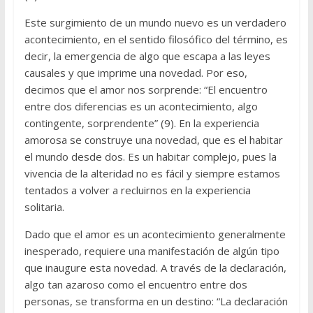
Este surgimiento de un mundo nuevo es un verdadero
acontecimiento, en el sentido filosófico del término, es
decir, la emergencia de algo que escapa a las leyes
causales y que imprime una novedad. Por eso,
decimos que el amor nos sorprende: “El encuentro
entre dos diferencias es un acontecimiento, algo
contingente, sorprendente” (9). En la experiencia
amorosa se construye una novedad, que es el habitar
el mundo desde dos. Es un habitar complejo, pues la
vivencia de la alteridad no es fácil y siempre estamos
tentados a volver a recluirnos en la experiencia
solitaria.
Dado que el amor es un acontecimiento generalmente
inesperado, requiere una manifestación de algún tipo
que inaugure esta novedad. A través de la declaración,
algo tan azaroso como el encuentro entre dos
personas, se transforma en un destino: “La declaración