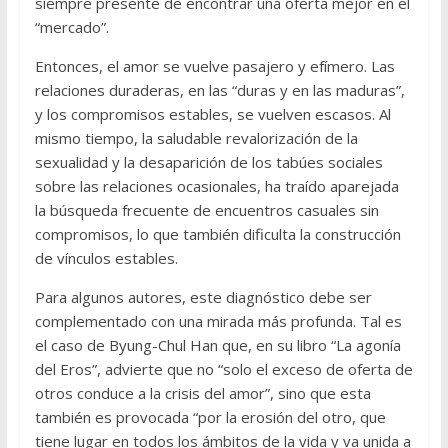
siempre presente de encontrar una oferta mejor en el
“mercado”.
Entonces, el amor se vuelve pasajero y efímero. Las
relaciones duraderas, en las “duras y en las maduras”,
y los compromisos estables, se vuelven escasos. Al
mismo tiempo, la saludable revalorización de la
sexualidad y la desaparición de los tabúes sociales
sobre las relaciones ocasionales, ha traído aparejada
la búsqueda frecuente de encuentros casuales sin
compromisos, lo que también dificulta la construcción
de vínculos estables.
Para algunos autores, este diagnóstico debe ser
complementado con una mirada más profunda. Tal es
el caso de Byung-Chul Han que, en su libro “La agonía
del Eros”, advierte que no “solo el exceso de oferta de
otros conduce a la crisis del amor”, sino que esta
también es provocada “por la erosión del otro, que
tiene lugar en todos los ámbitos de la vida y va unida a