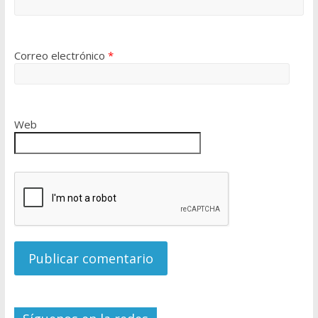
Correo electrónico
*
Web