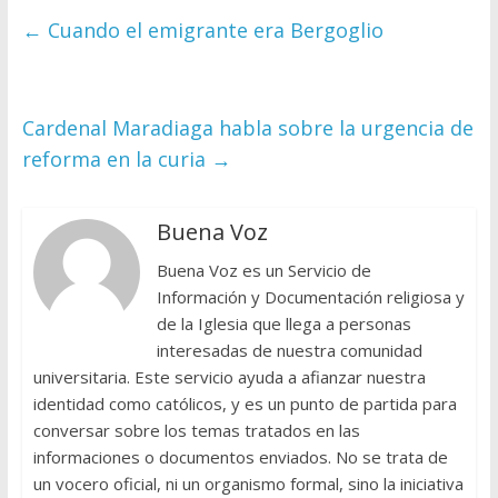
←
Cuando el emigrante era Bergoglio
Cardenal Maradiaga habla sobre la urgencia de
reforma en la curia
→
Buena Voz
Buena Voz es un Servicio de
Información y Documentación religiosa y
de la Iglesia que llega a personas
interesadas de nuestra comunidad
universitaria. Este servicio ayuda a afianzar nuestra
identidad como católicos, y es un punto de partida para
conversar sobre los temas tratados en las
informaciones o documentos enviados. No se trata de
un vocero oficial, ni un organismo formal, sino la iniciativa