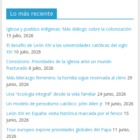
Lo más reciente
Iglesia y pueblos indígenas: Más diálogo sobre la colonización
15 julio, 2026
El desafío de León XIV a las universidades católicas del siglo
XXI
10 julio, 2026
Consistorio: Prioridades de la Iglesia ante un mundo
fracturado
6 julio, 2026
Más liderazgo femenino; la homilía sigue reservada al clero
29
junio, 2026
Una “ecología integral” desde la vida familiar
24 junio, 2026
Un modelo de periodismo católico: John Allen Jr.
19 junio, 2026
León XIV en España: visita histórica marcada por el fervor
15
junio, 2026
Tour europeo expone prioridades globales del Papa
11 junio,
2026