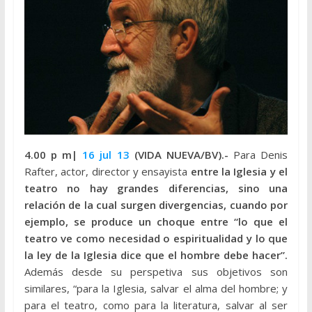
4.00 p m|
16 jul 13
(VIDA NUEVA/BV).-
Para Denis
Rafter, actor, director y ensayista
entre la Iglesia y el
teatro no hay grandes diferencias, sino una
relación de la cual surgen divergencias, cuando por
ejemplo, se produce un choque entre “lo que el
teatro ve como necesidad o espiritualidad y lo que
la ley de la Iglesia dice que el hombre debe hacer”.
Además desde su perspetiva sus objetivos son
similares, “para la Iglesia, salvar el alma del hombre; y
para el teatro, como para la literatura, salvar al ser