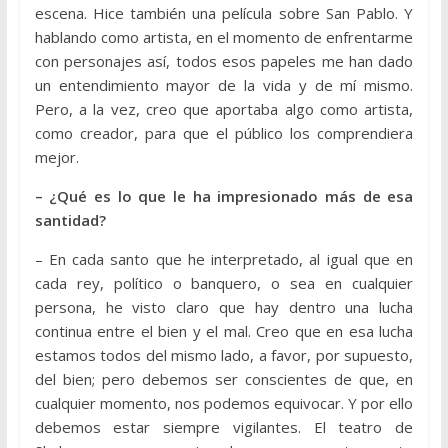
escena. Hice también una película sobre San Pablo. Y
hablando como artista, en el momento de enfrentarme
con personajes así, todos esos papeles me han dado
un entendimiento mayor de la vida y de mí mismo.
Pero, a la vez, creo que aportaba algo como artista,
como creador, para que el público los comprendiera
mejor.
– ¿Qué es lo que le ha impresionado más de esa
santidad?
– En cada santo que he interpretado, al igual que en
cada rey, político o banquero, o sea en cualquier
persona, he visto claro que hay dentro una lucha
continua entre el bien y el mal. Creo que en esa lucha
estamos todos del mismo lado, a favor, por supuesto,
del bien; pero debemos ser conscientes de que, en
cualquier momento, nos podemos equivocar. Y por ello
debemos estar siempre vigilantes. El teatro de