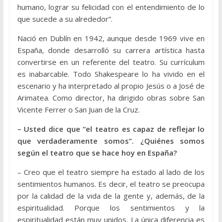
humano, lograr su felicidad con el entendimiento de lo
que sucede a su alrededor”.
Nació en Dublín en 1942, aunque desde 1969 vive en
España, donde desarrolló su carrera artística hasta
convertirse en un referente del teatro. Su currículum
es inabarcable. Todo Shakespeare lo ha vivido en el
escenario y ha interpretado al propio Jesús o a José de
Arimatea. Como director, ha dirigido obras sobre San
Vicente Ferrer o San Juan de la Cruz.
– Usted dice que “el teatro es capaz de reflejar lo
que verdaderamente somos”. ¿Quiénes somos
según el teatro que se hace hoy en España?
– Creo que el teatro siempre ha estado al lado de los
sentimientos humanos. Es decir, el teatro se preocupa
por la calidad de la vida de la gente y, además, de la
espiritualidad. Porque los sentimientos y la
espiritualidad están muy unidos. La única diferencia es