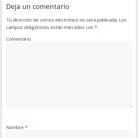
Deja un comentario
Tu dirección de correo electrónico no será publicada.
Los
campos obligatorios están marcados con
*
Comentario
Nombre
*