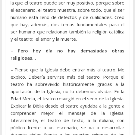
la que el teatro puede ser muy positivo, porque sobre
el escenario, el teatro muestra, sobre todo, que el ser
humano está lleno de defectos y de cualidades. Creo
que hay, además, dos temas fundamentales para el
ser humano que relacionan también la religión católica
y el teatro: el amor y la muerte.
– Pero hoy día no hay demasiadas obras
religiosas…
– Pienso que la Iglesia debe entrar más al teatro. Me
explico. Debería servirse más del teatro. Porque el
teatro ha sobrevivido históricamente gracias a la
aportación de la Iglesia, no lo debemos olvidar. En la
Edad Media, el teatro resurgió en el seno de la Iglesia.
Explicar la Biblia desde el teatro ayudaba a la gente a
comprender mejor el mensaje de la Iglesia.
Literalmente, el teatro de texto, a la italiana, con
público frente a un escenario, se va a desarrollar
durante siglos frente a las puertas mismas de las