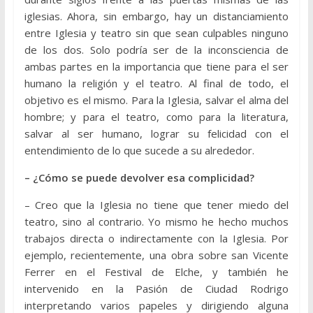
iglesias. Ahora, sin embargo, hay un distanciamiento
entre Iglesia y teatro sin que sean culpables ninguno
de los dos. Solo podría ser de la inconsciencia de
ambas partes en la importancia que tiene para el ser
humano la religión y el teatro. Al final de todo, el
objetivo es el mismo. Para la Iglesia, salvar el alma del
hombre; y para el teatro, como para la literatura,
salvar al ser humano, lograr su felicidad con el
entendimiento de lo que sucede a su alrededor.
– ¿Cómo se puede devolver esa complicidad?
– Creo que la Iglesia no tiene que tener miedo del
teatro, sino al contrario. Yo mismo he hecho muchos
trabajos directa o indirectamente con la Iglesia. Por
ejemplo, recientemente, una obra sobre san Vicente
Ferrer en el Festival de Elche, y también he
intervenido en la Pasión de Ciudad Rodrigo
interpretando varios papeles y dirigiendo alguna