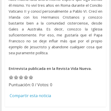
él mismo. Yo viví tres años en Roma durante el Concilio
Vaticano II y conocí personalmente a Pablo VI. Crecí en
Irlanda con los Hermanos Cristianos y conozco
bastante bien a la comunidad cisterciense, desde
Gales a Australia. Es decir, conozco la Iglesia
suficientemente. Por eso, me gustaría que el Papa
Francisco no se deje influir más que por el propio
ejemplo de Jesucristo y abandone cualquier cosa que
sea puramente política.
Entrevista publicada en la Revista Vida Nueva.
Puntuación:
0
/ Votos:
0
Compartir esta noticia