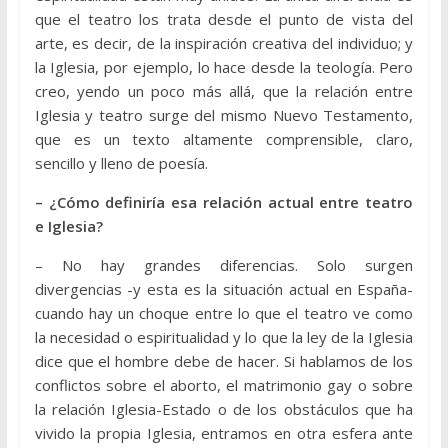
que el teatro los trata desde el punto de vista del
arte, es decir, de la inspiración creativa del individuo; y
la Iglesia, por ejemplo, lo hace desde la teología. Pero
creo, yendo un poco más allá, que la relación entre
Iglesia y teatro surge del mismo Nuevo Testamento,
que es un texto altamente comprensible, claro,
sencillo y lleno de poesía.
– ¿Cómo definiría esa relación actual entre teatro
e Iglesia?
– No hay grandes diferencias. Solo surgen
divergencias -y esta es la situación actual en España-
cuando hay un choque entre lo que el teatro ve como
la necesidad o espiritualidad y lo que la ley de la Iglesia
dice que el hombre debe de hacer. Si hablamos de los
conflictos sobre el aborto, el matrimonio gay o sobre
la relación Iglesia-Estado o de los obstáculos que ha
vivido la propia Iglesia, entramos en otra esfera ante