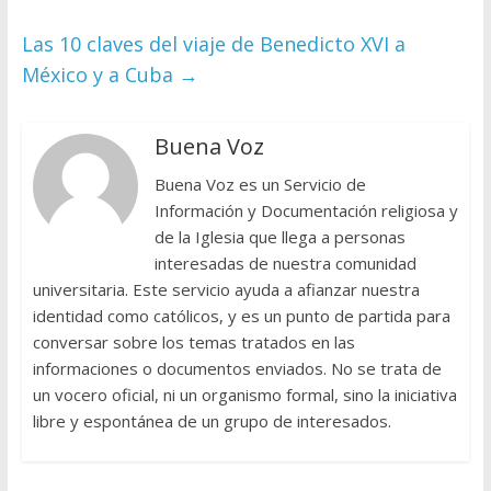
Las 10 claves del viaje de Benedicto XVI a
México y a Cuba
→
Buena Voz
Buena Voz es un Servicio de
Información y Documentación religiosa y
de la Iglesia que llega a personas
interesadas de nuestra comunidad
universitaria. Este servicio ayuda a afianzar nuestra
identidad como católicos, y es un punto de partida para
conversar sobre los temas tratados en las
informaciones o documentos enviados. No se trata de
un vocero oficial, ni un organismo formal, sino la iniciativa
libre y espontánea de un grupo de interesados.