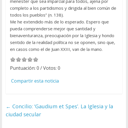
menester que sea imparcial para todos, ajena por
completo a los partidismos y dirigida al bien común de
todos los pueblos” (n. 138).
Me he extendido más de lo esperado. Espero que
pueda comprenderse mejor que santidad y
bienaventuranza, preocupación por la Iglesia y hondo
sentido de la realidad política no se oponen, sino que,
en casos como el de Juan XXIII, van de la mano.
Puntuación:
0
/ Votos:
0
Compartir esta noticia
←
Concilio: ‘Gaudium et Spes’. La Iglesia y la
ciudad secular