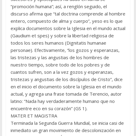
“promoción humana”; así, a renglón seguido, el
discurso afirma que “tal doctrina comprende al hombre
entero, compuesto de alma y cuerpo”, yeso es lo que
explica documentos sobre la Iglesia en el mundo actual
(Gaudium et spes) y sobre la libertad religiosa de
todos los seres humanos (Dignitatis humanae
personae). Efectivamente, “los gozos y esperanzas,
las tristezas y las angustias de los hombres de
nuestro tiempo, sobre todo de los pobres y de
cuantos sufren, son a la vez gozos y esperanzas,
tristezas y angustias de los discípulos de Cristo”, dice
en el inicio el documento sobre la Iglesia en el mundo
actual, y agrega una frase tomada de Terencio, autor
latino: “Nada hay verdaderamente humano que no
encuentre eco en su corazón” (GS 1).
MATER ET MAGISTRA
Terminada la Segunda Guerra Mundial, se inicia casi de
inmediato un gran movimiento de descolonización en