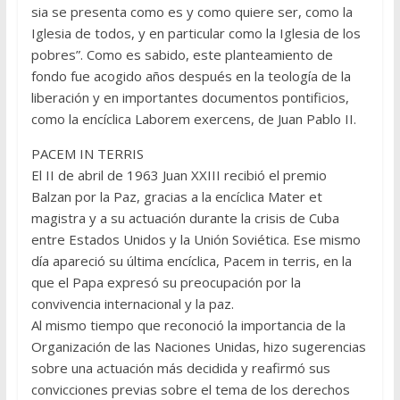
sia se presenta como es y como quiere ser, como la
Iglesia de todos, y en particular como la Iglesia de los
pobres”. Como es sabido, este planteamiento de
fondo fue acogido años después en la teología de la
liberación y en importantes documentos pontificios,
como la encíclica Laborem exercens, de Juan Pablo II.
PACEM IN TERRIS
El II de abril de 1963 Juan XXIII recibió el premio
Balzan por la Paz, gracias a la encíclica Mater et
magistra y a su actuación durante la crisis de Cuba
entre Estados Unidos y la Unión Soviética. Ese mismo
día apareció su última encíclica, Pacem in terris, en la
que el Papa expresó su preocupación por la
convivencia internacional y la paz.
Al mismo tiempo que reconoció la importancia de la
Organización de las Naciones Unidas, hizo sugerencias
sobre una actuación más decidida y reafirmó sus
convicciones previas sobre el tema de los derechos