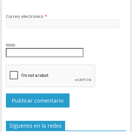
Correo electrónico
*
Web
Síguenos en la redes