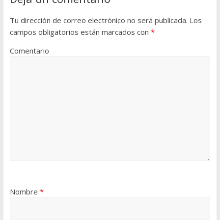
Tu dirección de correo electrónico no será publicada.
Los
campos obligatorios están marcados con
*
Comentario
Nombre
*