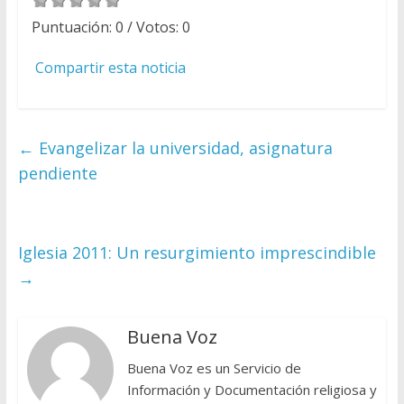
Puntuación:
0
/ Votos:
0
Compartir esta noticia
←
Evangelizar la universidad, asignatura
pendiente
Iglesia 2011: Un resurgimiento imprescindible
→
Buena Voz
Buena Voz es un Servicio de
Información y Documentación religiosa y