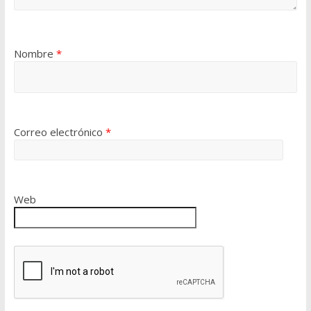
Nombre
*
Correo electrónico
*
Web