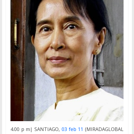
4.00 p m| SANTIAGO,
03 feb 11
(MIRADAGLOBAL