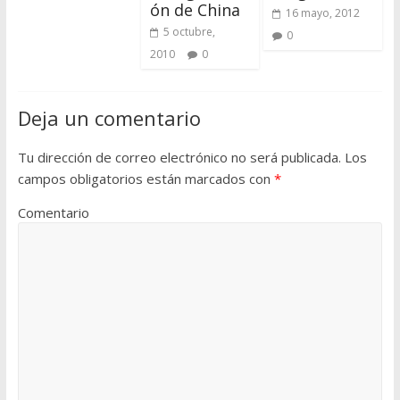
ón de China
16 mayo, 2012
5 octubre,
0
2010
0
Deja un comentario
Tu dirección de correo electrónico no será publicada.
Los
campos obligatorios están marcados con
*
Comentario