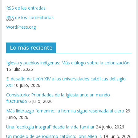
RSS
de las entradas
RSS
de los comentarios
WordPress.org
Lo más reciente
Iglesia y pueblos indígenas: Más diálogo sobre la colonización
15 julio, 2026
El desafío de León XIV a las universidades católicas del siglo
XXI
10 julio, 2026
Consistorio: Prioridades de la Iglesia ante un mundo
fracturado
6 julio, 2026
Más liderazgo femenino; la homilía sigue reservada al clero
29
junio, 2026
Una “ecología integral” desde la vida familiar
24 junio, 2026
Un modelo de periodismo católico: John Allen Jr.
19 junio, 2026