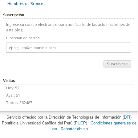
Hombres de Bronce
Suscripción
Ingrese su correo electrónico para notificarlo de las actualizaciones de
este blog:
Dirección de correo
Dirección
de
correo
Visitas
Hoy: 52
Ayer: 51
Todos: 362487
Servicio ofrecido por la Dirección de Tecnologías de Información (
DTI
)
Pontificia Universidad Católica del Perú (
PUCP
) |
Condiciones generales de
uso
-
Reportar abuso