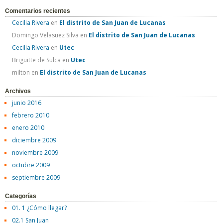
Comentarios recientes
Cecilia Rivera
en
El distrito de San Juan de Lucanas
Domingo Velasuez Silva
en
El distrito de San Juan de Lucanas
Cecilia Rivera
en
Utec
Briguitte de Sulca
en
Utec
milton
en
El distrito de San Juan de Lucanas
Archivos
junio 2016
febrero 2010
enero 2010
diciembre 2009
noviembre 2009
octubre 2009
septiembre 2009
Categorías
01. 1 ¿Cómo llegar?
02.1 San Juan