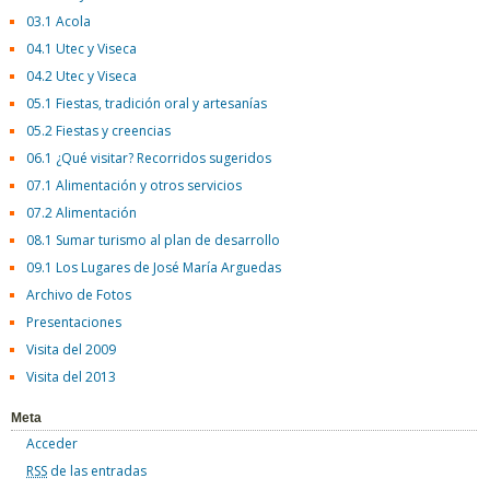
03.1 Acola
04.1 Utec y Viseca
04.2 Utec y Viseca
05.1 Fiestas, tradición oral y artesanías
05.2 Fiestas y creencias
06.1 ¿Qué visitar? Recorridos sugeridos
07.1 Alimentación y otros servicios
07.2 Alimentación
08.1 Sumar turismo al plan de desarrollo
09.1 Los Lugares de José María Arguedas
Archivo de Fotos
Presentaciones
Visita del 2009
Visita del 2013
Meta
Acceder
RSS
de las entradas